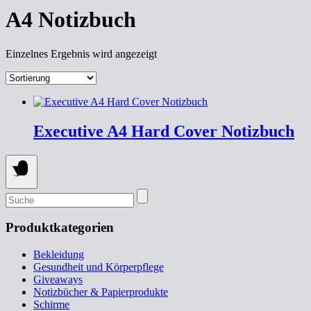
A4 Notizbuch
Einzelnes Ergebnis wird angezeigt
Executive A4 Hard Cover Notizbuch
SUCHEN
NACH:
Produktkategorien
Bekleidung
Gesundheit und Körperpflege
Giveaways
Notizbücher & Papierprodukte
Schirme