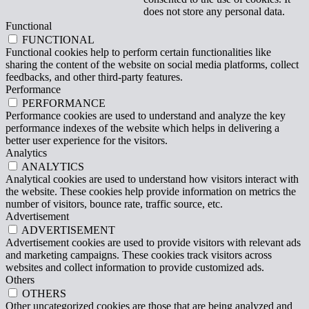
does not store any personal data.
Functional
FUNCTIONAL
Functional cookies help to perform certain functionalities like
sharing the content of the website on social media platforms, collect
feedbacks, and other third-party features.
Performance
PERFORMANCE
Performance cookies are used to understand and analyze the key
performance indexes of the website which helps in delivering a
better user experience for the visitors.
Analytics
ANALYTICS
Analytical cookies are used to understand how visitors interact with
the website. These cookies help provide information on metrics the
number of visitors, bounce rate, traffic source, etc.
Advertisement
ADVERTISEMENT
Advertisement cookies are used to provide visitors with relevant ads
and marketing campaigns. These cookies track visitors across
websites and collect information to provide customized ads.
Others
OTHERS
Other uncategorized cookies are those that are being analyzed and