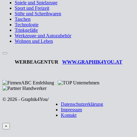
Spiele und Spielzeuge
Sport und Freizeit
Stifte und Schreibwaren
Taschen
Technologie
Trinkgefäße
Werkzeuge und Autozubehör
Wohnen und Leben
WERBEAGENTUR
WWW.GRAPHIK4YOU.AT
© 2026 - Graphik4You
/
Datenschutzerklärung
Impressum
Kontakt
×