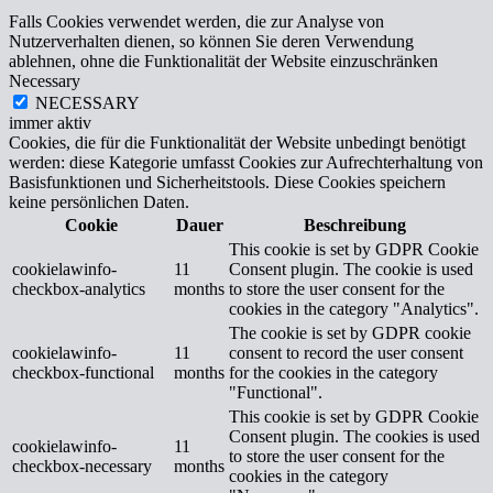
Falls Cookies verwendet werden, die zur Analyse von
Nutzerverhalten dienen, so können Sie deren Verwendung
ablehnen, ohne die Funktionalität der Website einzuschränken
Necessary
NECESSARY
immer aktiv
Cookies, die für die Funktionalität der Website unbedingt benötigt
werden: diese Kategorie umfasst Cookies zur Aufrechterhaltung von
Basisfunktionen und Sicherheitstools. Diese Cookies speichern
keine persönlichen Daten.
Cookie
Dauer
Beschreibung
This cookie is set by GDPR Cookie
cookielawinfo-
11
Consent plugin. The cookie is used
checkbox-analytics
months
to store the user consent for the
cookies in the category "Analytics".
The cookie is set by GDPR cookie
cookielawinfo-
11
consent to record the user consent
checkbox-functional
months
for the cookies in the category
"Functional".
This cookie is set by GDPR Cookie
Consent plugin. The cookies is used
cookielawinfo-
11
to store the user consent for the
checkbox-necessary
months
cookies in the category