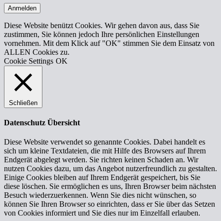
Anmelden
Diese Website benützt Cookies. Wir gehen davon aus, dass Sie
zustimmen, Sie können jedoch Ihre persönlichen Einstellungen
vornehmen. Mit dem Klick auf "OK" stimmen Sie dem Einsatz von
ALLEN Cookies zu.
Cookie Settings
OK
Schließen
Datenschutz Übersicht
Diese Website verwendet so genannte Cookies. Dabei handelt es
sich um kleine Textdateien, die mit Hilfe des Browsers auf Ihrem
Endgerät abgelegt werden. Sie richten keinen Schaden an. Wir
nutzen Cookies dazu, um das Angebot nutzerfreundlich zu gestalten.
Einige Cookies bleiben auf Ihrem Endgerät gespeichert, bis Sie
diese löschen. Sie ermöglichen es uns, Ihren Browser beim nächsten
Besuch wiederzuerkennen. Wenn Sie dies nicht wünschen, so
können Sie Ihren Browser so einrichten, dass er Sie über das Setzen
von Cookies informiert und Sie dies nur im Einzelfall erlauben.