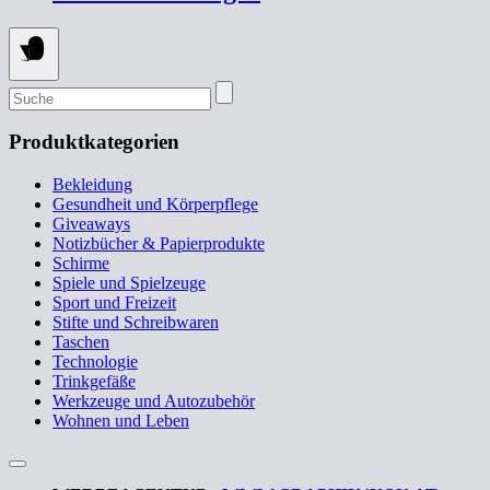
SUCHEN
NACH:
Produktkategorien
Bekleidung
Gesundheit und Körperpflege
Giveaways
Notizbücher & Papierprodukte
Schirme
Spiele und Spielzeuge
Sport und Freizeit
Stifte und Schreibwaren
Taschen
Technologie
Trinkgefäße
Werkzeuge und Autozubehör
Wohnen und Leben