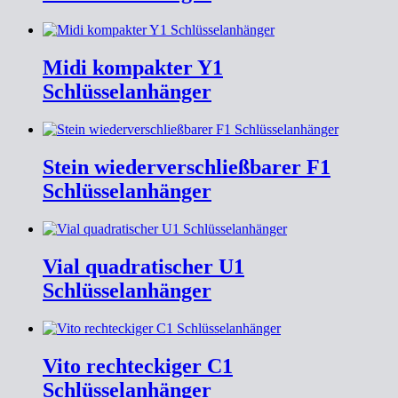
Midi kompakter Y1
Schlüsselanhänger
Stein wiederverschließbarer F1
Schlüsselanhänger
Vial quadratischer U1
Schlüsselanhänger
Vito rechteckiger C1
Schlüsselanhänger