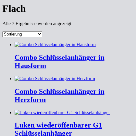
Flach
Alle 7 Ergebnisse werden angezeigt
Combo Schlüsselanhänger in
Hausform
Combo Schlüsselanhänger in
Herzform
Luken wiederöffenbarer G1
Schlüsselanhänger