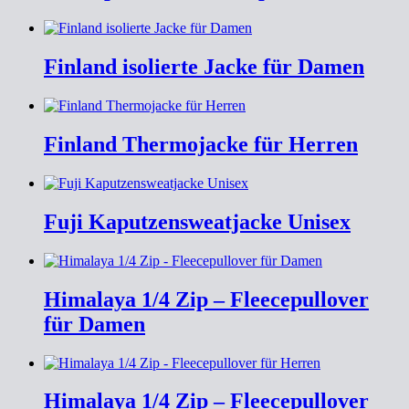
Finland isolierte Jacke für Damen
Finland Thermojacke für Herren
Fuji Kaputzensweatjacke Unisex
Himalaya 1/4 Zip – Fleecepullover
für Damen
Himalaya 1/4 Zip – Fleecepullover