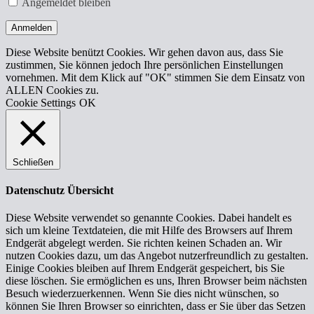
Angemeldet bleiben
Anmelden
Diese Website benützt Cookies. Wir gehen davon aus, dass Sie
zustimmen, Sie können jedoch Ihre persönlichen Einstellungen
vornehmen. Mit dem Klick auf "OK" stimmen Sie dem Einsatz von
ALLEN Cookies zu.
Cookie Settings
OK
Schließen
Datenschutz Übersicht
Diese Website verwendet so genannte Cookies. Dabei handelt es
sich um kleine Textdateien, die mit Hilfe des Browsers auf Ihrem
Endgerät abgelegt werden. Sie richten keinen Schaden an. Wir
nutzen Cookies dazu, um das Angebot nutzerfreundlich zu gestalten.
Einige Cookies bleiben auf Ihrem Endgerät gespeichert, bis Sie
diese löschen. Sie ermöglichen es uns, Ihren Browser beim nächsten
Besuch wiederzuerkennen. Wenn Sie dies nicht wünschen, so
können Sie Ihren Browser so einrichten, dass er Sie über das Setzen