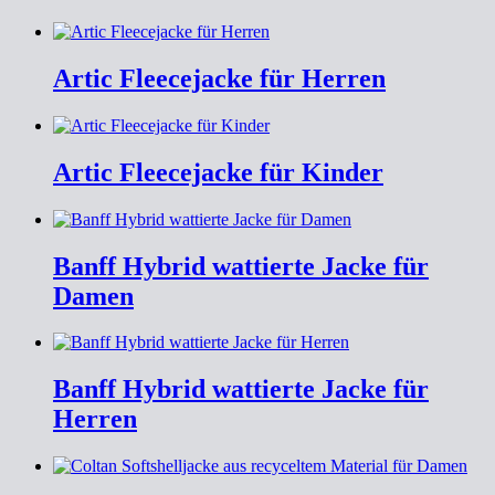
Artic Fleecejacke für Herren
Artic Fleecejacke für Kinder
Banff Hybrid wattierte Jacke für
Damen
Banff Hybrid wattierte Jacke für
Herren