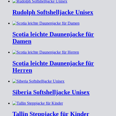
Rudolph Softshelljacke Unisex
Scotia leichte Daunenjacke für
Damen
Scotia leichte Daunenjacke für
Herren
Siberia Softshelljacke Unisex
Tallin Steppjacke für Kinder