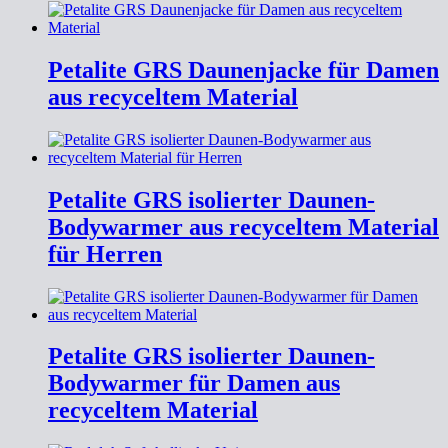
Petalite GRS Daunenjacke für Damen
aus recyceltem Material
Petalite GRS isolierter Daunen-
Bodywarmer aus recyceltem Material
für Herren
Petalite GRS isolierter Daunen-
Bodywarmer für Damen aus
recyceltem Material