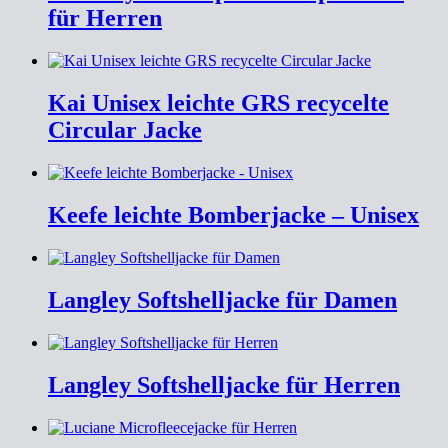
für Herren
Kai Unisex leichte GRS recycelte
Circular Jacke
Keefe leichte Bomberjacke – Unisex
Langley Softshelljacke für Damen
Langley Softshelljacke für Herren