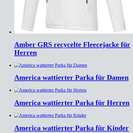
Amber GRS recycelte Fleecejacke für
Herren
America wattierter Parka für Damen
America wattierter Parka für Herren
America wattierter Parka für Kinder