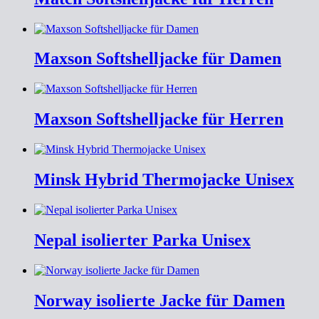
Maxson Softshelljacke für Damen
Maxson Softshelljacke für Herren
Minsk Hybrid Thermojacke Unisex
Nepal isolierter Parka Unisex
Norway isolierte Jacke für Damen