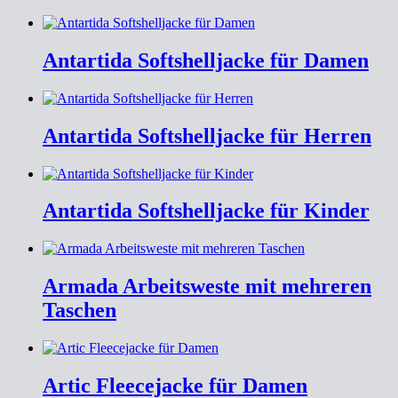
Antartida Softshelljacke für Damen
Antartida Softshelljacke für Herren
Antartida Softshelljacke für Kinder
Armada Arbeitsweste mit mehreren
Taschen
Artic Fleecejacke für Damen