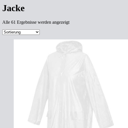
Jacke
Alle 61 Ergebnisse werden angezeigt