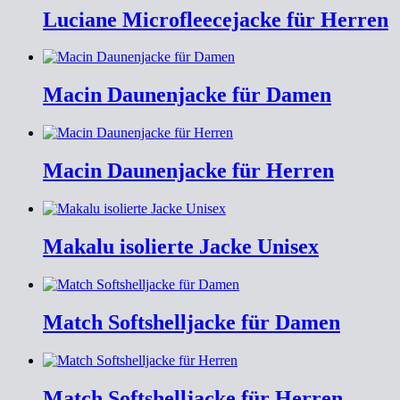
Luciane Microfleecejacke für Herren
Macin Daunenjacke für Damen
Macin Daunenjacke für Herren
Makalu isolierte Jacke Unisex
Match Softshelljacke für Damen
Match Softshelljacke für Herren