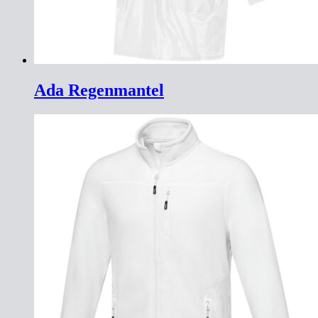
Ada Regenmantel