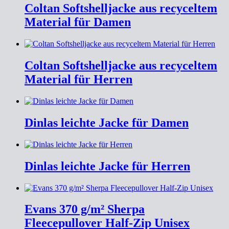
Coltan Softshelljacke aus recyceltem
Material für Damen
Coltan Softshelljacke aus recyceltem
Material für Herren
Dinlas leichte Jacke für Damen
Dinlas leichte Jacke für Herren
Evans 370 g/m² Sherpa
Fleecepullover Half-Zip Unisex