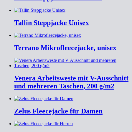
Tallin Steppjacke Unisex
Terrano Mikrofleecejacke, unisex
Venera Arbeitsweste mit V-Ausschnitt
und mehreren Taschen, 200 g/m2
Zelus Fleecejacke für Damen