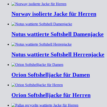
Norway isolierte Jacke für Herren
Notus wattierte Softshell Damenjacke
Notus wattierte Softshell Herrenjacke
Orion Softshelljacke für Damen
Orion Softshelljacke für Herren