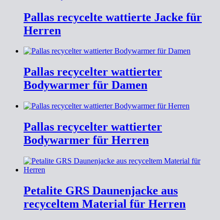
Pallas recycelte wattierte Jacke für
Herren
Pallas recycelter wattierter
Bodywarmer für Damen
Pallas recycelter wattierter
Bodywarmer für Herren
Petalite GRS Daunenjacke aus
recyceltem Material für Herren