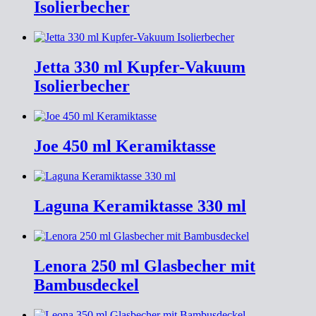
Isolierbecher
Jetta 330 ml Kupfer-Vakuum
Isolierbecher
Joe 450 ml Keramiktasse
Laguna Keramiktasse 330 ml
Lenora 250 ml Glasbecher mit
Bambusdeckel