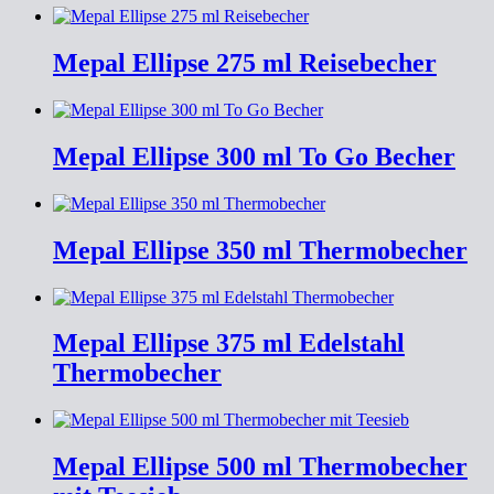
Mepal Ellipse 275 ml Reisebecher
Mepal Ellipse 300 ml To Go Becher
Mepal Ellipse 350 ml Thermobecher
Mepal Ellipse 375 ml Edelstahl
Thermobecher
Mepal Ellipse 500 ml Thermobecher