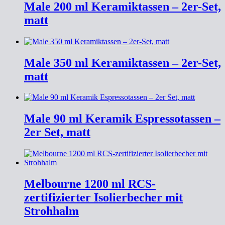
Male 200 ml Keramiktassen – 2er-Set,
matt
Male 350 ml Keramiktassen – 2er-Set,
matt
Male 90 ml Keramik Espressotassen –
2er Set, matt
Melbourne 1200 ml RCS-
zertifizierter Isolierbecher mit
Strohhalm