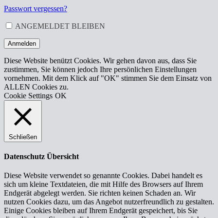
ADRESSE
*
Passwort vergessen?
ERFORDERLICH
ANGEMELDET BLEIBEN
Anmelden
Diese Website benützt Cookies. Wir gehen davon aus, dass Sie
zustimmen, Sie können jedoch Ihre persönlichen Einstellungen
vornehmen. Mit dem Klick auf "OK" stimmen Sie dem Einsatz von
ALLEN Cookies zu.
Cookie Settings
OK
Schließen
Datenschutz Übersicht
Diese Website verwendet so genannte Cookies. Dabei handelt es
sich um kleine Textdateien, die mit Hilfe des Browsers auf Ihrem
Endgerät abgelegt werden. Sie richten keinen Schaden an. Wir
nutzen Cookies dazu, um das Angebot nutzerfreundlich zu gestalten.
Einige Cookies bleiben auf Ihrem Endgerät gespeichert, bis Sie