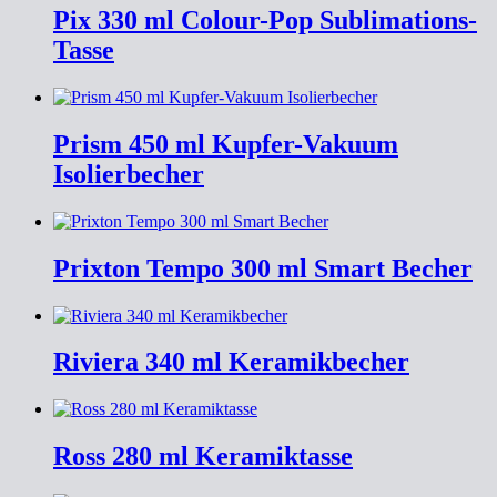
Pix 330 ml Colour-Pop Sublimations-
Tasse
Prism 450 ml Kupfer-Vakuum
Isolierbecher
Prixton Tempo 300 ml Smart Becher
Riviera 340 ml Keramikbecher
Ross 280 ml Keramiktasse