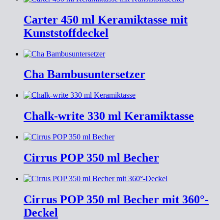
Carter 450 ml Keramiktasse mit
Kunststoffdeckel
Cha Bambusuntersetzer
Chalk-write 330 ml Keramiktasse
Cirrus POP 350 ml Becher
Cirrus POP 350 ml Becher mit 360°-
Deckel