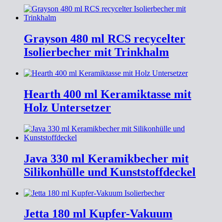
Grayson 480 ml RCS recycelter
Isolierbecher mit Trinkhalm
Hearth 400 ml Keramiktasse mit
Holz Untersetzer
Java 330 ml Keramikbecher mit
Silikonhülle und Kunststoffdeckel
Jetta 180 ml Kupfer-Vakuum