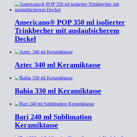
Americano® POP 350 ml isolierter
Trinkbecher mit auslaufsicherem
Deckel
Aztec 340 ml Keramiktasse
Bahia 330 ml Keramiktasse
Bari 240 ml Sublimation
Keramiktasse