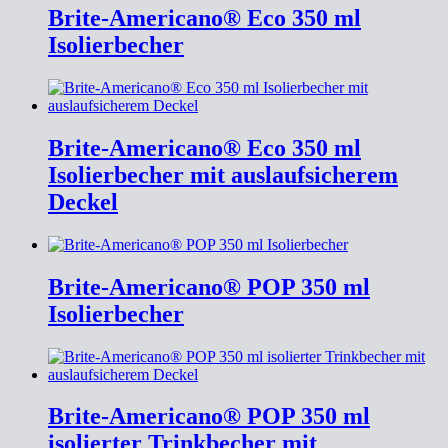
Brite-Americano® Eco 350 ml
Isolierbecher
Brite-Americano® Eco 350 ml
Isolierbecher mit auslaufsicherem
Deckel
Brite-Americano® POP 350 ml
Isolierbecher
Brite-Americano® POP 350 ml
isolierter Trinkbecher mit