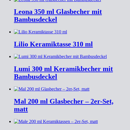
Leona 350 ml Glasbecher mit
Bambusdeckel
Lilio Keramiktasse 310 ml
Lumi 300 ml Keramikbecher mit
Bambusdeckel
Mal 200 ml Glasbecher – 2er-Set,
matt