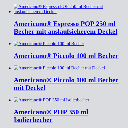
Americano® Espresso POP 250 ml
Becher mit auslaufsicherem Deckel
Americano® Piccolo 100 ml Becher
Americano® Piccolo 100 ml Becher
mit Deckel
Americano® POP 350 ml
Isolierbecher