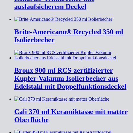
auslaufsicherem Deckel
Brite-Americano® Recycled 350 ml
Isolierbecher
Bronx 900 ml RCS-zertifizierter
Kupfer-Vakuum Isolierbecher aus
Edelstahl mit Doppelfunktionsdeckel
Cali 370 ml Keramiktasse mit matter
Oberfläche