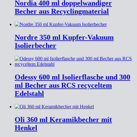
Nordia 400 ml doppelwandiger
Becher aus Recyclingmaterial
Nordre 350 ml Kupfer-Vakuum
Isolierbecher
Odessy 600 ml Isolierflasche und 300
ml Becher aus RCS recyceltem
Edelstahl
Oli 360 ml Keramikbecher mit
Henkel