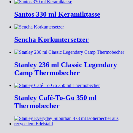
Santos 330 ml Keramiktasse
Sencha Korkuntersetzer
Stanley 236 ml Classic Legendary
Camp Thermobecher
Stanley Café-To-Go 350 ml
Thermobecher