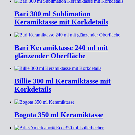
Bari 300 ml Sublimation
Keramiktasse mit Korkdetails
Bari Keramiktasse 240 ml mit
glänzender Oberfläche
Billie 300 ml Keramiktasse mit
Korkdetails
Bogota 350 ml Keramiktasse