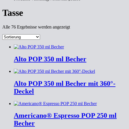
Tasse
Alle 76 Ergebnisse werden angezeigt
Alto POP 350 ml Becher
Alto POP 350 ml Becher mit 360°-
Deckel
Americano® Espresso POP 250 ml
Becher