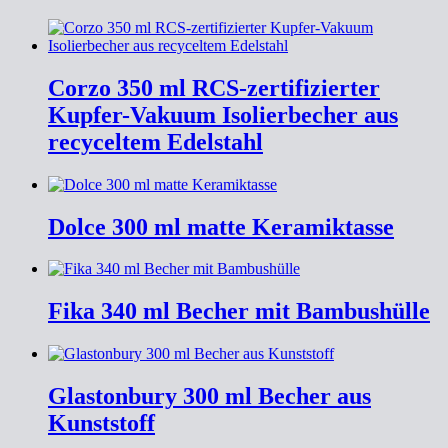
Corzo 350 ml RCS-zertifizierter
Kupfer-Vakuum Isolierbecher aus
recyceltem Edelstahl
Dolce 300 ml matte Keramiktasse
Fika 340 ml Becher mit Bambushülle
Glastonbury 300 ml Becher aus
Kunststoff