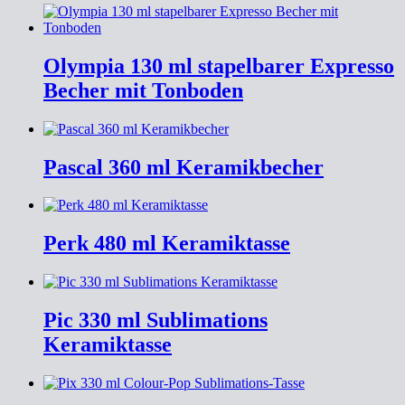
Olympia 130 ml stapelbarer Expresso
Becher mit Tonboden
Pascal 360 ml Keramikbecher
Perk 480 ml Keramiktasse
Pic 330 ml Sublimations
Keramiktasse