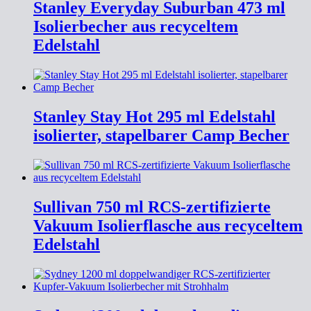
Stanley Everyday Suburban 473 ml
Isolierbecher aus recyceltem
Edelstahl
Stanley Stay Hot 295 ml Edelstahl
isolierter, stapelbarer Camp Becher
Sullivan 750 ml RCS-zertifizierte
Vakuum Isolierflasche aus recyceltem
Edelstahl