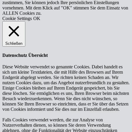
zustimmen, Sie können jedoch Ihre persönlichen Einstellungen
vornehmen. Mit dem Klick auf "OK" stimmen Sie dem Einsatz von
ALLEN Cookies zu.
Cookie Settings
OK
Schließen
Datenschutz Übersicht
Diese Website verwendet so genannte Cookies. Dabei handelt es
sich um kleine Textdateien, die mit Hilfe des Browsers auf Ihrem
Endgerät abgelegt werden. Sie richten keinen Schaden an. Wir
nutzen Cookies dazu, um das Angebot nutzerfreundlich zu gestalten.
Einige Cookies bleiben auf Ihrem Endgerät gespeichert, bis Sie
diese löschen. Sie ermöglichen es uns, Ihren Browser beim nächsten
Besuch wiederzuerkennen. Wenn Sie dies nicht wünschen, so
können Sie Ihren Browser so einrichten, dass er Sie über das Setzen
von Cookies informiert und Sie dies nur im Einzelfall erlauben.
Falls Cookies verwendet werden, die zur Analyse von
Nutzerverhalten dienen, so können Sie deren Verwendung
ablehnen, ohne die Funktionalität der Website einzuschränken