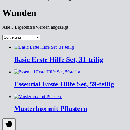
Wunden
Alle 3 Ergebnisse werden angezeigt
Basic Erste Hilfe Set, 31-teilig
Essential Erste Hilfe Set, 59-teilig
Musterbox mit Pflastern