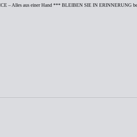
CE – Alles aus einer Hand *** BLEIBEN SIE IN ERINNERUNG bei 