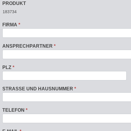
PRODUKT
FIRMA
*
ANSPRECHPARTNER
*
PLZ
*
STRASSE UND HAUSNUMMER
*
TELEFON
*