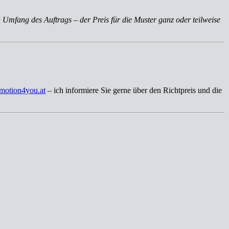
 Umfang des Auftrags – der Preis für die Muster ganz oder teilweise
motion4you.at
– ich informiere Sie gerne über den Richtpreis und die