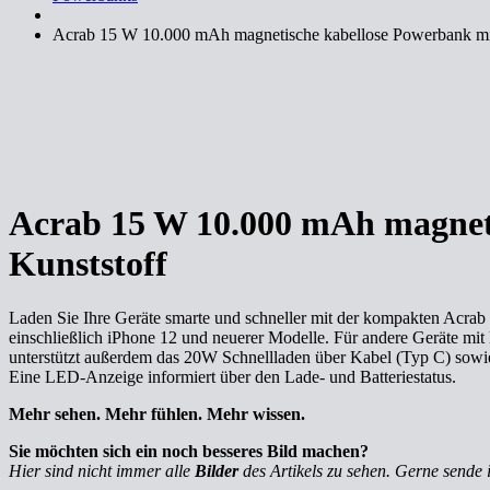
Acrab 15 W 10.000 mAh magnetische kabellose Powerbank mit
Acrab 15 W 10.000 mAh magneti
Kunststoff
Laden Sie Ihre Geräte smarte und schneller mit der kompakten Acra
einschließlich iPhone 12 und neuerer Modelle. Für andere Geräte mit 
unterstützt außerdem das 20W Schnellladen über Kabel (Typ C) sowie
Eine LED-Anzeige informiert über den Lade- und Batteriestatus.
Mehr sehen. Mehr fühlen. Mehr wissen.
Sie möchten sich ein noch besseres Bild machen?
Hier sind nicht immer alle
Bilder
des Artikels zu sehen. Gerne sende 