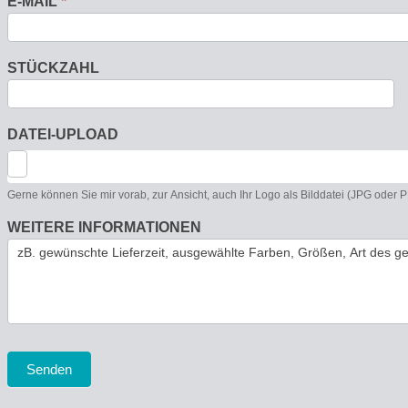
E-MAIL
*
STÜCKZAHL
DATEI-UPLOAD
Gerne können Sie mir vorab, zur Ansicht, auch Ihr Logo als Bilddatei (JPG oder
WEITERE INFORMATIONEN
Senden