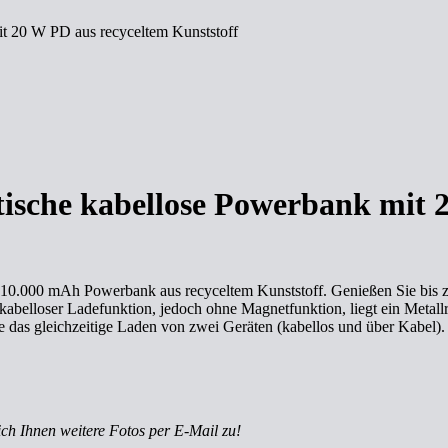
 20 W PD aus recyceltem Kunststoff
sche kabellose Powerbank mit 2
b 10.000 mAh Powerbank aus recyceltem Kunststoff. Genießen Sie bis 
kabelloser Ladefunktion, jedoch ohne Magnetfunktion, liegt ein Metall
 das gleichzeitige Laden von zwei Geräten (kabellos und über Kabel).
ich Ihnen weitere Fotos per E-Mail zu!