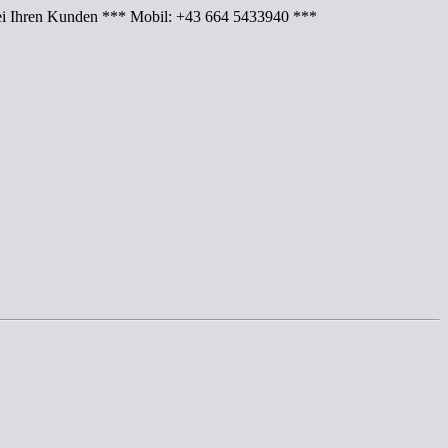
Ihren Kunden *** Mobil: +43 664 5433940 ***