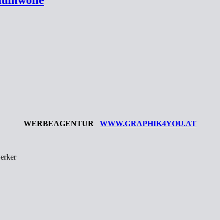
WERBEAGENTUR
WWW.GRAPHIK4YOU.AT