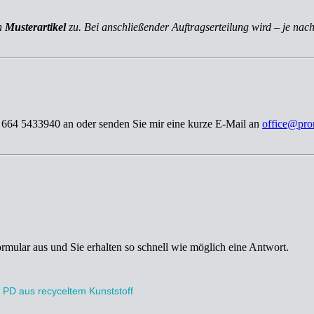
ch
Musterartikel
zu. Bei anschließender Auftragserteilung wird – je nach
3 664 5433940 an oder senden Sie mir eine kurze E-Mail an
office@pro
ormular aus und Sie erhalten so schnell wie möglich eine Antwort.