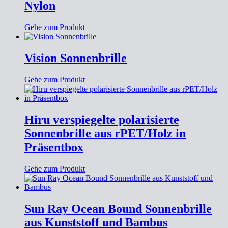
Nylon
Gehe zum Produkt
Vision Sonnenbrille
Gehe zum Produkt
Hiru verspiegelte polarisierte
Sonnenbrille aus rPET/Holz in
Präsentbox
Gehe zum Produkt
Sun Ray Ocean Bound Sonnenbrille
aus Kunststoff und Bambus