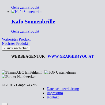
Gehe zum Produkt
Kafo Sonnenbrille
Gehe zum Produkt
Vorheriges Produkt
Nächstes Produkt
Zurück nach oben
WERBEAGENTUR
WWW.GRAPHIK4YOU.AT
© 2026 - Graphik4You
/
Datenschutzerklärung
Impressum
Kontakt