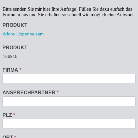
Bitte senden Sie mir hier Ihre Anfrage! Füllen Sie dazu einfach das
Formular aus und Sie erhalten so schnell wie möglich eine Antwort.
Anfrage
PRODUKT
PRODUKT
FIRMA
*
ANSPRECHPARTNER
*
PLZ
*
ORT
*