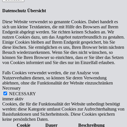
Datenschutz Übersicht
Diese Website verwendet so genannte Cookies. Dabei handelt es
sich um kleine Textdateien, die mit Hilfe des Browsers auf Ihrem
Endgerät abgelegt werden. Sie richten keinen Schaden an. Wir
nutzen Cookies dazu, um das Angebot nutzerfreundlich zu gestalten.
Einige Cookies bleiben auf Ihrem Endgerät gespeichert, bis Sie
diese löschen. Sie ermöglichen es uns, Ihren Browser beim nächsten
Besuch wiederzuerkennen. Wenn Sie dies nicht wünschen, so
können Sie Ihren Browser so einrichten, dass er Sie über das Setzen
von Cookies informiert und Sie dies nur im Einzelfall erlauben.
Falls Cookies verwendet werden, die zur Analyse von
Nutzerverhalten dienen, so können Sie deren Verwendung
ablehnen, ohne die Funktionalität der Website einzuschränken
Necessary
NECESSARY
immer aktiv
Cookies, die für die Funktionalität der Website unbedingt benötigt
werden: diese Kategorie umfasst Cookies zur Aufrechterhaltung von
Basisfunktionen und Sicherheitstools. Diese Cookies speichern
keine persönlichen Daten.
Cookie
Dauer
Beschreibung