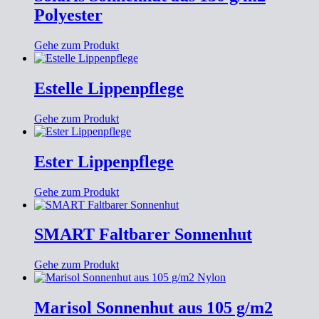
Polyester
Gehe zum Produkt
Estelle Lippenpflege
Gehe zum Produkt
Ester Lippenpflege
Gehe zum Produkt
SMART Faltbarer Sonnenhut
Gehe zum Produkt
Marisol Sonnenhut aus 105 g/m2