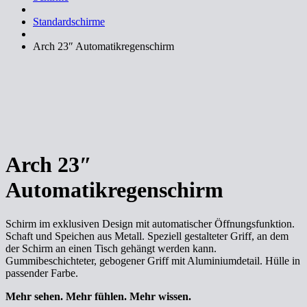
Standardschirme
Arch 23″ Automatikregenschirm
Arch 23″
Automatikregenschirm
Schirm im exklusiven Design mit automatischer Öffnungsfunktion.
Schaft und Speichen aus Metall. Speziell gestalteter Griff, an dem
der Schirm an einen Tisch gehängt werden kann.
Gummibeschichteter, gebogener Griff mit Aluminiumdetail. Hülle in
passender Farbe.
Mehr sehen. Mehr fühlen. Mehr wissen.