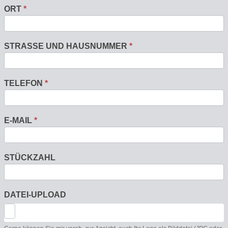
ORT
*
STRASSE UND HAUSNUMMER
*
TELEFON
*
E-MAIL
*
STÜCKZAHL
DATEI-UPLOAD