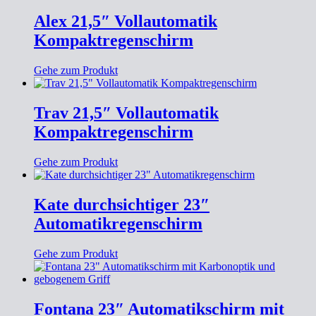
Alex 21,5″ Vollautomatik
Kompaktregenschirm
Gehe zum Produkt
Trav 21,5″ Vollautomatik
Kompaktregenschirm
Gehe zum Produkt
Kate durchsichtiger 23″
Automatikregenschirm
Gehe zum Produkt
Fontana 23″ Automatikschirm mit