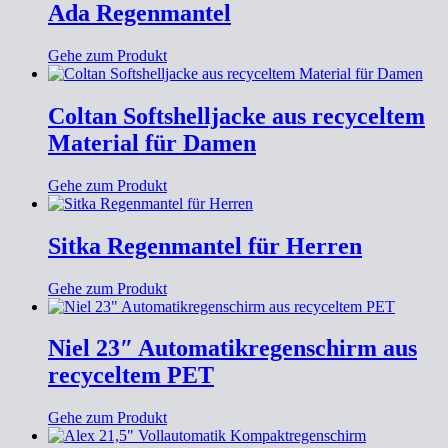
Ada Regenmantel
Gehe zum Produkt
Coltan Softshelljacke aus recyceltem
Material für Damen
Gehe zum Produkt
Sitka Regenmantel für Herren
Gehe zum Produkt
Niel 23″ Automatikregenschirm aus
recyceltem PET
Gehe zum Produkt