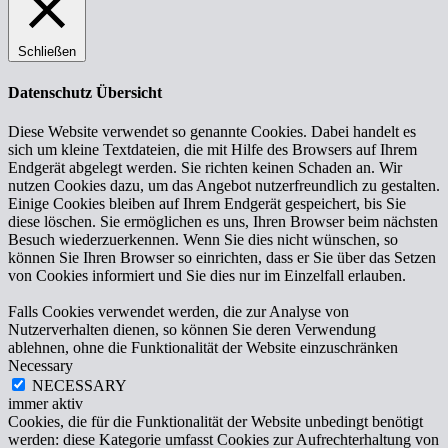
Schließen
Datenschutz Übersicht
Diese Website verwendet so genannte Cookies. Dabei handelt es
sich um kleine Textdateien, die mit Hilfe des Browsers auf Ihrem
Endgerät abgelegt werden. Sie richten keinen Schaden an. Wir
nutzen Cookies dazu, um das Angebot nutzerfreundlich zu gestalten.
Einige Cookies bleiben auf Ihrem Endgerät gespeichert, bis Sie
diese löschen. Sie ermöglichen es uns, Ihren Browser beim nächsten
Besuch wiederzuerkennen. Wenn Sie dies nicht wünschen, so
können Sie Ihren Browser so einrichten, dass er Sie über das Setzen
von Cookies informiert und Sie dies nur im Einzelfall erlauben.
Falls Cookies verwendet werden, die zur Analyse von
Nutzerverhalten dienen, so können Sie deren Verwendung
ablehnen, ohne die Funktionalität der Website einzuschränken
Necessary
NECESSARY
immer aktiv
Cookies, die für die Funktionalität der Website unbedingt benötigt
werden: diese Kategorie umfasst Cookies zur Aufrechterhaltung von