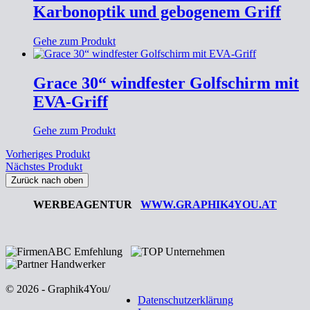
Karbonoptik und gebogenem Griff
Gehe zum Produkt
Grace 30“ windfester Golfschirm mit
EVA-Griff
Gehe zum Produkt
Vorheriges Produkt
Nächstes Produkt
Zurück nach oben
WERBEAGENTUR
WWW.GRAPHIK4YOU.AT
© 2026 - Graphik4You
/
Datenschutzerklärung