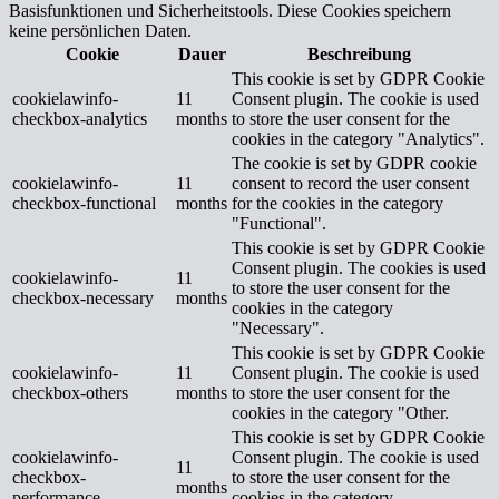
Basisfunktionen und Sicherheitstools. Diese Cookies speichern
keine persönlichen Daten.
Cookie
Dauer
Beschreibung
This cookie is set by GDPR Cookie
cookielawinfo-
11
Consent plugin. The cookie is used
checkbox-analytics
months
to store the user consent for the
cookies in the category "Analytics".
The cookie is set by GDPR cookie
cookielawinfo-
11
consent to record the user consent
checkbox-functional
months
for the cookies in the category
"Functional".
This cookie is set by GDPR Cookie
Consent plugin. The cookies is used
cookielawinfo-
11
to store the user consent for the
checkbox-necessary
months
cookies in the category
"Necessary".
This cookie is set by GDPR Cookie
cookielawinfo-
11
Consent plugin. The cookie is used
checkbox-others
months
to store the user consent for the
cookies in the category "Other.
This cookie is set by GDPR Cookie
cookielawinfo-
Consent plugin. The cookie is used
11
checkbox-
to store the user consent for the
months
performance
cookies in the category