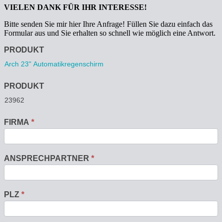
VIELEN DANK FÜR IHR INTERESSE!
Bitte senden Sie mir hier Ihre Anfrage! Füllen Sie dazu einfach das
Formular aus und Sie erhalten so schnell wie möglich eine Antwort.
Anfrage
PRODUKT
PRODUKT
FIRMA
*
ANSPRECHPARTNER
*
PLZ
*