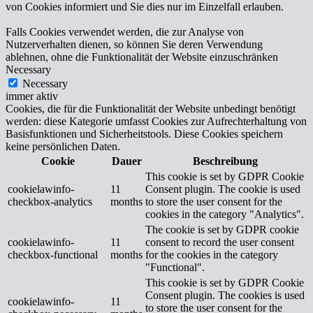
von Cookies informiert und Sie dies nur im Einzelfall erlauben.
Falls Cookies verwendet werden, die zur Analyse von
Nutzerverhalten dienen, so können Sie deren Verwendung
ablehnen, ohne die Funktionalität der Website einzuschränken
Necessary
Necessary
immer aktiv
Cookies, die für die Funktionalität der Website unbedingt benötigt
werden: diese Kategorie umfasst Cookies zur Aufrechterhaltung von
Basisfunktionen und Sicherheitstools. Diese Cookies speichern
keine persönlichen Daten.
Cookie
Dauer
Beschreibung
This cookie is set by GDPR Cookie
cookielawinfo-
11
Consent plugin. The cookie is used
checkbox-analytics
months
to store the user consent for the
cookies in the category "Analytics".
The cookie is set by GDPR cookie
cookielawinfo-
11
consent to record the user consent
checkbox-functional
months
for the cookies in the category
"Functional".
This cookie is set by GDPR Cookie
Consent plugin. The cookies is used
cookielawinfo-
11
to store the user consent for the