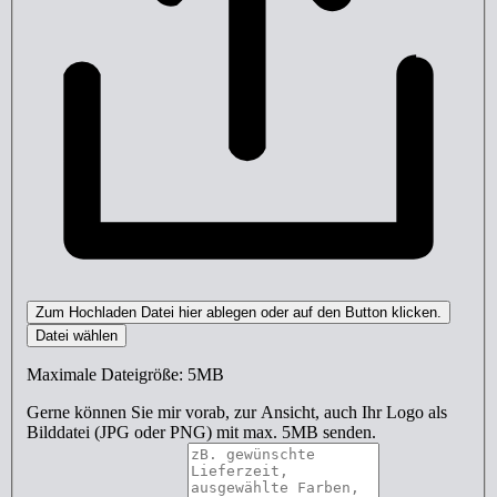
Zum Hochladen Datei hier ablegen oder auf den Button klicken.
Datei wählen
Maximale Dateigröße: 5MB
Gerne können Sie mir vorab, zur Ansicht, auch Ihr Logo als
Bilddatei (JPG oder PNG) mit max. 5MB senden.