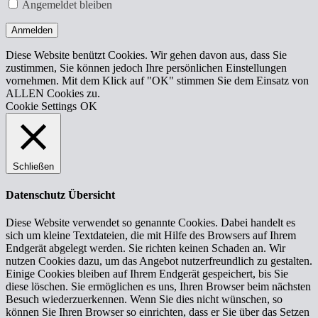
Angemeldet bleiben
Anmelden
Diese Website benützt Cookies. Wir gehen davon aus, dass Sie
zustimmen, Sie können jedoch Ihre persönlichen Einstellungen
vornehmen. Mit dem Klick auf "OK" stimmen Sie dem Einsatz von
ALLEN Cookies zu.
Cookie Settings
OK
Schließen
Datenschutz Übersicht
Diese Website verwendet so genannte Cookies. Dabei handelt es
sich um kleine Textdateien, die mit Hilfe des Browsers auf Ihrem
Endgerät abgelegt werden. Sie richten keinen Schaden an. Wir
nutzen Cookies dazu, um das Angebot nutzerfreundlich zu gestalten.
Einige Cookies bleiben auf Ihrem Endgerät gespeichert, bis Sie
diese löschen. Sie ermöglichen es uns, Ihren Browser beim nächsten
Besuch wiederzuerkennen. Wenn Sie dies nicht wünschen, so
können Sie Ihren Browser so einrichten, dass er Sie über das Setzen