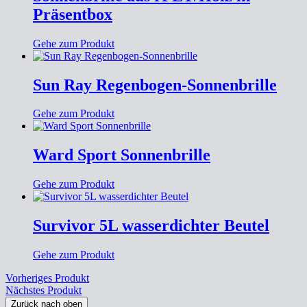
Präsentbox
Gehe zum Produkt
Sun Ray Regenbogen-Sonnenbrille
Gehe zum Produkt
Ward Sport Sonnenbrille
Gehe zum Produkt
Survivor 5L wasserdichter Beutel
Gehe zum Produkt
Vorheriges Produkt
Nächstes Produkt
Zurück nach oben