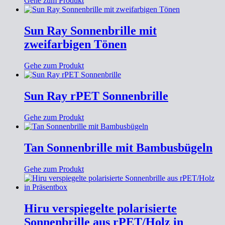
Gehe zum Produkt
Sun Ray Sonnenbrille mit
zweifarbigen Tönen
Gehe zum Produkt
Sun Ray rPET Sonnenbrille
Gehe zum Produkt
Tan Sonnenbrille mit Bambusbügeln
Gehe zum Produkt
Hiru verspiegelte polarisierte
Sonnenbrille aus rPET/Holz in