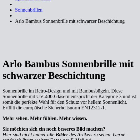
Sonnenbrillen
Arlo Bambus Sonnenbrille mit schwarzer Beschichtung
Arlo Bambus Sonnenbrille mit
schwarzer Beschichtung
Sonnenbrille im Retro-Design und mit Bambusbügeln. Diese
Sonnenbrille mit UV-400-Gläsern entspricht der Kategorie 3 und ist
somit die perfekte Wahl für den Schutz vor hellem Sonnenlicht.
Erfüllt die europäische Sicherheitsnorm EN12312-1.
Mehr sehen. Mehr fühlen. Mehr wissen.
Sie möchten sich ein noch besseres Bild machen?
Hier sind nicht immer alle
Bilder
des Artikels zu sehen. Gerne