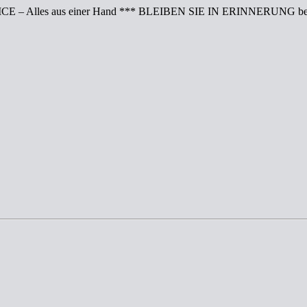
CE – Alles aus einer Hand *** BLEIBEN SIE IN ERINNERUNG bei 