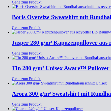
Gehe zum Produkt
Boris Oversize Sweatshirt mit Rundhal
Gehe zum Produkt
Jasper 280 g/m² Kapuzenpullover aus 
Gehe zum Produkt
Tin 280 g/m² Unisex Aware™ Pullover 
Gehe zum Produkt
Arora 300 g/m² Sweatshirt mit Rundhal
Gehe zum Produkt