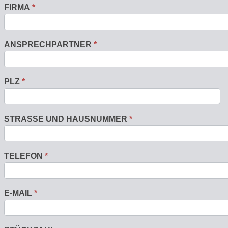
FIRMA
*
ANSPRECHPARTNER
*
PLZ
*
STRASSE UND HAUSNUMMER
*
TELEFON
*
E-MAIL
*