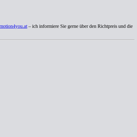
motion4you.at
– ich informiere Sie gerne über den Richtpreis und die