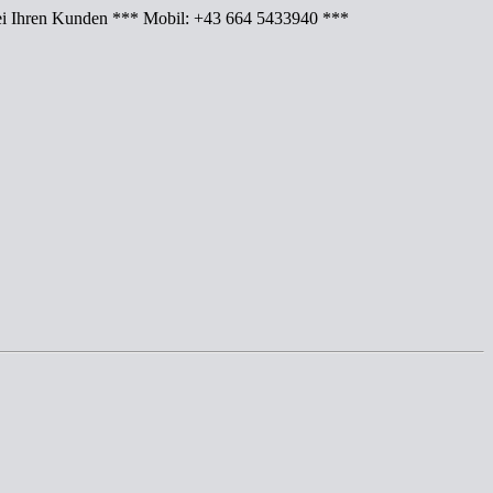
Ihren Kunden *** Mobil: +43 664 5433940 ***