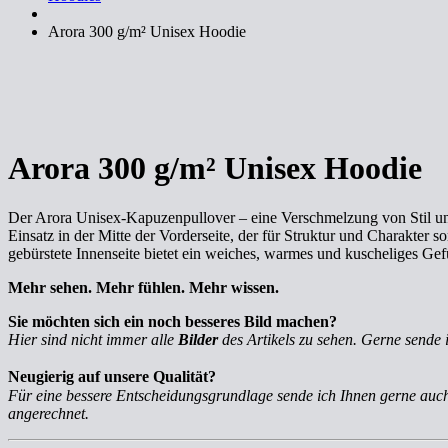
Arora 300 g/m² Unisex Hoodie
Arora 300 g/m² Unisex Hoodie
Der Arora Unisex-Kapuzenpullover – eine Verschmelzung von Stil und
Einsatz in der Mitte der Vorderseite, der für Struktur und Charakter
gebürstete Innenseite bietet ein weiches, warmes und kuscheliges Gef
Mehr sehen. Mehr fühlen. Mehr wissen.
Sie möchten sich ein noch besseres Bild machen?
Hier sind nicht immer alle
Bilder
des Artikels zu sehen. Gerne sende 
Neugierig auf unsere Qualität?
Für eine bessere Entscheidungsgrundlage sende ich Ihnen gerne au
angerechnet.