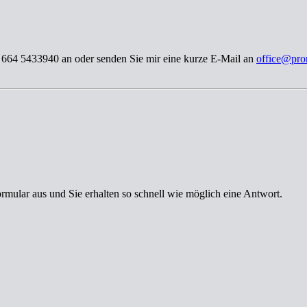
3 664 5433940 an oder senden Sie mir eine kurze E-Mail an
office@pro
ormular aus und Sie erhalten so schnell wie möglich eine Antwort.