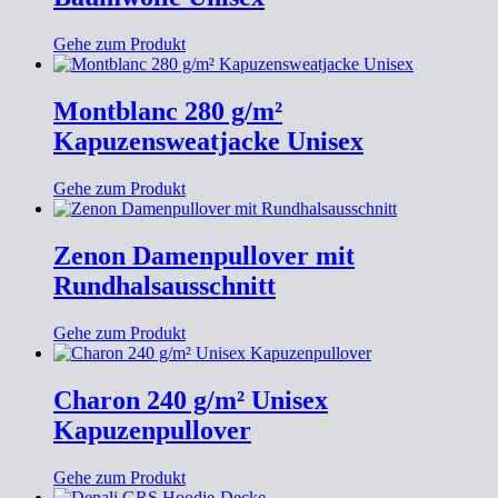
Gehe zum Produkt
Montblanc 280 g/m²
Kapuzensweatjacke Unisex
Gehe zum Produkt
Zenon Damenpullover mit
Rundhalsausschnitt
Gehe zum Produkt
Charon 240 g/m² Unisex
Kapuzenpullover
Gehe zum Produkt