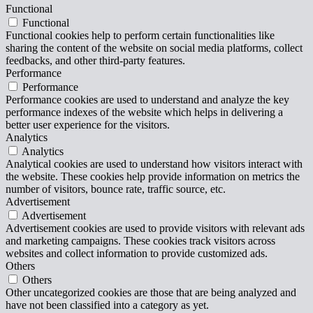
Functional
Functional
Functional cookies help to perform certain functionalities like
sharing the content of the website on social media platforms, collect
feedbacks, and other third-party features.
Performance
Performance
Performance cookies are used to understand and analyze the key
performance indexes of the website which helps in delivering a
better user experience for the visitors.
Analytics
Analytics
Analytical cookies are used to understand how visitors interact with
the website. These cookies help provide information on metrics the
number of visitors, bounce rate, traffic source, etc.
Advertisement
Advertisement
Advertisement cookies are used to provide visitors with relevant ads
and marketing campaigns. These cookies track visitors across
websites and collect information to provide customized ads.
Others
Others
Other uncategorized cookies are those that are being analyzed and
have not been classified into a category as yet.