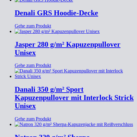
Denali GRS Hoodie-Decke
Gehe zum Produkt
Jasper 280 g/m² Kapuzenpullover
Unisex
Gehe zum Produkt
Danali 350 g/m² Sport
Kapuzenpullover mit Interlock Strick
Unisex
Gehe zum Produkt