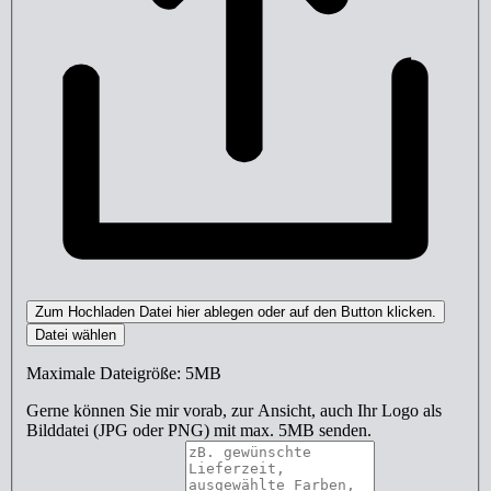
Zum Hochladen Datei hier ablegen oder auf den Button klicken.
Datei wählen
Maximale Dateigröße: 5MB
Gerne können Sie mir vorab, zur Ansicht, auch Ihr Logo als
Bilddatei (JPG oder PNG) mit max. 5MB senden.