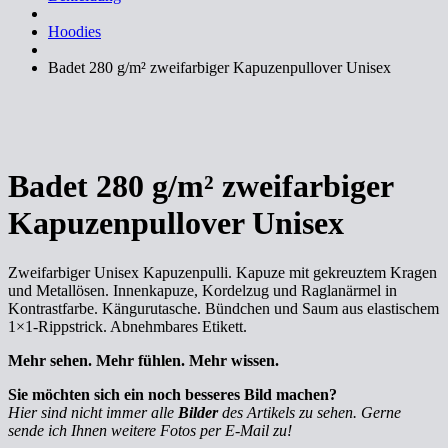
Hoodies
Badet 280 g/m² zweifarbiger Kapuzenpullover Unisex
Badet 280 g/m² zweifarbiger
Kapuzenpullover Unisex
Zweifarbiger Unisex Kapuzenpulli. Kapuze mit gekreuztem Kragen
und Metallösen. Innenkapuze, Kordelzug und Raglanärmel in
Kontrastfarbe. Kängurutasche. Bündchen und Saum aus elastischem
1×1-Rippstrick. Abnehmbares Etikett.
Mehr sehen. Mehr fühlen. Mehr wissen.
Sie möchten sich ein noch besseres Bild machen?
Hier sind nicht immer alle
Bilder
des Artikels zu sehen. Gerne
sende ich Ihnen weitere Fotos per E-Mail zu!