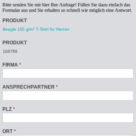
Bitte senden Sie mir hier Ihre Anfrage! Füllen Sie dazu einfach das
Formular aus und Sie erhalten so schnell wie möglich eine Antwort.
Anfrage
PRODUKT
PRODUKT
FIRMA
*
ANSPRECHPARTNER
*
PLZ
*
ORT
*