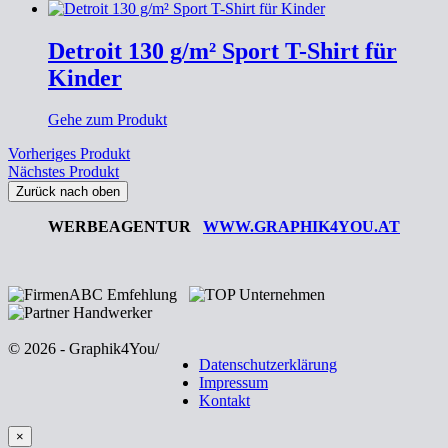
Detroit 130 g/m² Sport T-Shirt für
Kinder
Gehe zum Produkt
Vorheriges Produkt
Nächstes Produkt
Zurück nach oben
WERBEAGENTUR
WWW.GRAPHIK4YOU.AT
© 2026 - Graphik4You
/
Datenschutzerklärung
Impressum
Kontakt
×