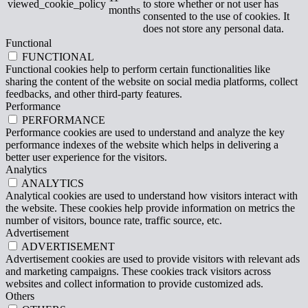
viewed_cookie_policy
to store whether or not user has
months
consented to the use of cookies. It
does not store any personal data.
Functional
FUNCTIONAL
Functional cookies help to perform certain functionalities like
sharing the content of the website on social media platforms, collect
feedbacks, and other third-party features.
Performance
PERFORMANCE
Performance cookies are used to understand and analyze the key
performance indexes of the website which helps in delivering a
better user experience for the visitors.
Analytics
ANALYTICS
Analytical cookies are used to understand how visitors interact with
the website. These cookies help provide information on metrics the
number of visitors, bounce rate, traffic source, etc.
Advertisement
ADVERTISEMENT
Advertisement cookies are used to provide visitors with relevant ads
and marketing campaigns. These cookies track visitors across
websites and collect information to provide customized ads.
Others