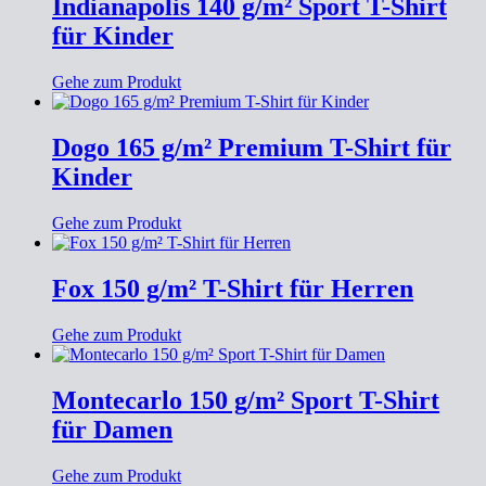
Indianapolis 140 g/m² Sport T-Shirt
für Kinder
Gehe zum Produkt
Dogo 165 g/m² Premium T-Shirt für
Kinder
Gehe zum Produkt
Fox 150 g/m² T-Shirt für Herren
Gehe zum Produkt
Montecarlo 150 g/m² Sport T-Shirt
für Damen
Gehe zum Produkt