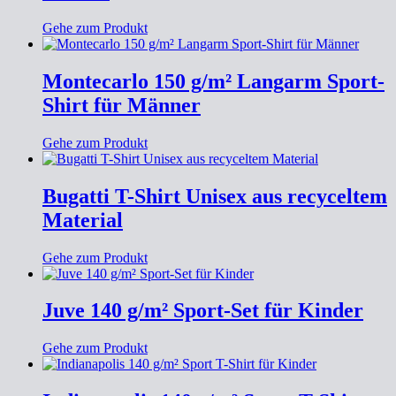
Gehe zum Produkt
Montecarlo 150 g/m² Langarm Sport-
Shirt für Männer
Gehe zum Produkt
Bugatti T-Shirt Unisex aus recyceltem
Material
Gehe zum Produkt
Juve 140 g/m² Sport-Set für Kinder
Gehe zum Produkt