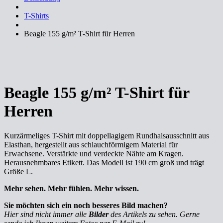
T-Shirts
Beagle 155 g/m² T-Shirt für Herren
Beagle 155 g/m² T-Shirt für
Herren
Kurzärmeliges T-Shirt mit doppellagigem Rundhalsausschnitt aus
Elasthan, hergestellt aus schlauchförmigem Material für
Erwachsene. Verstärkte und verdeckte Nähte am Kragen.
Herausnehmbares Etikett. Das Modell ist 190 cm groß und trägt
Größe L.
Mehr sehen. Mehr fühlen. Mehr wissen.
Sie möchten sich ein noch besseres Bild machen?
Hier sind nicht immer alle
Bilder
des Artikels zu sehen. Gerne