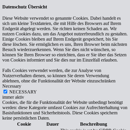
Datenschutz Übersicht
Diese Website verwendet so genannte Cookies. Dabei handelt es
sich um kleine Textdateien, die mit Hilfe des Browsers auf Ihrem
Endgerät abgelegt werden. Sie richten keinen Schaden an. Wir
nutzen Cookies dazu, um das Angebot nutzerfreundlich zu gestalten.
Einige Cookies bleiben auf Ihrem Endgerät gespeichert, bis Sie
diese löschen. Sie ermöglichen es uns, Ihren Browser beim nächsten
Besuch wiederzuerkennen. Wenn Sie dies nicht wünschen, so
können Sie Ihren Browser so einrichten, dass er Sie über das Setzen
von Cookies informiert und Sie dies nur im Einzelfall erlauben.
Falls Cookies verwendet werden, die zur Analyse von
Nutzerverhalten dienen, so können Sie deren Verwendung
ablehnen, ohne die Funktionalität der Website einzuschränken
Necessary
NECESSARY
immer aktiv
Cookies, die für die Funktionalität der Website unbedingt benötigt
werden: diese Kategorie umfasst Cookies zur Aufrechterhaltung von
Basisfunktionen und Sicherheitstools. Diese Cookies speichern
keine persönlichen Daten.
Cookie
Dauer
Beschreibung