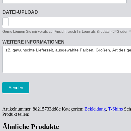
DATEI-UPLOAD
Gerne können Sie mir vorab, zur Ansicht, auch Ihr Logo als Bilddatei (JPG oder
WEITERE INFORMATIONEN
Senden
Artikelnummer:
8d215733dd8c
Kategorien:
Bekleidung
,
T-Shirts
Sch
Produkt teilen:
Ähnliche Produkte