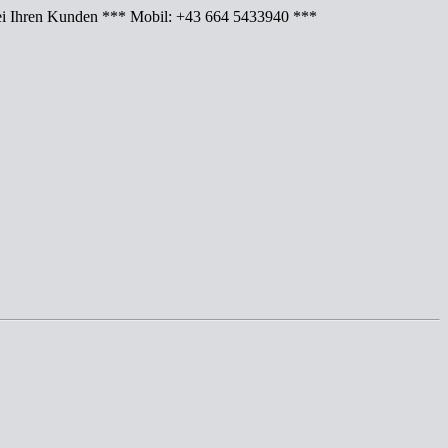
Ihren Kunden *** Mobil: +43 664 5433940 ***