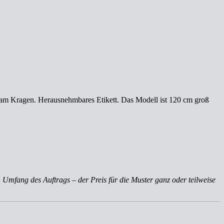
te am Kragen. Herausnehmbares Etikett. Das Modell ist 120 cm groß
 Umfang des Auftrags – der Preis für die Muster ganz oder teilweise