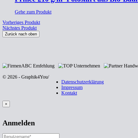
Gehe zum Produkt
Vorheriges Produkt
Nächstes Produkt
Zurück nach oben
© 2026 - Graphik4You
/
Datenschutzerklärung
Impressum
Kontakt
×
Anmelden
BENUTZERNAME