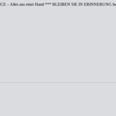
CE – Alles aus einer Hand *** BLEIBEN SIE IN ERINNERUNG bei 