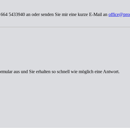
3 664 5433940 an oder senden Sie mir eine kurze E-Mail an
office@pro
ormular aus und Sie erhalten so schnell wie möglich eine Antwort.