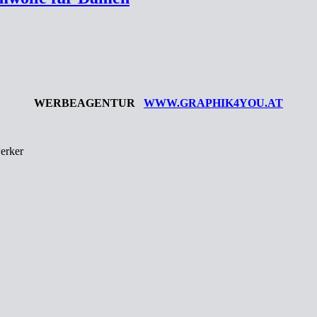
WERBEAGENTUR
WWW.GRAPHIK4YOU.AT