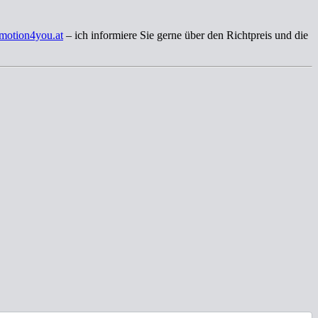
motion4you.at
– ich informiere Sie gerne über den Richtpreis und die