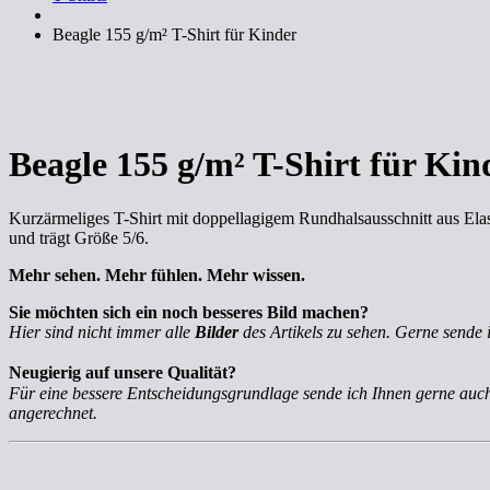
Beagle 155 g/m² T-Shirt für Kinder
Beagle 155 g/m² T-Shirt für Kin
Kurzärmeliges T-Shirt mit doppellagigem Rundhalsausschnitt aus Elas
und trägt Größe 5/6.
Mehr sehen. Mehr fühlen. Mehr wissen.
Sie möchten sich ein noch besseres Bild machen?
Hier sind nicht immer alle
Bilder
des Artikels zu sehen. Gerne sende 
Neugierig auf unsere Qualität?
Für eine bessere Entscheidungsgrundlage sende ich Ihnen gerne au
angerechnet.