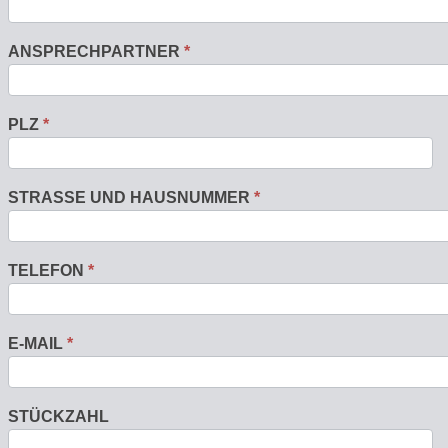
ANSPRECHPARTNER
*
PLZ
*
STRASSE UND HAUSNUMMER
*
TELEFON
*
E-MAIL
*
STÜCKZAHL