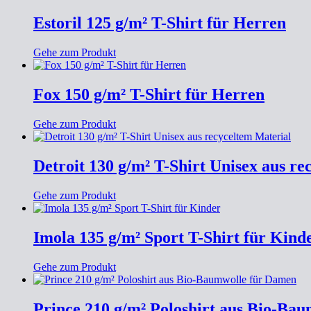
Estoril 125 g/m² T-Shirt für Herren
Gehe zum Produkt
Fox 150 g/m² T-Shirt für Herren
Gehe zum Produkt
Detroit 130 g/m² T-Shirt Unisex aus r
Gehe zum Produkt
Imola 135 g/m² Sport T-Shirt für Kind
Gehe zum Produkt
Prince 210 g/m² Poloshirt aus Bio-Ba