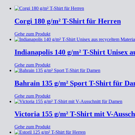
Corgi 180 g/m² T-Shirt für Herren
Gehe zum Produkt
Indianapolis 140 g/m² T-Shirt Unisex 
Gehe zum Produkt
Bahrain 135 g/m² Sport T-Shirt für D
Gehe zum Produkt
Victoria 155 g/m² T-Shirt mit V-Aussc
Gehe zum Produkt