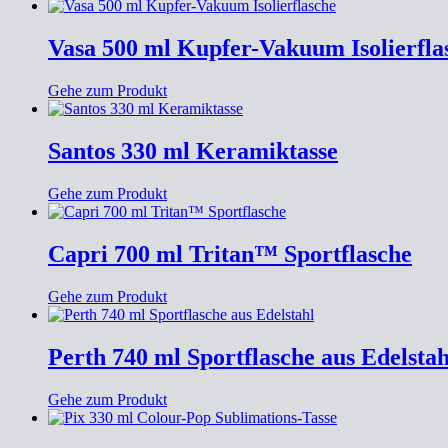
Vasa 500 ml Kupfer-Vakuum Isolierfla
Gehe zum Produkt
Santos 330 ml Keramiktasse
Gehe zum Produkt
Capri 700 ml Tritan™ Sportflasche
Gehe zum Produkt
Perth 740 ml Sportflasche aus Edelstah
Gehe zum Produkt