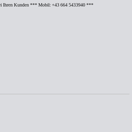
Ihren Kunden *** Mobil: +43 664 5433940 ***