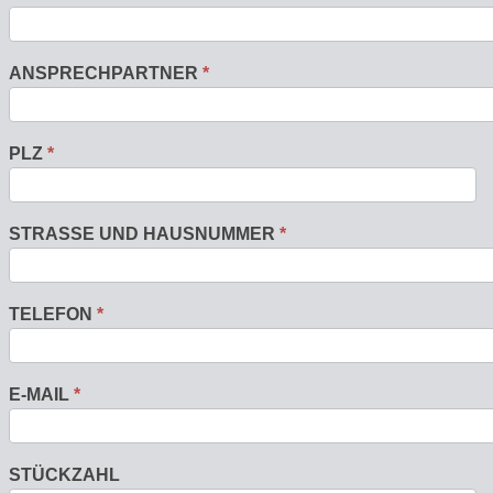
ANSPRECHPARTNER
*
PLZ
*
STRASSE UND HAUSNUMMER
*
TELEFON
*
E-MAIL
*
STÜCKZAHL