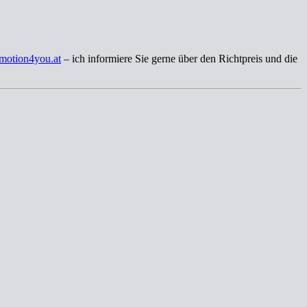
motion4you.at
– ich informiere Sie gerne über den Richtpreis und die