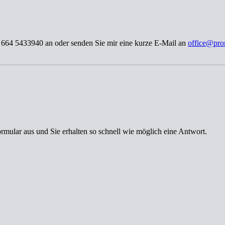
3 664 5433940 an oder senden Sie mir eine kurze E-Mail an
office@pro
ormular aus und Sie erhalten so schnell wie möglich eine Antwort.