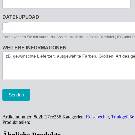
DATEI-UPLOAD
Gerne können Sie mir vorab, zur Ansicht, auch Ihr Logo als Bilddatei (JPG oder
WEITERE INFORMATIONEN
Senden
Artikelnummer:
8d2bf17ce256
Kategorien:
Reisebecher
,
Trinkgefäße
Produkt teilen: