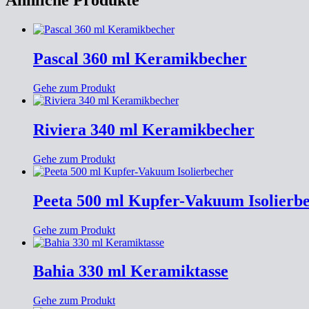
Ähnliche Produkte
Pascal 360 ml Keramikbecher
Gehe zum Produkt
Riviera 340 ml Keramikbecher
Gehe zum Produkt
Peeta 500 ml Kupfer-Vakuum Isolierb
Gehe zum Produkt
Bahia 330 ml Keramiktasse
Gehe zum Produkt