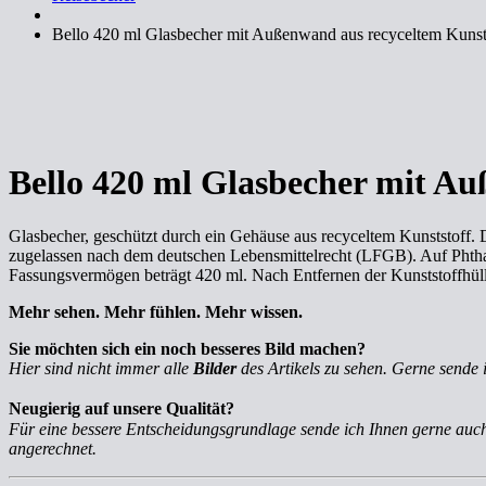
Bello 420 ml Glasbecher mit Außenwand aus recyceltem Kunst
Bello 420 ml Glasbecher mit Au
Glasbecher, geschützt durch ein Gehäuse aus recyceltem Kunststoff. 
zugelassen nach dem deutschen Lebensmittelrecht (LFGB). Auf Phtha
Fassungsvermögen beträgt 420 ml. Nach Entfernen der Kunststoffhüll
Mehr sehen. Mehr fühlen. Mehr wissen.
Sie möchten sich ein noch besseres Bild machen?
Hier sind nicht immer alle
Bilder
des Artikels zu sehen. Gerne sende 
Neugierig auf unsere Qualität?
Für eine bessere Entscheidungsgrundlage sende ich Ihnen gerne au
angerechnet.