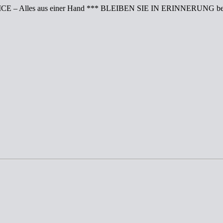
CE – Alles aus einer Hand *** BLEIBEN SIE IN ERINNERUNG bei 