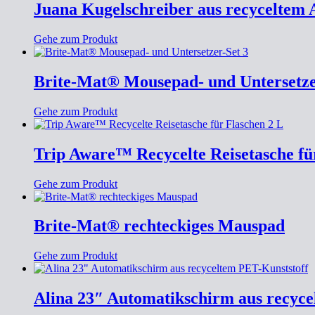
Juana Kugelschreiber aus recyceltem
Gehe zum Produkt
Brite-Mat® Mousepad- und Untersetze
Gehe zum Produkt
Trip Aware™ Recycelte Reisetasche fü
Gehe zum Produkt
Brite-Mat® rechteckiges Mauspad
Gehe zum Produkt
Alina 23″ Automatikschirm aus recyce