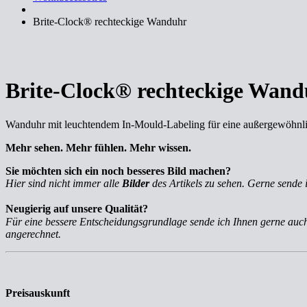
Brite-Clock® rechteckige Wanduhr
Brite-Clock® rechteckige Wan
Wanduhr mit leuchtendem In-Mould-Labeling für eine außergewöhnlich
Mehr sehen. Mehr fühlen. Mehr wissen.
Sie möchten sich ein noch besseres Bild machen?
Hier sind nicht immer alle
Bilder
des Artikels zu sehen. Gerne sende 
Neugierig auf unsere Qualität?
Für eine bessere Entscheidungsgrundlage sende ich Ihnen gerne au
angerechnet.
Preisauskunft