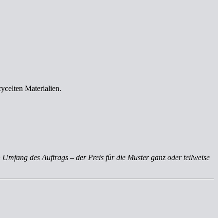
ycelten Materialien.
 Umfang des Auftrags – der Preis für die Muster ganz oder teilweise