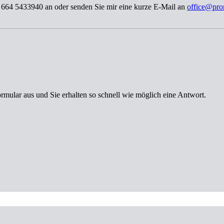
3 664 5433940 an oder senden Sie mir eine kurze E-Mail an
office@pro
ormular aus und Sie erhalten so schnell wie möglich eine Antwort.