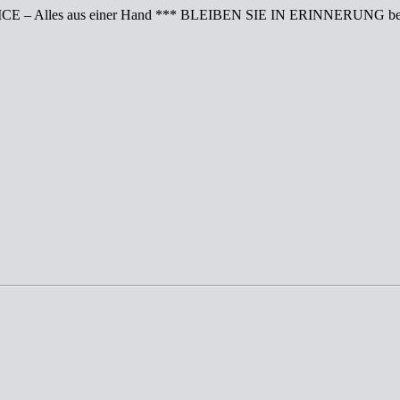
CE – Alles aus einer Hand *** BLEIBEN SIE IN ERINNERUNG bei 