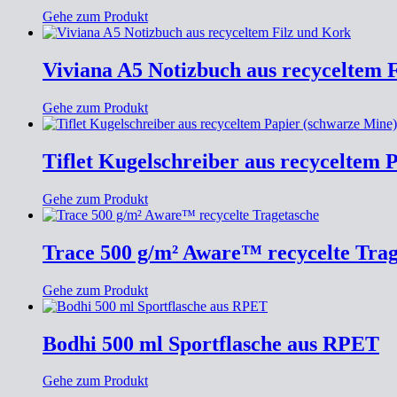
Gehe zum Produkt
Viviana A5 Notizbuch aus recyceltem 
Gehe zum Produkt
Tiflet Kugelschreiber aus recyceltem 
Gehe zum Produkt
Trace 500 g/m² Aware™ recycelte Trag
Gehe zum Produkt
Bodhi 500 ml Sportflasche aus RPET
Gehe zum Produkt