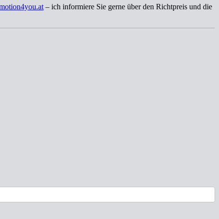
motion4you.at
– ich informiere Sie gerne über den Richtpreis und die