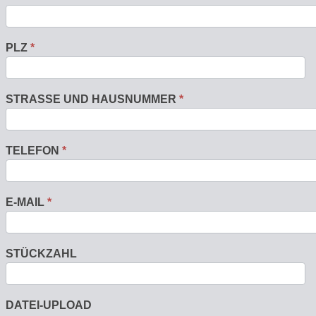
PLZ
*
STRASSE UND HAUSNUMMER
*
TELEFON
*
E-MAIL
*
STÜCKZAHL
DATEI-UPLOAD