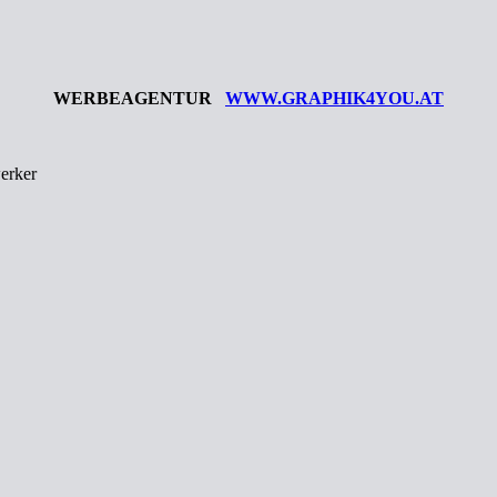
WERBEAGENTUR
WWW.GRAPHIK4YOU.AT