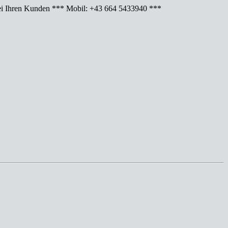
Ihren Kunden *** Mobil: +43 664 5433940 ***