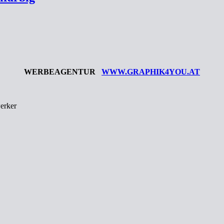
WERBEAGENTUR
WWW.GRAPHIK4YOU.AT