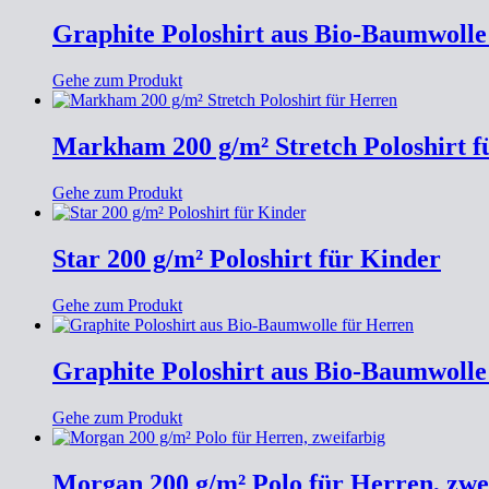
Graphite Poloshirt aus Bio-Baumwoll
Gehe zum Produkt
Markham 200 g/m² Stretch Poloshirt f
Gehe zum Produkt
Star 200 g/m² Poloshirt für Kinder
Gehe zum Produkt
Graphite Poloshirt aus Bio-Baumwolle
Gehe zum Produkt
Morgan 200 g/m² Polo für Herren, zwe