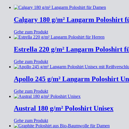
Calgary 180 g/m² Langarm Poloshirt 
Gehe zum Produkt
Estrella 220 g/m² Langarm Poloshirt f
Gehe zum Produkt
Apollo 245 g/m² Langarm Poloshirt Un
Gehe zum Produkt
Austral 180 g/m² Poloshirt Unisex
Gehe zum Produkt