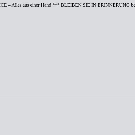
CE – Alles aus einer Hand *** BLEIBEN SIE IN ERINNERUNG bei 