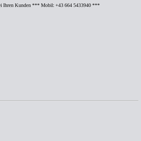
Ihren Kunden *** Mobil: +43 664 5433940 ***