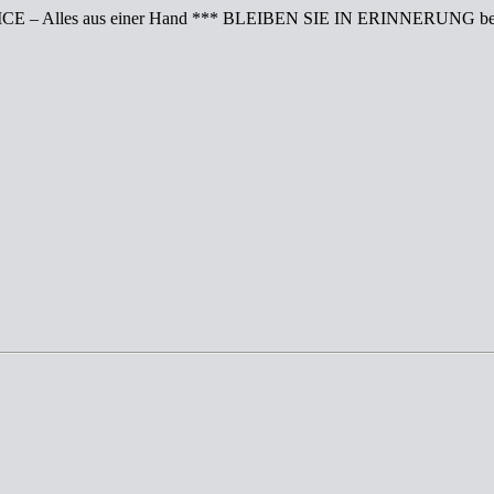
CE – Alles aus einer Hand *** BLEIBEN SIE IN ERINNERUNG bei 