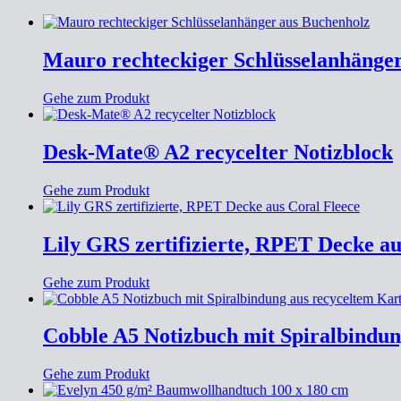
Mauro rechteckiger Schlüsselanhänge
Gehe zum Produkt
Desk-Mate® A2 recycelter Notizblock
Gehe zum Produkt
Lily GRS zertifizierte, RPET Decke au
Gehe zum Produkt
Cobble A5 Notizbuch mit Spiralbindun
Gehe zum Produkt