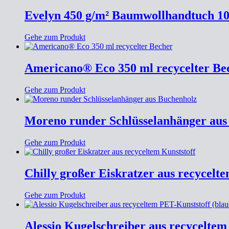
Evelyn 450 g/m² Baumwollhandtuch 10
Gehe zum Produkt
Americano® Eco 350 ml recycelter Be
Gehe zum Produkt
Moreno runder Schlüsselanhänger aus
Gehe zum Produkt
Chilly großer Eiskratzer aus recycelte
Gehe zum Produkt
Alessio Kugelschreiber aus recyceltem