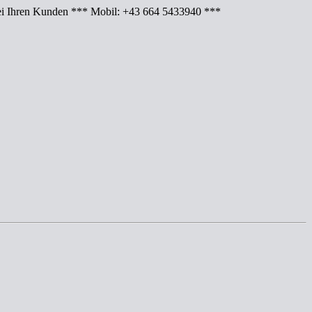
Ihren Kunden *** Mobil: +43 664 5433940 ***