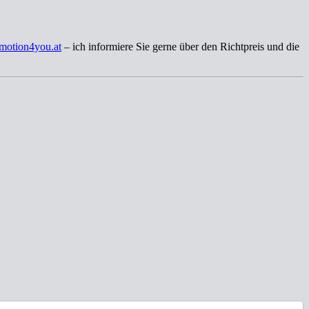
motion4you.at
– ich informiere Sie gerne über den Richtpreis und die