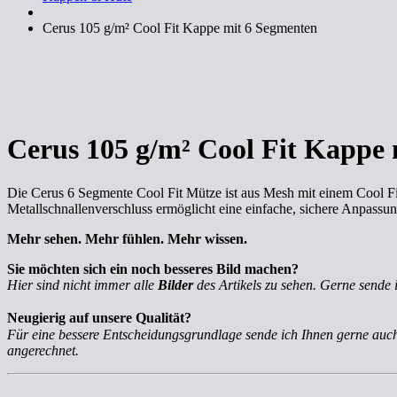
Cerus 105 g/m² Cool Fit Kappe mit 6 Segmenten
Cerus 105 g/m² Cool Fit Kappe
Die Cerus 6 Segmente Cool Fit Mütze ist aus Mesh mit einem Cool Fi
Metallschnallenverschluss ermöglicht eine einfache, sichere Anpassun
Mehr sehen. Mehr fühlen. Mehr wissen.
Sie möchten sich ein noch besseres Bild machen?
Hier sind nicht immer alle
Bilder
des Artikels zu sehen. Gerne sende 
Neugierig auf unsere Qualität?
Für eine bessere Entscheidungsgrundlage sende ich Ihnen gerne au
angerechnet.