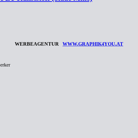
WERBEAGENTUR
WWW.GRAPHIK4YOU.AT