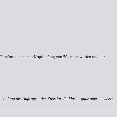
eme Passform mit einem Kopfumfang von 58 cm entworfen und der
 Umfang des Auftrags – der Preis für die Muster ganz oder teilweise