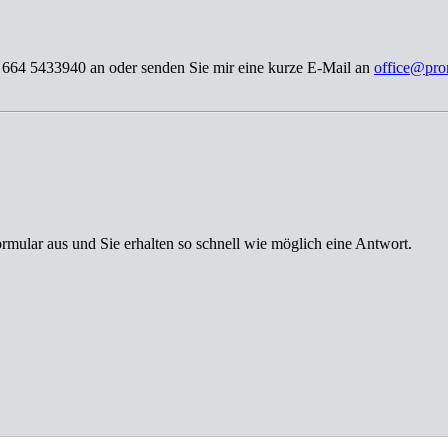
3 664 5433940 an oder senden Sie mir eine kurze E-Mail an
office@pro
ormular aus und Sie erhalten so schnell wie möglich eine Antwort.