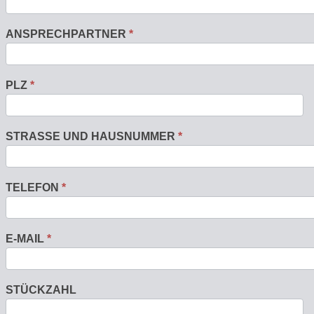
ANSPRECHPARTNER
*
PLZ
*
STRASSE UND HAUSNUMMER
*
TELEFON
*
E-MAIL
*
STÜCKZAHL