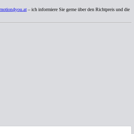
motion4you.at
– ich informiere Sie gerne über den Richtpreis und die