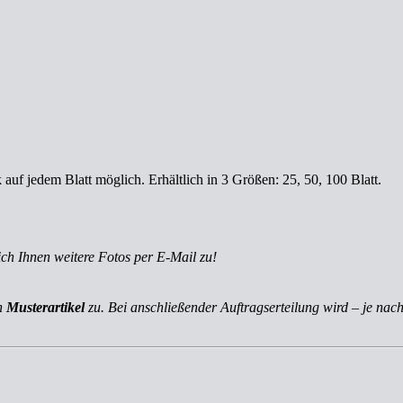
f jedem Blatt möglich. Erhältlich in 3 Größen: 25, 50, 100 Blatt.
ich Ihnen weitere Fotos per E-Mail zu!
ch
Musterartikel
zu. Bei anschließender Auftragserteilung wird – je nach