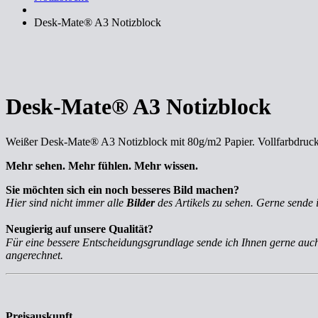
Desk-Mate® A3 Notizblock
Desk-Mate® A3 Notizblock
Weißer Desk-Mate® A3 Notizblock mit 80g/m2 Papier. Vollfarbdruck au
Mehr sehen. Mehr fühlen. Mehr wissen.
Sie möchten sich ein noch besseres Bild machen?
Hier sind nicht immer alle
Bilder
des Artikels zu sehen. Gerne sende 
Neugierig auf unsere Qualität?
Für eine bessere Entscheidungsgrundlage sende ich Ihnen gerne au
angerechnet.
Preisauskunft