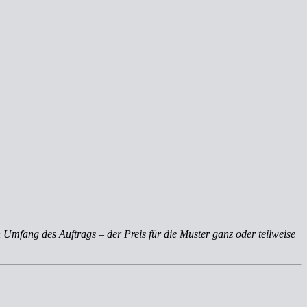
 Umfang des Auftrags – der Preis für die Muster ganz oder teilweise