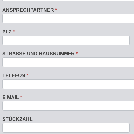
ANSPRECHPARTNER
*
PLZ
*
STRASSE UND HAUSNUMMER
*
TELEFON
*
E-MAIL
*
STÜCKZAHL