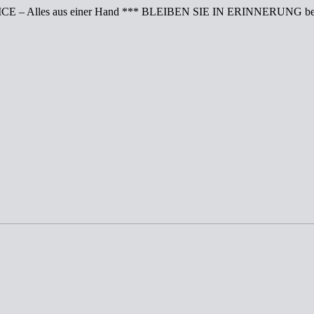
CE – Alles aus einer Hand *** BLEIBEN SIE IN ERINNERUNG bei 