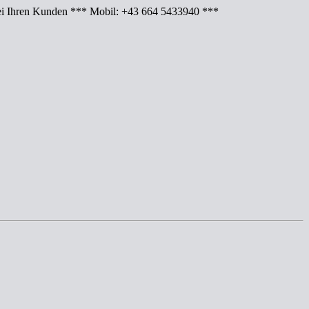
Ihren Kunden *** Mobil: +43 664 5433940 ***