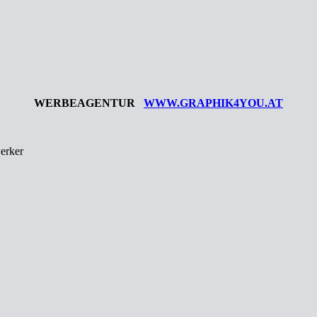
WERBEAGENTUR
WWW.GRAPHIK4YOU.AT