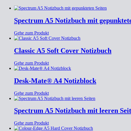
Spectrum A5 Notizbuch mit gepunktete
Gehe zum Produkt
Classic A5 Soft Cover Notizbuch
Gehe zum Produkt
Desk-Mate® A4 Notizblock
Gehe zum Produkt
Spectrum A5 Notizbuch mit leeren Sei
Gehe zum Produkt