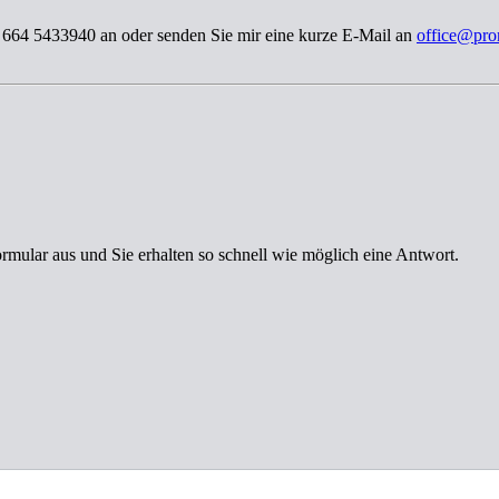
3 664 5433940 an oder senden Sie mir eine kurze E-Mail an
office@pro
ormular aus und Sie erhalten so schnell wie möglich eine Antwort.