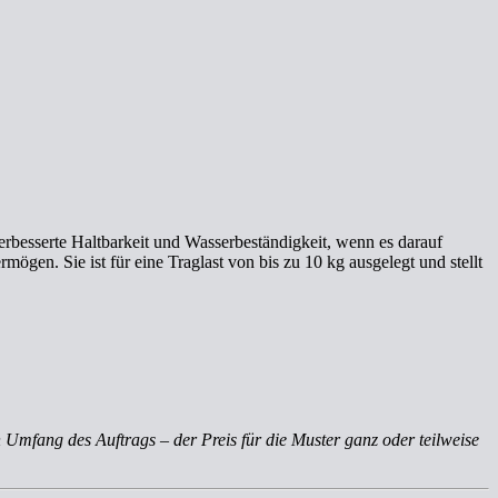
rbesserte Haltbarkeit und Wasserbeständigkeit, wenn es darauf
ögen. Sie ist für eine Traglast von bis zu 10 kg ausgelegt und stellt
 Umfang des Auftrags – der Preis für die Muster ganz oder teilweise