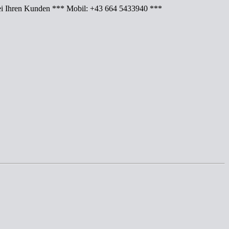
Ihren Kunden *** Mobil: +43 664 5433940 ***