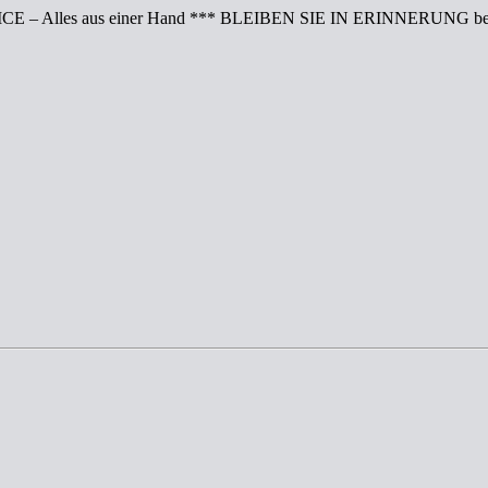
CE – Alles aus einer Hand *** BLEIBEN SIE IN ERINNERUNG bei 