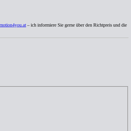
motion4you.at
– ich informiere Sie gerne über den Richtpreis und die