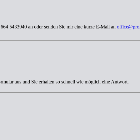
3 664 5433940 an oder senden Sie mir eine kurze E-Mail an
office@pro
ormular aus und Sie erhalten so schnell wie möglich eine Antwort.