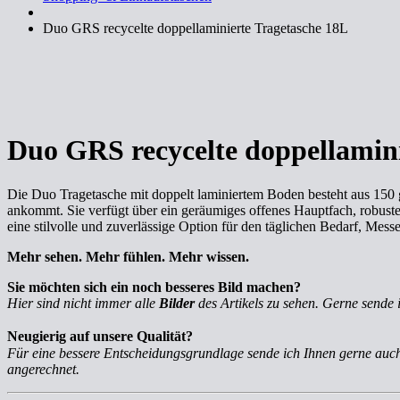
Duo GRS recycelte doppellaminierte Tragetasche 18L
Duo GRS recycelte doppellamini
Die Duo Tragetasche mit doppelt laminiertem Boden besteht aus 150 
ankommt. Sie verfügt über ein geräumiges offenes Hauptfach, robuste, 
eine stilvolle und zuverlässige Option für den täglichen Bedarf, Mes
Mehr sehen. Mehr fühlen. Mehr wissen.
Sie möchten sich ein noch besseres Bild machen?
Hier sind nicht immer alle
Bilder
des Artikels zu sehen. Gerne sende 
Neugierig auf unsere Qualität?
Für eine bessere Entscheidungsgrundlage sende ich Ihnen gerne au
angerechnet.