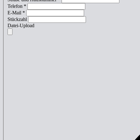
Telefon
*
E-Mail
*
Stückzahl
Datei-Upload