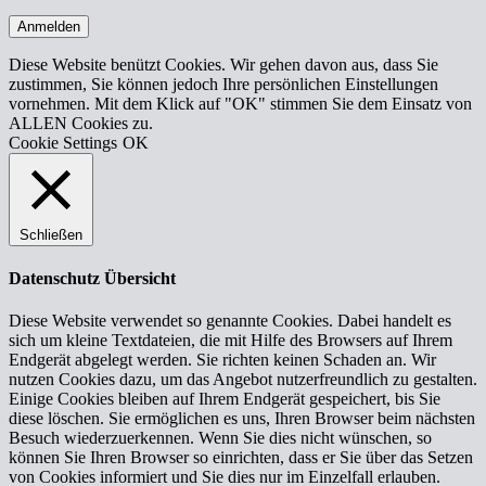
Anmelden
Diese Website benützt Cookies. Wir gehen davon aus, dass Sie
zustimmen, Sie können jedoch Ihre persönlichen Einstellungen
vornehmen. Mit dem Klick auf "OK" stimmen Sie dem Einsatz von
ALLEN Cookies zu.
Cookie Settings
OK
Schließen
Datenschutz Übersicht
Diese Website verwendet so genannte Cookies. Dabei handelt es
sich um kleine Textdateien, die mit Hilfe des Browsers auf Ihrem
Endgerät abgelegt werden. Sie richten keinen Schaden an. Wir
nutzen Cookies dazu, um das Angebot nutzerfreundlich zu gestalten.
Einige Cookies bleiben auf Ihrem Endgerät gespeichert, bis Sie
diese löschen. Sie ermöglichen es uns, Ihren Browser beim nächsten
Besuch wiederzuerkennen. Wenn Sie dies nicht wünschen, so
können Sie Ihren Browser so einrichten, dass er Sie über das Setzen
von Cookies informiert und Sie dies nur im Einzelfall erlauben.