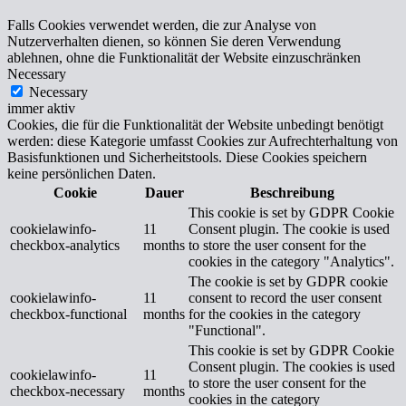
Falls Cookies verwendet werden, die zur Analyse von
Nutzerverhalten dienen, so können Sie deren Verwendung
ablehnen, ohne die Funktionalität der Website einzuschränken
Necessary
Necessary
immer aktiv
Cookies, die für die Funktionalität der Website unbedingt benötigt
werden: diese Kategorie umfasst Cookies zur Aufrechterhaltung von
Basisfunktionen und Sicherheitstools. Diese Cookies speichern
keine persönlichen Daten.
Cookie
Dauer
Beschreibung
This cookie is set by GDPR Cookie
cookielawinfo-
11
Consent plugin. The cookie is used
checkbox-analytics
months
to store the user consent for the
cookies in the category "Analytics".
The cookie is set by GDPR cookie
cookielawinfo-
11
consent to record the user consent
checkbox-functional
months
for the cookies in the category
"Functional".
This cookie is set by GDPR Cookie
Consent plugin. The cookies is used
cookielawinfo-
11
to store the user consent for the
checkbox-necessary
months
cookies in the category