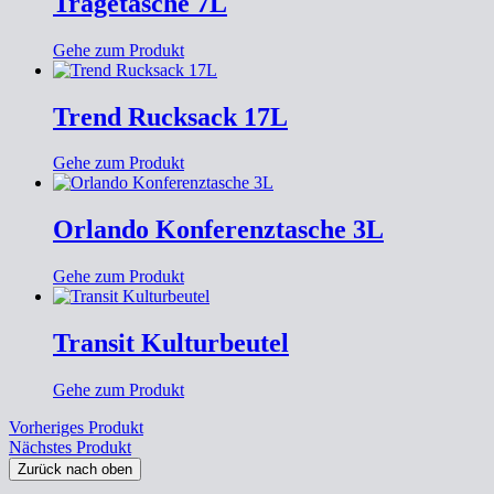
Tragetasche 7L
Gehe zum Produkt
Trend Rucksack 17L
Gehe zum Produkt
Orlando Konferenztasche 3L
Gehe zum Produkt
Transit Kulturbeutel
Gehe zum Produkt
Vorheriges Produkt
Nächstes Produkt
Zurück nach oben