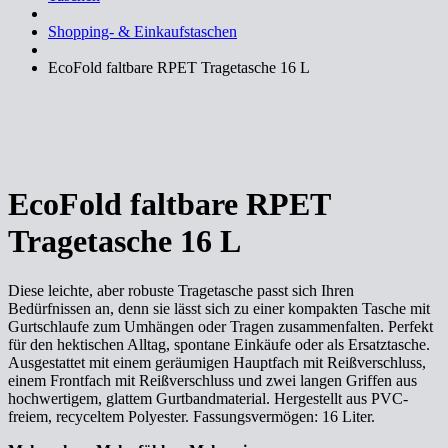
Shopping- & Einkaufstaschen
EcoFold faltbare RPET Tragetasche 16 L
EcoFold faltbare RPET
Tragetasche 16 L
Diese leichte, aber robuste Tragetasche passt sich Ihren
Bedürfnissen an, denn sie lässt sich zu einer kompakten Tasche mit
Gurtschlaufe zum Umhängen oder Tragen zusammenfalten. Perfekt
für den hektischen Alltag, spontane Einkäufe oder als Ersatztasche.
Ausgestattet mit einem geräumigen Hauptfach mit Reißverschluss,
einem Frontfach mit Reißverschluss und zwei langen Griffen aus
hochwertigem, glattem Gurtbandmaterial. Hergestellt aus PVC-
freiem, recyceltem Polyester. Fassungsvermögen: 16 Liter.