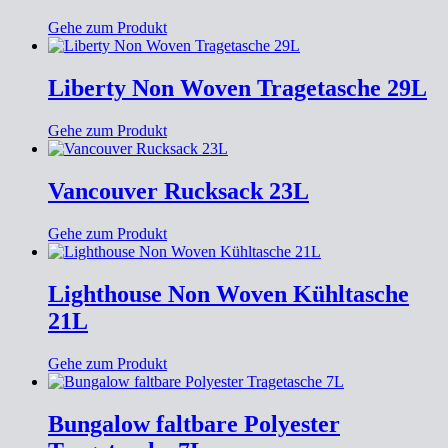
Gehe zum Produkt
Liberty Non Woven Tragetasche 29L
Gehe zum Produkt
Vancouver Rucksack 23L
Gehe zum Produkt
Lighthouse Non Woven Kühltasche
21L
Gehe zum Produkt
Bungalow faltbare Polyester