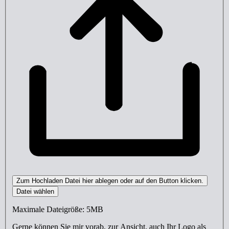
Zum Hochladen Datei hier ablegen oder auf den Button klicken.
Datei wählen
Maximale Dateigröße: 5MB
Gerne können Sie mir vorab, zur Ansicht, auch Ihr Logo als