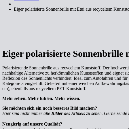
Eiger polarisierte Sonnenbrille mit Etui aus recyceltem Kunststo
Eiger polarisierte Sonnenbrille 
Polarisierende Sonnenbrille aus recyceltem Kunststoff. Der hochwert
nachhaltige Alternative zu herkömmlichen Kunststoffen und eignet sich
Reflexion des Sonnenlichts verhindert. Ideal zum Autofahren und für
Kategorie 3 eingestuft. Geliefert mit einer weichen Aufbewahrungsta
cm), ebenfalls aus recyceltem PET Kunststoff.
Mehr sehen. Mehr fühlen. Mehr wissen.
Sie möchten sich ein noch besseres Bild machen?
Hier sind nicht immer alle
Bilder
des Artikels zu sehen. Gerne sende 
Neugierig auf unsere Qualität?