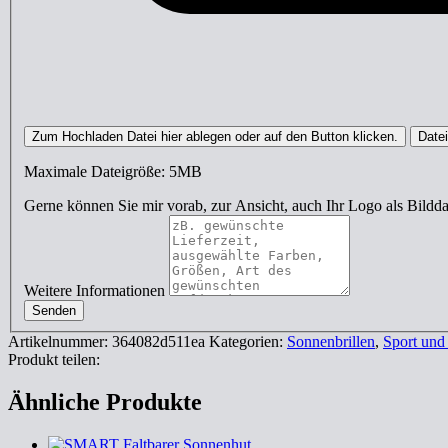
Zum Hochladen Datei hier ablegen oder auf den Button klicken.
Date
Maximale Dateigröße: 5MB
Gerne können Sie mir vorab, zur Ansicht, auch Ihr Logo als Bild
Weitere Informationen
Senden
Artikelnummer:
364082d511ea
Kategorien:
Sonnenbrillen
,
Sport und 
Produkt teilen:
Ähnliche Produkte