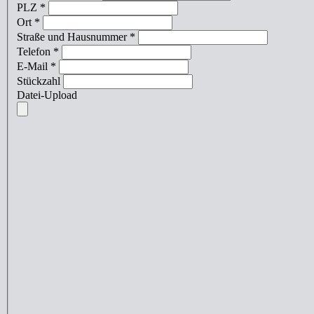
PLZ
*
Ort
*
Straße und Hausnummer
*
Telefon
*
E-Mail
*
Stückzahl
Datei-Upload