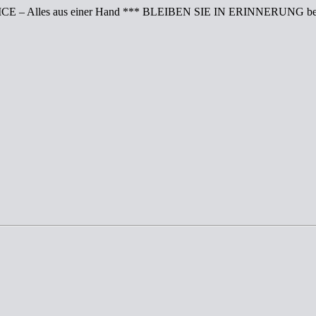
CE – Alles aus einer Hand *** BLEIBEN SIE IN ERINNERUNG bei 