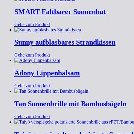
SMART Faltbarer Sonnenhut
Gehe zum Produkt
Sunny aufblasbares Strandkissen
Gehe zum Produkt
Adony Lippenbalsam
Gehe zum Produkt
Tan Sonnenbrille mit Bambusbügeln
Gehe zum Produkt