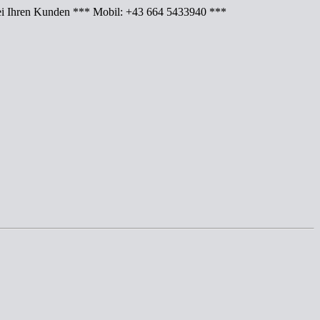
Ihren Kunden *** Mobil: +43 664 5433940 ***