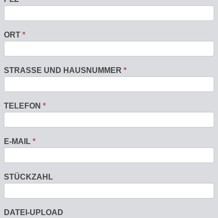
ORT
*
STRASSE UND HAUSNUMMER
*
TELEFON
*
E-MAIL
*
STÜCKZAHL
DATEI-UPLOAD