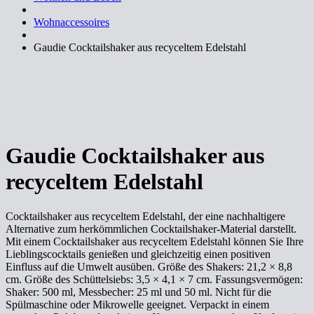
Wohnaccessoires
Gaudie Cocktailshaker aus recyceltem Edelstahl
Gaudie Cocktailshaker aus
recyceltem Edelstahl
Cocktailshaker aus recyceltem Edelstahl, der eine nachhaltigere
Alternative zum herkömmlichen Cocktailshaker-Material darstellt.
Mit einem Cocktailshaker aus recyceltem Edelstahl können Sie Ihre
Lieblingscocktails genießen und gleichzeitig einen positiven
Einfluss auf die Umwelt ausüben. Größe des Shakers: 21,2 × 8,8
cm. Größe des Schüttelsiebs: 3,5 × 4,1 × 7 cm. Fassungsvermögen:
Shaker: 500 ml, Messbecher: 25 ml und 50 ml. Nicht für die
Spülmaschine oder Mikrowelle geeignet. Verpackt in einem