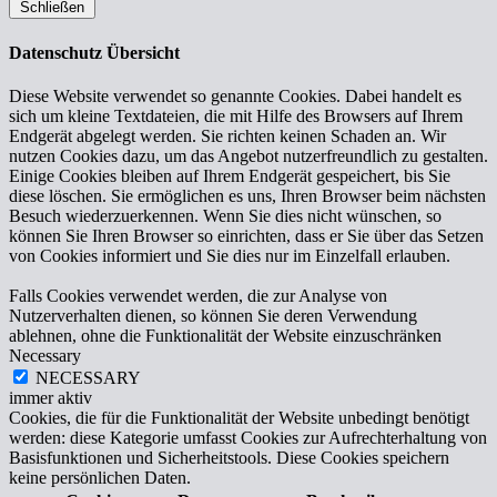
Schließen
Datenschutz Übersicht
Diese Website verwendet so genannte Cookies. Dabei handelt es
sich um kleine Textdateien, die mit Hilfe des Browsers auf Ihrem
Endgerät abgelegt werden. Sie richten keinen Schaden an. Wir
nutzen Cookies dazu, um das Angebot nutzerfreundlich zu gestalten.
Einige Cookies bleiben auf Ihrem Endgerät gespeichert, bis Sie
diese löschen. Sie ermöglichen es uns, Ihren Browser beim nächsten
Besuch wiederzuerkennen. Wenn Sie dies nicht wünschen, so
können Sie Ihren Browser so einrichten, dass er Sie über das Setzen
von Cookies informiert und Sie dies nur im Einzelfall erlauben.
Falls Cookies verwendet werden, die zur Analyse von
Nutzerverhalten dienen, so können Sie deren Verwendung
ablehnen, ohne die Funktionalität der Website einzuschränken
Necessary
NECESSARY
immer aktiv
Cookies, die für die Funktionalität der Website unbedingt benötigt
werden: diese Kategorie umfasst Cookies zur Aufrechterhaltung von
Basisfunktionen und Sicherheitstools. Diese Cookies speichern
keine persönlichen Daten.