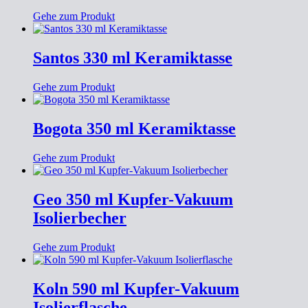
Gehe zum Produkt
Santos 330 ml Keramiktasse
Gehe zum Produkt
Bogota 350 ml Keramiktasse
Gehe zum Produkt
Geo 350 ml Kupfer-Vakuum
Isolierbecher
Gehe zum Produkt
Koln 590 ml Kupfer-Vakuum
Isolierflasche