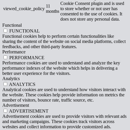
Cookie Consent plugin and is used
11
viewed_cookie_policy
to store whether or not user has
months
consented to the use of cookies. It
does not store any personal data.
Functional
FUNCTIONAL
Functional cookies help to perform certain functionalities like
sharing the content of the website on social media platforms, collect
feedbacks, and other third-party features.
Performance
PERFORMANCE
Performance cookies are used to understand and analyze the key
performance indexes of the website which helps in delivering a
better user experience for the visitors.
Analytics
ANALYTICS
Analytical cookies are used to understand how visitors interact with
the website. These cookies help provide information on metrics the
number of visitors, bounce rate, traffic source, etc.
Advertisement
ADVERTISEMENT
Advertisement cookies are used to provide visitors with relevant ads
and marketing campaigns. These cookies track visitors across
websites and collect information to provide customized ads.