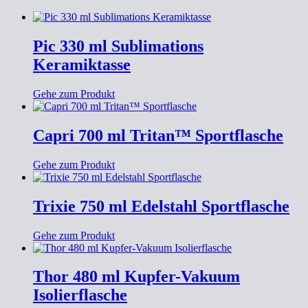
Pic 330 ml Sublimations
Keramiktasse
Gehe zum Produkt
Capri 700 ml Tritan™ Sportflasche
Gehe zum Produkt
Trixie 750 ml Edelstahl Sportflasche
Gehe zum Produkt
Thor 480 ml Kupfer-Vakuum
Isolierflasche