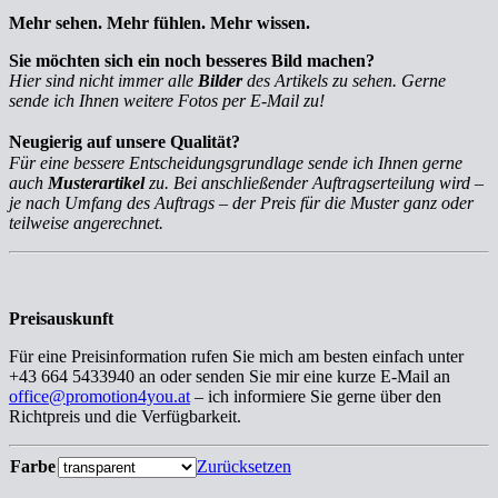
Mehr sehen. Mehr fühlen. Mehr wissen.
Sie möchten sich ein noch besseres Bild machen?
Hier sind nicht immer alle
Bilder
des Artikels zu sehen. Gerne
sende ich Ihnen weitere Fotos per E-Mail zu!
Neugierig auf unsere Qualität?
Für eine bessere Entscheidungsgrundlage sende ich Ihnen gerne
auch
Musterartikel
zu. Bei anschließender Auftragserteilung wird –
je nach Umfang des Auftrags – der Preis für die Muster ganz oder
teilweise angerechnet.
Preisauskunft
Für eine Preisinformation rufen Sie mich am besten einfach unter
+43 664 5433940 an oder senden Sie mir eine kurze E-Mail an
office@promotion4you.at
– ich informiere Sie gerne über den
Richtpreis und die Verfügbarkeit.
Farbe
Zurücksetzen