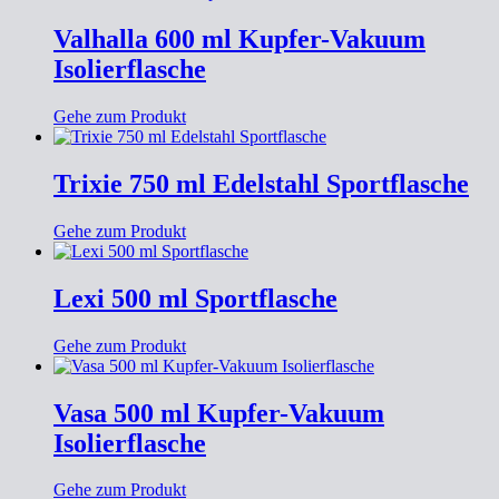
Valhalla 600 ml Kupfer-Vakuum
Isolierflasche
Gehe zum Produkt
Trixie 750 ml Edelstahl Sportflasche
Gehe zum Produkt
Lexi 500 ml Sportflasche
Gehe zum Produkt
Vasa 500 ml Kupfer-Vakuum
Isolierflasche
Gehe zum Produkt