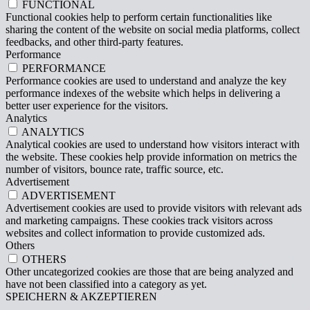
FUNCTIONAL
Functional cookies help to perform certain functionalities like
sharing the content of the website on social media platforms, collect
feedbacks, and other third-party features.
Performance
PERFORMANCE
Performance cookies are used to understand and analyze the key
performance indexes of the website which helps in delivering a
better user experience for the visitors.
Analytics
ANALYTICS
Analytical cookies are used to understand how visitors interact with
the website. These cookies help provide information on metrics the
number of visitors, bounce rate, traffic source, etc.
Advertisement
ADVERTISEMENT
Advertisement cookies are used to provide visitors with relevant ads
and marketing campaigns. These cookies track visitors across
websites and collect information to provide customized ads.
Others
OTHERS
Other uncategorized cookies are those that are being analyzed and
have not been classified into a category as yet.
SPEICHERN & AKZEPTIEREN