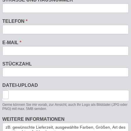
TELEFON
*
E-MAIL
*
STÜCKZAHL
DATEI-UPLOAD
Gerne können Sie mir vorab, zur Ansicht, auch Ihr Logo als Bilddatei (JPG oder
PNG) mit max. 5MB senden.
WEITERE INFORMATIONEN