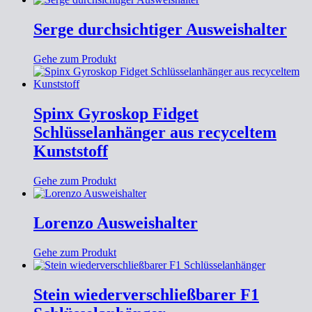
Serge durchsichtiger Ausweishalter
Gehe zum Produkt
Spinx Gyroskop Fidget
Schlüsselanhänger aus recyceltem
Kunststoff
Gehe zum Produkt
Lorenzo Ausweishalter
Gehe zum Produkt
Stein wiederverschließbarer F1