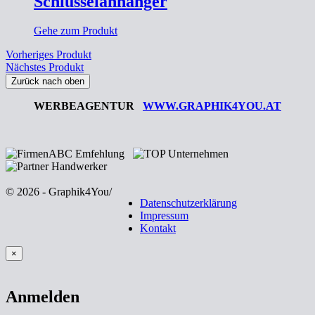
Schlüsselanhänger
Gehe zum Produkt
Vorheriges Produkt
Nächstes Produkt
Zurück nach oben
WERBEAGENTUR
WWW.GRAPHIK4YOU.AT
© 2026 - Graphik4You
/
Datenschutzerklärung
Impressum
Kontakt
×
Anmelden