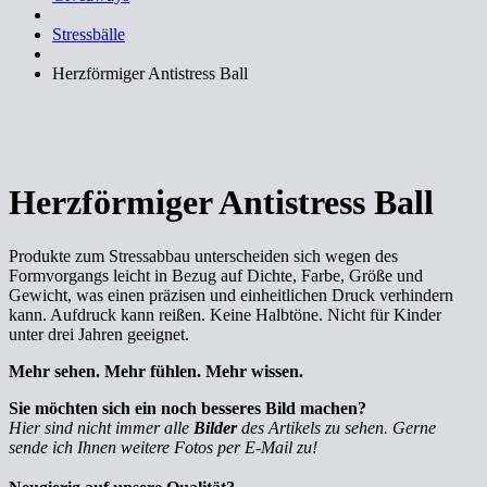
Stressbälle
Herzförmiger Antistress Ball
Herzförmiger Antistress Ball
Produkte zum Stressabbau unterscheiden sich wegen des
Formvorgangs leicht in Bezug auf Dichte, Farbe, Größe und
Gewicht, was einen präzisen und einheitlichen Druck verhindern
kann. Aufdruck kann reißen. Keine Halbtöne. Nicht für Kinder
unter drei Jahren geeignet.
Mehr sehen. Mehr fühlen. Mehr wissen.
Sie möchten sich ein noch besseres Bild machen?
Hier sind nicht immer alle
Bilder
des Artikels zu sehen. Gerne
sende ich Ihnen weitere Fotos per E-Mail zu!