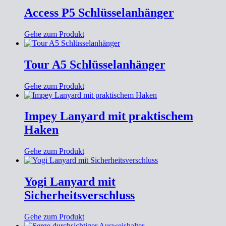
Access P5 Schlüsselanhänger
Gehe zum Produkt
Tour A5 Schlüsselanhänger
Gehe zum Produkt
Impey Lanyard mit praktischem
Haken
Gehe zum Produkt
Yogi Lanyard mit
Sicherheitsverschluss
Gehe zum Produkt