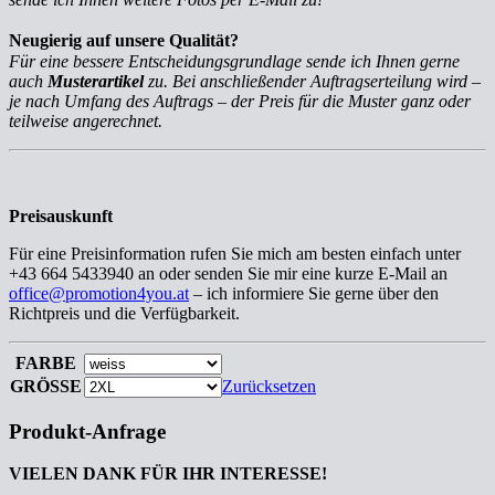
Neugierig auf unsere Qualität?
Für eine bessere Entscheidungsgrundlage sende ich Ihnen gerne
auch
Musterartikel
zu. Bei anschließender Auftragserteilung wird –
je nach Umfang des Auftrags – der Preis für die Muster ganz oder
teilweise angerechnet.
Preisauskunft
Für eine Preisinformation rufen Sie mich am besten einfach unter
+43 664 5433940 an oder senden Sie mir eine kurze E-Mail an
office@promotion4you.at
– ich informiere Sie gerne über den
Richtpreis und die Verfügbarkeit.
FARBE
GRÖSSE
Zurücksetzen
Produkt-Anfrage
VIELEN DANK FÜR IHR INTERESSE!