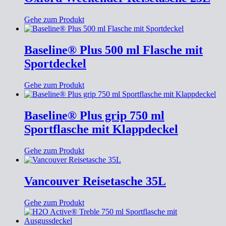
Gehe zum Produkt
Baseline® Plus 500 ml Flasche mit
Sportdeckel
Gehe zum Produkt
Baseline® Plus grip 750 ml
Sportflasche mit Klappdeckel
Gehe zum Produkt
Vancouver Reisetasche 35L
Gehe zum Produkt