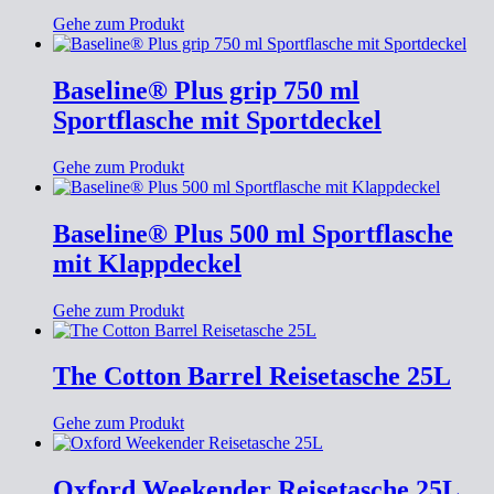
Gehe zum Produkt
Baseline® Plus grip 750 ml
Sportflasche mit Sportdeckel
Gehe zum Produkt
Baseline® Plus 500 ml Sportflasche
mit Klappdeckel
Gehe zum Produkt
The Cotton Barrel Reisetasche 25L
Gehe zum Produkt
Oxford Weekender Reisetasche 25L