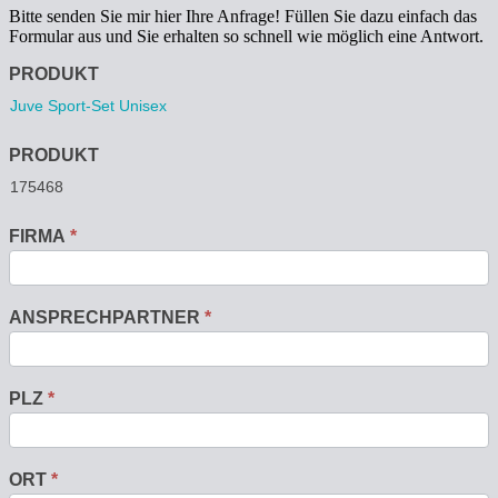
Bitte senden Sie mir hier Ihre Anfrage! Füllen Sie dazu einfach das
Formular aus und Sie erhalten so schnell wie möglich eine Antwort.
Anfrage
PRODUKT
PRODUKT
FIRMA
*
ANSPRECHPARTNER
*
PLZ
*
ORT
*