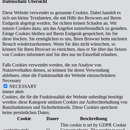
Datenschutz Übersicht
Diese Website verwendet so genannte Cookies. Dabei handelt es
sich um kleine Textdateien, die mit Hilfe des Browsers auf Ihrem
Endgerät abgelegt werden. Sie richten keinen Schaden an. Wir
nutzen Cookies dazu, um das Angebot nutzerfreundlich zu gestalten.
Einige Cookies bleiben auf Ihrem Endgerät gespeichert, bis Sie
diese löschen. Sie ermöglichen es uns, Ihren Browser beim nächsten
Besuch wiederzuerkennen. Wenn Sie dies nicht wünschen, so
können Sie Ihren Browser so einrichten, dass er Sie über das Setzen
von Cookies informiert und Sie dies nur im Einzelfall erlauben.
Falls Cookies verwendet werden, die zur Analyse von
Nutzerverhalten dienen, so können Sie deren Verwendung
ablehnen, ohne die Funktionalität der Website einzuschränken
Necessary
NECESSARY
immer aktiv
Cookies, die für die Funktionalität der Website unbedingt benötigt
werden: diese Kategorie umfasst Cookies zur Aufrechterhaltung von
Basisfunktionen und Sicherheitstools. Diese Cookies speichern
keine persönlichen Daten.
Cookie
Dauer
Beschreibung
This cookie is set by GDPR Cookie