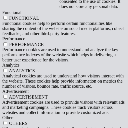
consented to the use of cookies. It
does not store any personal data.
Functional
FUNCTIONAL
Functional cookies help to perform certain functionalities like
sharing the content of the website on social media platforms, collect
feedbacks, and other third-party features.
Performance
PERFORMANCE
Performance cookies are used to understand and analyze the key
performance indexes of the website which helps in delivering a
better user experience for the visitors.
Analytics
ANALYTICS
Analytical cookies are used to understand how visitors interact with
the website. These cookies help provide information on metrics the
number of visitors, bounce rate, traffic source, etc.
Advertisement
ADVERTISEMENT
Advertisement cookies are used to provide visitors with relevant ads
and marketing campaigns. These cookies track visitors across
websites and collect information to provide customized ads.
Others
OTHERS