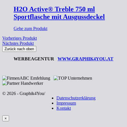
H2O Active® Treble 750 ml
Sportflasche mit Ausgussdeckel
Gehe zum Produkt
Vorheriges Produkt
Nächstes Produkt
Zurück nach oben
WERBEAGENTUR
WWW.GRAPHIK4YOU.AT
© 2026 - Graphik4You
/
Datenschutzerklärung
Impressum
Kontakt
×