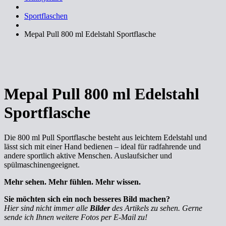
Sportflaschen
Mepal Pull 800 ml Edelstahl Sportflasche
Mepal Pull 800 ml Edelstahl
Sportflasche
Die 800 ml Pull Sportflasche besteht aus leichtem Edelstahl und
lässt sich mit einer Hand bedienen – ideal für radfahrende und
andere sportlich aktive Menschen. Auslaufsicher und
spülmaschinengeeignet.
Mehr sehen. Mehr fühlen. Mehr wissen.
Sie möchten sich ein noch besseres Bild machen?
Hier sind nicht immer alle
Bilder
des Artikels zu sehen. Gerne
sende ich Ihnen weitere Fotos per E-Mail zu!