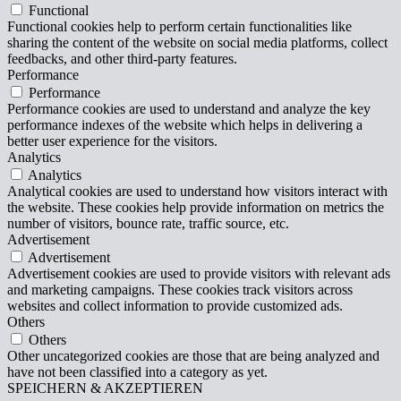
Functional
Functional cookies help to perform certain functionalities like
sharing the content of the website on social media platforms, collect
feedbacks, and other third-party features.
Performance
Performance
Performance cookies are used to understand and analyze the key
performance indexes of the website which helps in delivering a
better user experience for the visitors.
Analytics
Analytics
Analytical cookies are used to understand how visitors interact with
the website. These cookies help provide information on metrics the
number of visitors, bounce rate, traffic source, etc.
Advertisement
Advertisement
Advertisement cookies are used to provide visitors with relevant ads
and marketing campaigns. These cookies track visitors across
websites and collect information to provide customized ads.
Others
Others
Other uncategorized cookies are those that are being analyzed and
have not been classified into a category as yet.
SPEICHERN & AKZEPTIEREN