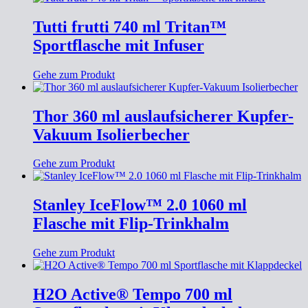
Tutti frutti 740 ml Tritan™
Sportflasche mit Infuser
Gehe zum Produkt
Thor 360 ml auslaufsicherer Kupfer-
Vakuum Isolierbecher
Gehe zum Produkt
Stanley IceFlow™ 2.0 1060 ml
Flasche mit Flip-Trinkhalm
Gehe zum Produkt
H2O Active® Tempo 700 ml