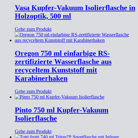
Vasa Kupfer-Vakuum Isolierflasche in
Holzoptik, 500 ml
Gehe zum Produkt
Oregon 750 ml einfarbige RS-
zertifizierte Wasserflasche aus
recyceltem Kunststoff mit
Karabinerhaken
Gehe zum Produkt
Pinto 750 ml Kupfer-Vakuum
Isolierflasche
Gehe zum Produkt