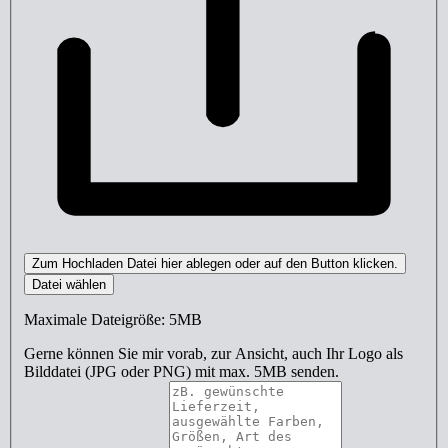
Zum Hochladen Datei hier ablegen oder auf den Button klicken.
Datei wählen
Maximale Dateigröße: 5MB
Gerne können Sie mir vorab, zur Ansicht, auch Ihr Logo als
Bilddatei (JPG oder PNG) mit max. 5MB senden.