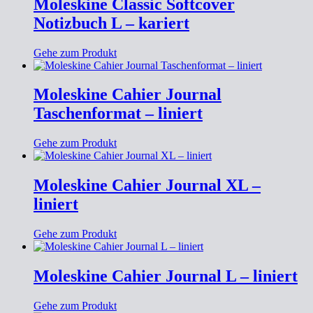
Moleskine Classic Softcover
Notizbuch L – kariert
Gehe zum Produkt
Moleskine Cahier Journal
Taschenformat – liniert
Gehe zum Produkt
Moleskine Cahier Journal XL –
liniert
Gehe zum Produkt
Moleskine Cahier Journal L – liniert
Gehe zum Produkt