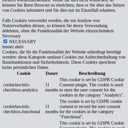
können Sie Ihren Browser so einrichten, dass er Sie über das Setzen
von Cookies informiert und Sie dies nur im Einzelfall erlauben.
Falls Cookies verwendet werden, die zur Analyse von
Nutzerverhalten dienen, so können Sie deren Verwendung
ablehnen, ohne die Funktionalität der Website einzuschränken
Necessary
NECESSARY
immer aktiv
Cookies, die für die Funktionalität der Website unbedingt benötigt
werden: diese Kategorie umfasst Cookies zur Aufrechterhaltung von
Basisfunktionen und Sicherheitstools. Diese Cookies speichern
keine persönlichen Daten.
Cookie
Dauer
Beschreibung
This cookie is set by GDPR Cookie
cookielawinfo-
11
Consent plugin. The cookie is used
checkbox-analytics
months
to store the user consent for the
cookies in the category "Analytics".
The cookie is set by GDPR cookie
cookielawinfo-
11
consent to record the user consent
checkbox-functional
months
for the cookies in the category
"Functional".
This cookie is set by GDPR Cookie