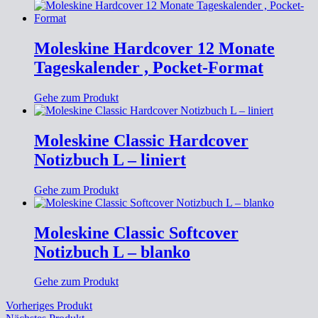
Moleskine Hardcover 12 Monate
Tageskalender , Pocket-Format
Gehe zum Produkt
Moleskine Classic Hardcover
Notizbuch L – liniert
Gehe zum Produkt
Moleskine Classic Softcover
Notizbuch L – blanko
Gehe zum Produkt
Vorheriges Produkt