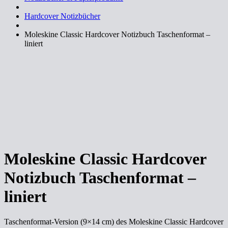
Hardcover Notizbücher
Moleskine Classic Hardcover Notizbuch Taschenformat –
liniert
Moleskine Classic Hardcover
Notizbuch Taschenformat –
liniert
Taschenformat-Version (9×14 cm) des Moleskine Classic Hardcover