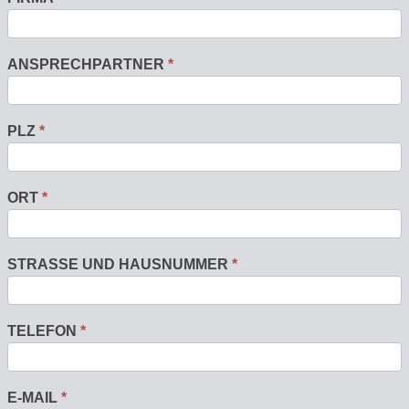
ANSPRECHPARTNER
*
PLZ
*
ORT
*
STRASSE UND HAUSNUMMER
*
TELEFON
*
E-MAIL
*