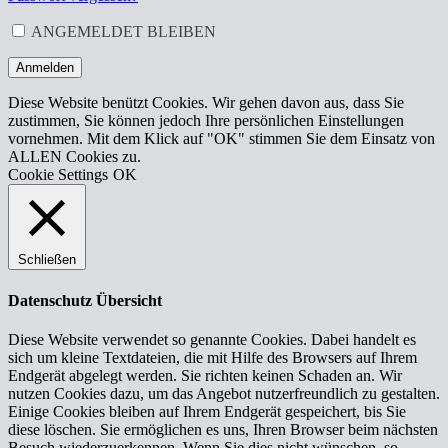
ERFORDERLICH
ANGEMELDET BLEIBEN
Anmelden
Diese Website benützt Cookies. Wir gehen davon aus, dass Sie
zustimmen, Sie können jedoch Ihre persönlichen Einstellungen
vornehmen. Mit dem Klick auf "OK" stimmen Sie dem Einsatz von
ALLEN Cookies zu.
Cookie Settings
OK
Schließen
Datenschutz Übersicht
Diese Website verwendet so genannte Cookies. Dabei handelt es
sich um kleine Textdateien, die mit Hilfe des Browsers auf Ihrem
Endgerät abgelegt werden. Sie richten keinen Schaden an. Wir
nutzen Cookies dazu, um das Angebot nutzerfreundlich zu gestalten.
Einige Cookies bleiben auf Ihrem Endgerät gespeichert, bis Sie
diese löschen. Sie ermöglichen es uns, Ihren Browser beim nächsten
Besuch wiederzuerkennen. Wenn Sie dies nicht wünschen, so