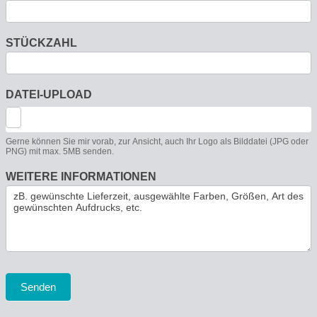
STÜCKZAHL
DATEI-UPLOAD
Gerne können Sie mir vorab, zur Ansicht, auch Ihr Logo als Bilddatei (JPG oder
PNG) mit max. 5MB senden.
WEITERE INFORMATIONEN
Senden