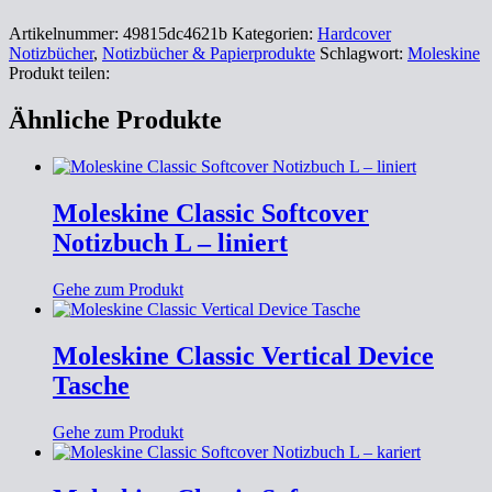
Artikelnummer:
49815dc4621b
Kategorien:
Hardcover
Notizbücher
,
Notizbücher & Papierprodukte
Schlagwort:
Moleskine
Produkt teilen:
Ähnliche Produkte
Moleskine Classic Softcover
Notizbuch L – liniert
Gehe zum Produkt
Moleskine Classic Vertical Device
Tasche
Gehe zum Produkt