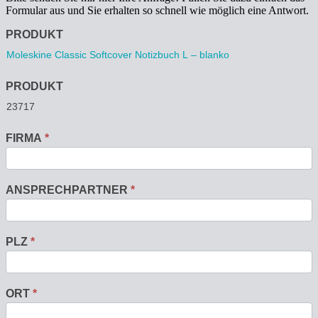
Formular aus und Sie erhalten so schnell wie möglich eine Antwort.
Anfrage
PRODUKT
PRODUKT
FIRMA
*
ANSPRECHPARTNER
*
PLZ
*
ORT
*