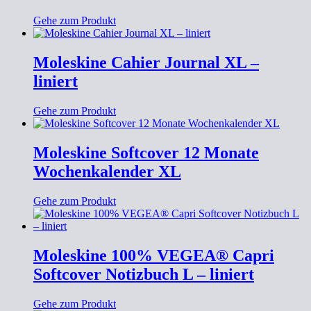
Gehe zum Produkt
Moleskine Cahier Journal XL –
liniert
Gehe zum Produkt
Moleskine Softcover 12 Monate
Wochenkalender XL
Gehe zum Produkt
Moleskine 100% VEGEA® Capri
Softcover Notizbuch L – liniert
Gehe zum Produkt