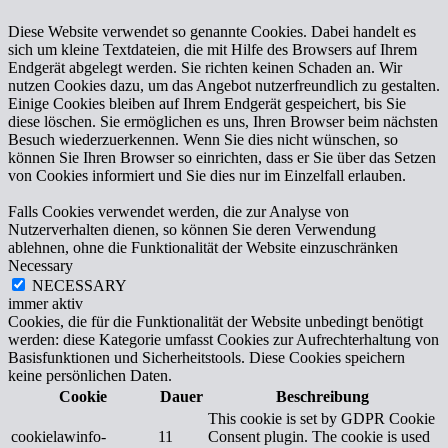
Diese Website verwendet so genannte Cookies. Dabei handelt es
sich um kleine Textdateien, die mit Hilfe des Browsers auf Ihrem
Endgerät abgelegt werden. Sie richten keinen Schaden an. Wir
nutzen Cookies dazu, um das Angebot nutzerfreundlich zu gestalten.
Einige Cookies bleiben auf Ihrem Endgerät gespeichert, bis Sie
diese löschen. Sie ermöglichen es uns, Ihren Browser beim nächsten
Besuch wiederzuerkennen. Wenn Sie dies nicht wünschen, so
können Sie Ihren Browser so einrichten, dass er Sie über das Setzen
von Cookies informiert und Sie dies nur im Einzelfall erlauben.
Falls Cookies verwendet werden, die zur Analyse von
Nutzerverhalten dienen, so können Sie deren Verwendung
ablehnen, ohne die Funktionalität der Website einzuschränken
Necessary
NECESSARY
immer aktiv
Cookies, die für die Funktionalität der Website unbedingt benötigt
werden: diese Kategorie umfasst Cookies zur Aufrechterhaltung von
Basisfunktionen und Sicherheitstools. Diese Cookies speichern
keine persönlichen Daten.
Cookie
Dauer
Beschreibung
This cookie is set by GDPR Cookie
cookielawinfo-
11
Consent plugin. The cookie is used