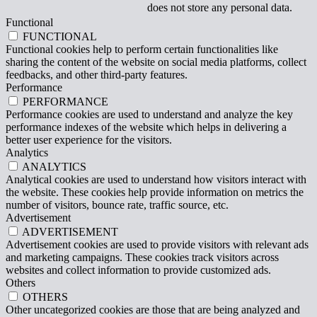
does not store any personal data.
Functional
FUNCTIONAL
Functional cookies help to perform certain functionalities like
sharing the content of the website on social media platforms, collect
feedbacks, and other third-party features.
Performance
PERFORMANCE
Performance cookies are used to understand and analyze the key
performance indexes of the website which helps in delivering a
better user experience for the visitors.
Analytics
ANALYTICS
Analytical cookies are used to understand how visitors interact with
the website. These cookies help provide information on metrics the
number of visitors, bounce rate, traffic source, etc.
Advertisement
ADVERTISEMENT
Advertisement cookies are used to provide visitors with relevant ads
and marketing campaigns. These cookies track visitors across
websites and collect information to provide customized ads.
Others
OTHERS
Other uncategorized cookies are those that are being analyzed and