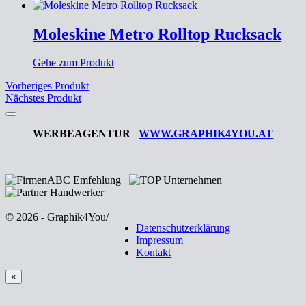
Moleskine Metro Rolltop Rucksack
Gehe zum Produkt
Vorheriges Produkt
Nächstes Produkt
WERBEAGENTUR
WWW.GRAPHIK4YOU.AT
© 2026 - Graphik4You
/
Datenschutzerklärung
Impressum
Kontakt
×