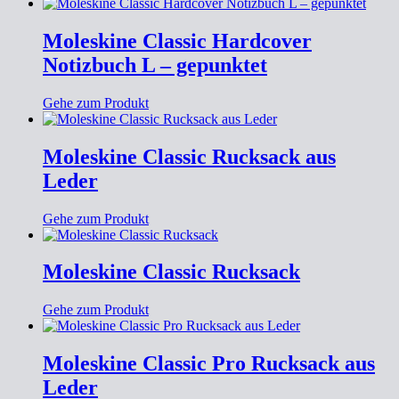
Moleskine Classic Hardcover
Notizbuch L – gepunktet
Gehe zum Produkt
Moleskine Classic Rucksack aus
Leder
Gehe zum Produkt
Moleskine Classic Rucksack
Gehe zum Produkt
Moleskine Classic Pro Rucksack aus
Leder