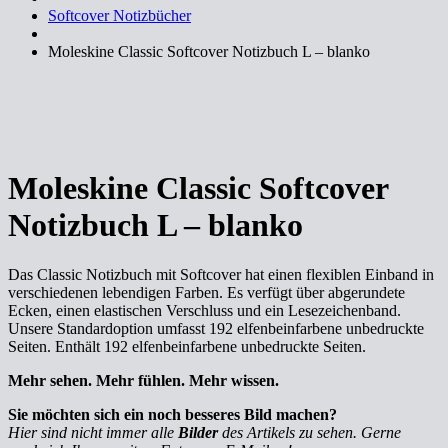
Softcover Notizbücher
Moleskine Classic Softcover Notizbuch L – blanko
Moleskine Classic Softcover
Notizbuch L – blanko
Das Classic Notizbuch mit Softcover hat einen flexiblen Einband in
verschiedenen lebendigen Farben. Es verfügt über abgerundete
Ecken, einen elastischen Verschluss und ein Lesezeichenband.
Unsere Standardoption umfasst 192 elfenbeinfarbene unbedruckte
Seiten. Enthält 192 elfenbeinfarbene unbedruckte Seiten.
Mehr sehen. Mehr fühlen. Mehr wissen.
Sie möchten sich ein noch besseres Bild machen?
Hier sind nicht immer alle
Bilder
des Artikels zu sehen. Gerne