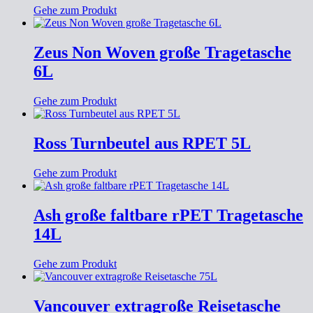
Gehe zum Produkt
Zeus Non Woven große Tragetasche
6L
Gehe zum Produkt
Ross Turnbeutel aus RPET 5L
Gehe zum Produkt
Ash große faltbare rPET Tragetasche
14L
Gehe zum Produkt
Vancouver extragroße Reisetasche