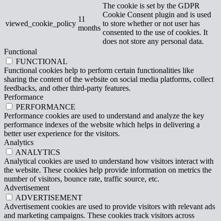
The cookie is set by the GDPR
Cookie Consent plugin and is used
11
viewed_cookie_policy
to store whether or not user has
months
consented to the use of cookies. It
does not store any personal data.
Functional
FUNCTIONAL
Functional cookies help to perform certain functionalities like
sharing the content of the website on social media platforms, collect
feedbacks, and other third-party features.
Performance
PERFORMANCE
Performance cookies are used to understand and analyze the key
performance indexes of the website which helps in delivering a
better user experience for the visitors.
Analytics
ANALYTICS
Analytical cookies are used to understand how visitors interact with
the website. These cookies help provide information on metrics the
number of visitors, bounce rate, traffic source, etc.
Advertisement
ADVERTISEMENT
Advertisement cookies are used to provide visitors with relevant ads
and marketing campaigns. These cookies track visitors across