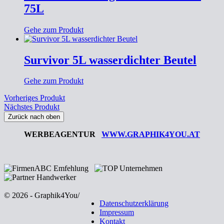
75L
Gehe zum Produkt
Survivor 5L wasserdichter Beutel
Gehe zum Produkt
Vorheriges Produkt
Nächstes Produkt
Zurück nach oben
WERBEAGENTUR
WWW.GRAPHIK4YOU.AT
© 2026 - Graphik4You
/
Datenschutzerklärung
Impressum
Kontakt