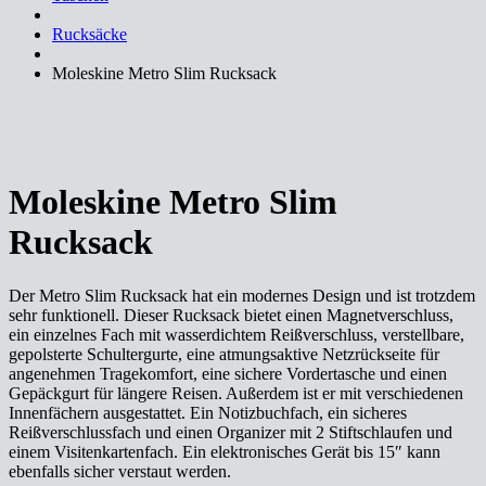
Rucksäcke
Moleskine Metro Slim Rucksack
Moleskine Metro Slim
Rucksack
Der Metro Slim Rucksack hat ein modernes Design und ist trotzdem
sehr funktionell. Dieser Rucksack bietet einen Magnetverschluss,
ein einzelnes Fach mit wasserdichtem Reißverschluss, verstellbare,
gepolsterte Schultergurte, eine atmungsaktive Netzrückseite für
angenehmen Tragekomfort, eine sichere Vordertasche und einen
Gepäckgurt für längere Reisen. Außerdem ist er mit verschiedenen
Innenfächern ausgestattet. Ein Notizbuchfach, ein sicheres
Reißverschlussfach und einen Organizer mit 2 Stiftschlaufen und
einem Visitenkartenfach. Ein elektronisches Gerät bis 15″ kann
ebenfalls sicher verstaut werden.