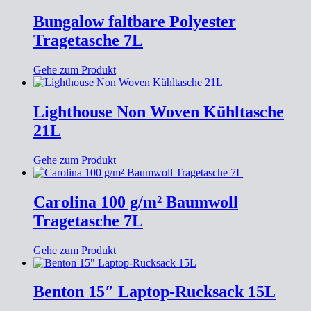
Bungalow faltbare Polyester
Tragetasche 7L
Gehe zum Produkt
Lighthouse Non Woven Kühltasche
21L
Gehe zum Produkt
Carolina 100 g/m² Baumwoll
Tragetasche 7L
Gehe zum Produkt
Benton 15″ Laptop-Rucksack 15L