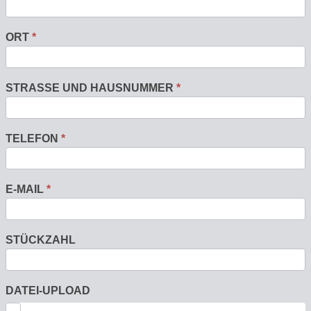
ORT
*
STRASSE UND HAUSNUMMER
*
TELEFON
*
E-MAIL
*
STÜCKZAHL
DATEI-UPLOAD