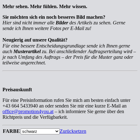
Mehr sehen. Mehr fühlen. Mehr wissen.
Sie möchten sich ein noch besseres Bild machen?
Hier sind nicht immer alle
Bilder
des Artikels zu sehen. Gerne
sende ich Ihnen weitere Fotos per E-Mail zu!
Neugierig auf unsere Qualität?
Für eine bessere Entscheidungsgrundlage sende ich Ihnen gerne
auch
Musterartikel
zu. Bei anschließender Auftragserteilung wird –
je nach Umfang des Auftrags – der Preis für die Muster ganz oder
teilweise angerechnet.
Preisauskunft
Für eine Preisinformation rufen Sie mich am besten einfach unter
+43 664 5433940 an oder senden Sie mir eine kurze E-Mail an
office@promotion4you.at
– ich informiere Sie gerne über den
Richtpreis und die Verfügbarkeit.
FARBE
Zurücksetzen