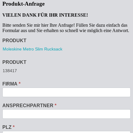
Produkt-Anfrage
VIELEN DANK FÜR IHR INTERESSE!
Bitte senden Sie mir hier Ihre Anfrage! Füllen Sie dazu einfach das
Formular aus und Sie erhalten so schnell wie möglich eine Antwort.
Anfrage
PRODUKT
PRODUKT
FIRMA
*
ANSPRECHPARTNER
*
PLZ
*