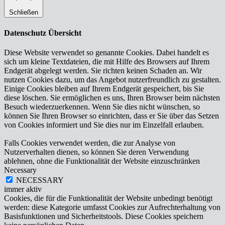
Schließen
Datenschutz Übersicht
Diese Website verwendet so genannte Cookies. Dabei handelt es
sich um kleine Textdateien, die mit Hilfe des Browsers auf Ihrem
Endgerät abgelegt werden. Sie richten keinen Schaden an. Wir
nutzen Cookies dazu, um das Angebot nutzerfreundlich zu gestalten.
Einige Cookies bleiben auf Ihrem Endgerät gespeichert, bis Sie
diese löschen. Sie ermöglichen es uns, Ihren Browser beim nächsten
Besuch wiederzuerkennen. Wenn Sie dies nicht wünschen, so
können Sie Ihren Browser so einrichten, dass er Sie über das Setzen
von Cookies informiert und Sie dies nur im Einzelfall erlauben.
Falls Cookies verwendet werden, die zur Analyse von
Nutzerverhalten dienen, so können Sie deren Verwendung
ablehnen, ohne die Funktionalität der Website einzuschränken
Necessary
NECESSARY
immer aktiv
Cookies, die für die Funktionalität der Website unbedingt benötigt
werden: diese Kategorie umfasst Cookies zur Aufrechterhaltung von
Basisfunktionen und Sicherheitstools. Diese Cookies speichern