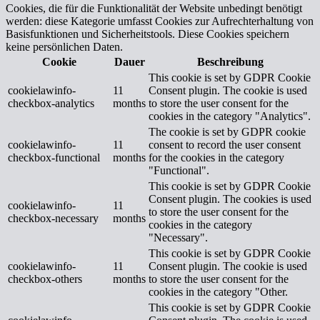
Cookies, die für die Funktionalität der Website unbedingt benötigt
werden: diese Kategorie umfasst Cookies zur Aufrechterhaltung von
Basisfunktionen und Sicherheitstools. Diese Cookies speichern
keine persönlichen Daten.
Cookie
Dauer
Beschreibung
This cookie is set by GDPR Cookie
cookielawinfo-
11
Consent plugin. The cookie is used
checkbox-analytics
months
to store the user consent for the
cookies in the category "Analytics".
The cookie is set by GDPR cookie
cookielawinfo-
11
consent to record the user consent
checkbox-functional
months
for the cookies in the category
"Functional".
This cookie is set by GDPR Cookie
Consent plugin. The cookies is used
cookielawinfo-
11
to store the user consent for the
checkbox-necessary
months
cookies in the category
"Necessary".
This cookie is set by GDPR Cookie
cookielawinfo-
11
Consent plugin. The cookie is used
checkbox-others
months
to store the user consent for the
cookies in the category "Other.
This cookie is set by GDPR Cookie