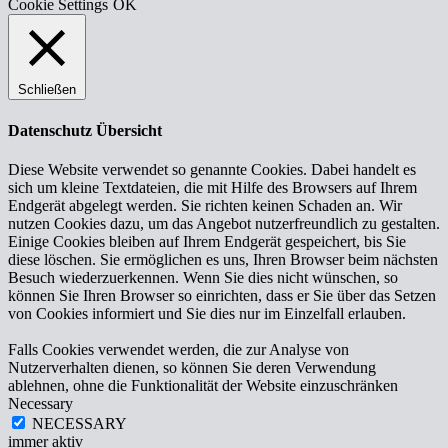
Cookie Settings
OK
Schließen
Datenschutz Übersicht
Diese Website verwendet so genannte Cookies. Dabei handelt es
sich um kleine Textdateien, die mit Hilfe des Browsers auf Ihrem
Endgerät abgelegt werden. Sie richten keinen Schaden an. Wir
nutzen Cookies dazu, um das Angebot nutzerfreundlich zu gestalten.
Einige Cookies bleiben auf Ihrem Endgerät gespeichert, bis Sie
diese löschen. Sie ermöglichen es uns, Ihren Browser beim nächsten
Besuch wiederzuerkennen. Wenn Sie dies nicht wünschen, so
können Sie Ihren Browser so einrichten, dass er Sie über das Setzen
von Cookies informiert und Sie dies nur im Einzelfall erlauben.
Falls Cookies verwendet werden, die zur Analyse von
Nutzerverhalten dienen, so können Sie deren Verwendung
ablehnen, ohne die Funktionalität der Website einzuschränken
Necessary
NECESSARY
immer aktiv