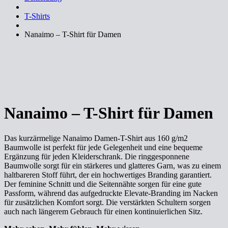
T-Shirts
Nanaimo – T-Shirt für Damen
Nanaimo – T-Shirt für Damen
Das kurzärmelige Nanaimo Damen-T-Shirt aus 160 g/m2
Baumwolle ist perfekt für jede Gelegenheit und eine bequeme
Ergänzung für jeden Kleiderschrank. Die ringgesponnene
Baumwolle sorgt für ein stärkeres und glatteres Garn, was zu einem
haltbareren Stoff führt, der ein hochwertiges Branding garantiert.
Der feminine Schnitt und die Seitennähte sorgen für eine gute
Passform, während das aufgedruckte Elevate-Branding im Nacken
für zusätzlichen Komfort sorgt. Die verstärkten Schultern sorgen
auch nach längerem Gebrauch für einen kontinuierlichen Sitz.