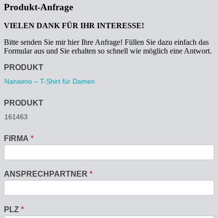
Produkt-Anfrage
VIELEN DANK FÜR IHR INTERESSE!
Bitte senden Sie mir hier Ihre Anfrage! Füllen Sie dazu einfach das
Formular aus und Sie erhalten so schnell wie möglich eine Antwort.
Anfrage
PRODUKT
PRODUKT
FIRMA
*
ANSPRECHPARTNER
*
PLZ
*