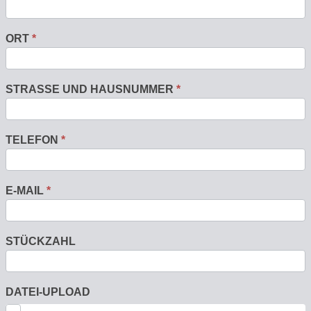
ORT
*
STRASSE UND HAUSNUMMER
*
TELEFON
*
E-MAIL
*
STÜCKZAHL
DATEI-UPLOAD