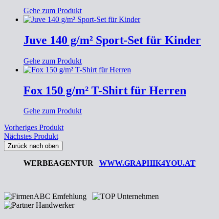
Gehe zum Produkt
Juve 140 g/m² Sport-Set für Kinder
Gehe zum Produkt
Fox 150 g/m² T-Shirt für Herren
Gehe zum Produkt
Vorheriges Produkt
Nächstes Produkt
Zurück nach oben
WERBEAGENTUR
WWW.GRAPHIK4YOU.AT