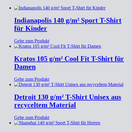
Indianapolis 140 g/m² Sport T-Shirt
für Kinder
Gehe zum Produkt
Kratos 105 g/m² Cool Fit T-Shirt für
Damen
Gehe zum Produkt
Detroit 130 g/m² T-Shirt Unisex aus
recyceltem Material
Gehe zum Produkt