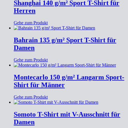
Shanghai 140 g/m² Sport T-Shirt für
Herren
Gehe zum Produkt
Bahrain 135 g/m² Sport T-Shirt für
Damen
Gehe zum Produkt
Montecarlo 150 g/m² Langarm Sport-
Shirt für Männer
Gehe zum Produkt
Somoto T-Shirt mit V-Ausschnitt für
Damen