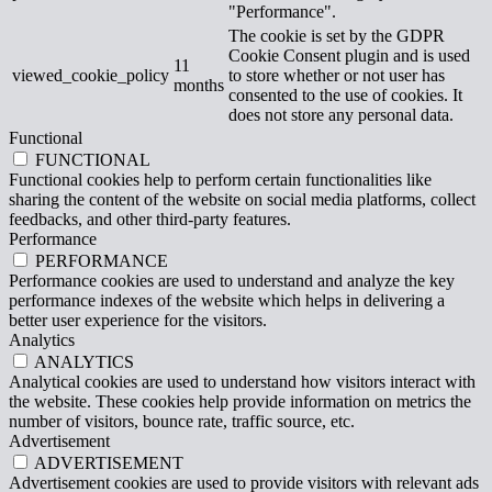
"Performance".
The cookie is set by the GDPR
Cookie Consent plugin and is used
11
viewed_cookie_policy
to store whether or not user has
months
consented to the use of cookies. It
does not store any personal data.
Functional
FUNCTIONAL
Functional cookies help to perform certain functionalities like
sharing the content of the website on social media platforms, collect
feedbacks, and other third-party features.
Performance
PERFORMANCE
Performance cookies are used to understand and analyze the key
performance indexes of the website which helps in delivering a
better user experience for the visitors.
Analytics
ANALYTICS
Analytical cookies are used to understand how visitors interact with
the website. These cookies help provide information on metrics the
number of visitors, bounce rate, traffic source, etc.
Advertisement
ADVERTISEMENT
Advertisement cookies are used to provide visitors with relevant ads