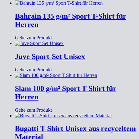
Bahrain 135 g/m² Sport T-Shirt für
Herren
Gehe zum Produkt
Juve Sport-Set Unisex
Gehe zum Produkt
Slam 100 g/m² Sport T-Shirt für
Herren
Gehe zum Produkt
Bugatti T-Shirt Unisex aus recyceltem
Material