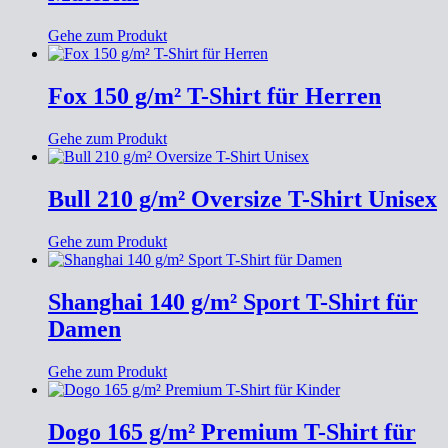
Gehe zum Produkt
Fox 150 g/m² T-Shirt für Herren
Gehe zum Produkt
Bull 210 g/m² Oversize T-Shirt Unisex
Gehe zum Produkt
Shanghai 140 g/m² Sport T-Shirt für
Damen
Gehe zum Produkt
Dogo 165 g/m² Premium T-Shirt für