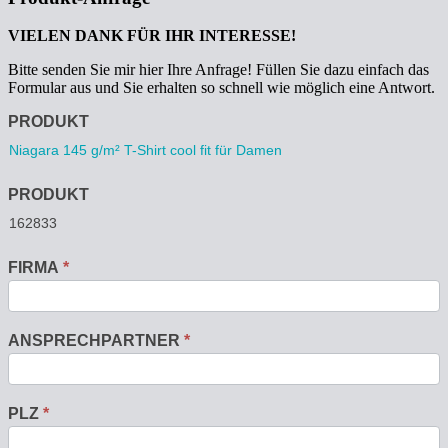
VIELEN DANK FÜR IHR INTERESSE!
Bitte senden Sie mir hier Ihre Anfrage! Füllen Sie dazu einfach das
Formular aus und Sie erhalten so schnell wie möglich eine Antwort.
Anfrage
PRODUKT
PRODUKT
FIRMA
*
ANSPRECHPARTNER
*
PLZ
*