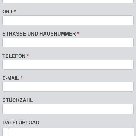
ORT
*
STRASSE UND HAUSNUMMER
*
TELEFON
*
E-MAIL
*
STÜCKZAHL
DATEI-UPLOAD