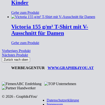
Kinder
Gehe zum Produkt
Victoria 155 g/m² T-Shirt mit V-
Ausschnitt für Damen
Gehe zum Produkt
Vorheriges Produkt
Nächstes Produkt
Zurück nach oben
WERBEAGENTUR
WWW.GRAPHIK4YOU.AT
© 2026 - Graphik4You
/
Datenschutzerklärung
Impressum