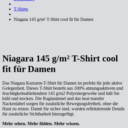
T-Shirts
Niagara 145 g/m² T-Shirt cool fit für Damen
Niagara 145 g/m² T-Shirt cool
fit für Damen
Das Niagara Kurzarm-T-Shirt für Damen ist perfekt für jede aktive
Gelegenheit. Dieses T-Shirt besteht aus 100% atmungsaktivem und
feuchtigkeitsableitendem 145 g/m2 Polyestergewebe und hält Sie
kühl und trocken. Die Raglanärmel und das heat transfer
Nackenlabel sorgen für zusätzliche Bewegungsfreiheit, ohne die
Haut zu reizen. Damit Sie sicher sind, wurden reflektierende Details
für zusätzliche Sichtbarkeit hinzugefügt.
Mehr sehen. Mehr fühlen. Mehr wissen.