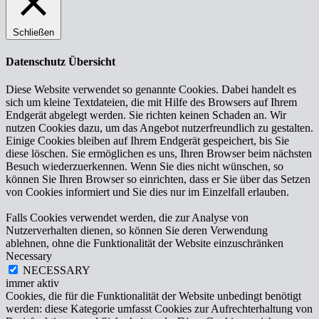
Schließen
Datenschutz Übersicht
Diese Website verwendet so genannte Cookies. Dabei handelt es
sich um kleine Textdateien, die mit Hilfe des Browsers auf Ihrem
Endgerät abgelegt werden. Sie richten keinen Schaden an. Wir
nutzen Cookies dazu, um das Angebot nutzerfreundlich zu gestalten.
Einige Cookies bleiben auf Ihrem Endgerät gespeichert, bis Sie
diese löschen. Sie ermöglichen es uns, Ihren Browser beim nächsten
Besuch wiederzuerkennen. Wenn Sie dies nicht wünschen, so
können Sie Ihren Browser so einrichten, dass er Sie über das Setzen
von Cookies informiert und Sie dies nur im Einzelfall erlauben.
Falls Cookies verwendet werden, die zur Analyse von
Nutzerverhalten dienen, so können Sie deren Verwendung
ablehnen, ohne die Funktionalität der Website einzuschränken
Necessary
NECESSARY
immer aktiv
Cookies, die für die Funktionalität der Website unbedingt benötigt
werden: diese Kategorie umfasst Cookies zur Aufrechterhaltung von