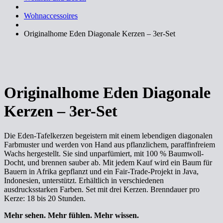
Wohnaccessoires
Originalhome Eden Diagonale Kerzen – 3er-Set
Originalhome Eden Diagonale
Kerzen – 3er-Set
Die Eden-Tafelkerzen begeistern mit einem lebendigen diagonalen
Farbmuster und werden von Hand aus pflanzlichem, paraffinfreiem
Wachs hergestellt. Sie sind unparfümiert, mit 100 % Baumwoll-
Docht, und brennen sauber ab. Mit jedem Kauf wird ein Baum für
Bauern in Afrika gepflanzt und ein Fair-Trade-Projekt in Java,
Indonesien, unterstützt. Erhältlich in verschiedenen
ausdrucksstarken Farben. Set mit drei Kerzen. Brenndauer pro
Kerze: 18 bis 20 Stunden.
Mehr sehen. Mehr fühlen. Mehr wissen.