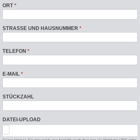
ORT
*
STRASSE UND HAUSNUMMER
*
TELEFON
*
E-MAIL
*
STÜCKZAHL
DATEI-UPLOAD