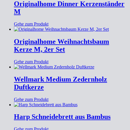
Originalhome Dinner Kerzenständer
M
Gehe zum Produkt
Originalhome Weihnachtsbaum
Kerze M, 2er Set
Gehe zum Produkt
Wellmark Medium Zedernholz
Duftkerze
Gehe zum Produkt
Harp Schneidebrett aus Bambus
Gehe zum Produkt