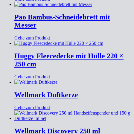
Pao Bambus-Schneidebrett mit
Messer
Gehe zum Produkt
Huggy Fleecedecke mit Hülle 220 ×
250 cm
Gehe zum Produkt
Wellmark Duftkerze
Gehe zum Produkt
Wellmark Discovery 250 ml