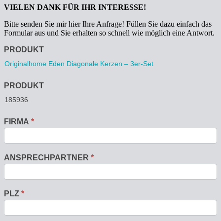
VIELEN DANK FÜR IHR INTERESSE!
Bitte senden Sie mir hier Ihre Anfrage! Füllen Sie dazu einfach das
Formular aus und Sie erhalten so schnell wie möglich eine Antwort.
Anfrage
PRODUKT
PRODUKT
FIRMA
*
ANSPRECHPARTNER
*
PLZ
*