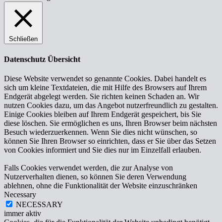
Schließen
Datenschutz Übersicht
Diese Website verwendet so genannte Cookies. Dabei handelt es
sich um kleine Textdateien, die mit Hilfe des Browsers auf Ihrem
Endgerät abgelegt werden. Sie richten keinen Schaden an. Wir
nutzen Cookies dazu, um das Angebot nutzerfreundlich zu gestalten.
Einige Cookies bleiben auf Ihrem Endgerät gespeichert, bis Sie
diese löschen. Sie ermöglichen es uns, Ihren Browser beim nächsten
Besuch wiederzuerkennen. Wenn Sie dies nicht wünschen, so
können Sie Ihren Browser so einrichten, dass er Sie über das Setzen
von Cookies informiert und Sie dies nur im Einzelfall erlauben.
Falls Cookies verwendet werden, die zur Analyse von
Nutzerverhalten dienen, so können Sie deren Verwendung
ablehnen, ohne die Funktionalität der Website einzuschränken
Necessary
NECESSARY
immer aktiv