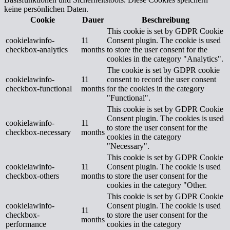
keine persönlichen Daten.
Cookie
Dauer
Beschreibung
This cookie is set by GDPR Cookie
cookielawinfo-
11
Consent plugin. The cookie is used
checkbox-analytics
months
to store the user consent for the
cookies in the category "Analytics".
The cookie is set by GDPR cookie
cookielawinfo-
11
consent to record the user consent
checkbox-functional
months
for the cookies in the category
"Functional".
This cookie is set by GDPR Cookie
Consent plugin. The cookies is used
cookielawinfo-
11
to store the user consent for the
checkbox-necessary
months
cookies in the category
"Necessary".
This cookie is set by GDPR Cookie
cookielawinfo-
11
Consent plugin. The cookie is used
checkbox-others
months
to store the user consent for the
cookies in the category "Other.
This cookie is set by GDPR Cookie
cookielawinfo-
Consent plugin. The cookie is used
11
checkbox-
to store the user consent for the
months
performance
cookies in the category