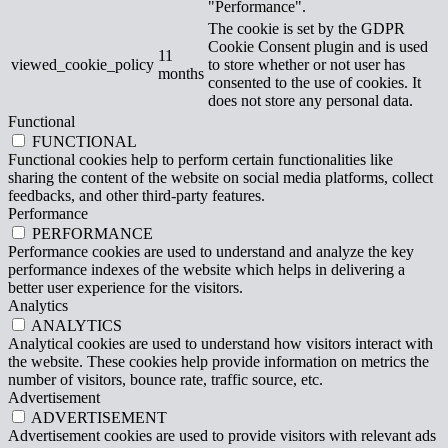
"Performance".
The cookie is set by the GDPR
Cookie Consent plugin and is used
11
viewed_cookie_policy
to store whether or not user has
months
consented to the use of cookies. It
does not store any personal data.
Functional
FUNCTIONAL
Functional cookies help to perform certain functionalities like
sharing the content of the website on social media platforms, collect
feedbacks, and other third-party features.
Performance
PERFORMANCE
Performance cookies are used to understand and analyze the key
performance indexes of the website which helps in delivering a
better user experience for the visitors.
Analytics
ANALYTICS
Analytical cookies are used to understand how visitors interact with
the website. These cookies help provide information on metrics the
number of visitors, bounce rate, traffic source, etc.
Advertisement
ADVERTISEMENT
Advertisement cookies are used to provide visitors with relevant ads