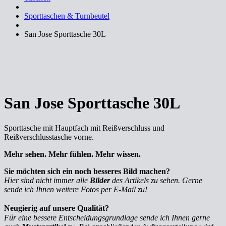
Sporttaschen & Turnbeutel
San Jose Sporttasche 30L
San Jose Sporttasche 30L
Sporttasche mit Hauptfach mit Reißverschluss und
Reißverschlusstasche vorne.
Mehr sehen. Mehr fühlen. Mehr wissen.
Sie möchten sich ein noch besseres Bild machen?
Hier sind nicht immer alle
Bilder
des Artikels zu sehen. Gerne
sende ich Ihnen weitere Fotos per E-Mail zu!
Neugierig auf unsere Qualität?
Für eine bessere Entscheidungsgrundlage sende ich Ihnen gerne