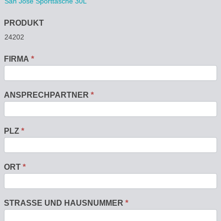
PRODUKT
FIRMA
*
ANSPRECHPARTNER
*
PLZ
*
ORT
*
STRASSE UND HAUSNUMMER
*