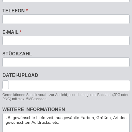
TELEFON
*
E-MAIL
*
STÜCKZAHL
DATEI-UPLOAD
Gerne können Sie mir vorab, zur Ansicht, auch Ihr Logo als Bilddatei (JPG oder
PNG) mit max. 5MB senden.
WEITERE INFORMATIONEN