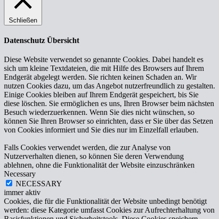
Schließen
Datenschutz Übersicht
Diese Website verwendet so genannte Cookies. Dabei handelt es
sich um kleine Textdateien, die mit Hilfe des Browsers auf Ihrem
Endgerät abgelegt werden. Sie richten keinen Schaden an. Wir
nutzen Cookies dazu, um das Angebot nutzerfreundlich zu gestalten.
Einige Cookies bleiben auf Ihrem Endgerät gespeichert, bis Sie
diese löschen. Sie ermöglichen es uns, Ihren Browser beim nächsten
Besuch wiederzuerkennen. Wenn Sie dies nicht wünschen, so
können Sie Ihren Browser so einrichten, dass er Sie über das Setzen
von Cookies informiert und Sie dies nur im Einzelfall erlauben.
Falls Cookies verwendet werden, die zur Analyse von
Nutzerverhalten dienen, so können Sie deren Verwendung
ablehnen, ohne die Funktionalität der Website einzuschränken
Necessary
NECESSARY
immer aktiv
Cookies, die für die Funktionalität der Website unbedingt benötigt
werden: diese Kategorie umfasst Cookies zur Aufrechterhaltung von
Basisfunktionen und Sicherheitstools. Diese Cookies speichern