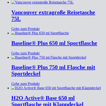
Vancouver extragroße Reisetasche
75L
Gehe zum Produkt
Baseline® Plus 650 ml Sportflasche
Gehe zum Produkt
Baseline® Plus 750 ml Flasche mit
Sportdeckel
Gehe zum Produkt
H2O Active® Base 650 ml
Sportflasche mit Klappdeckel