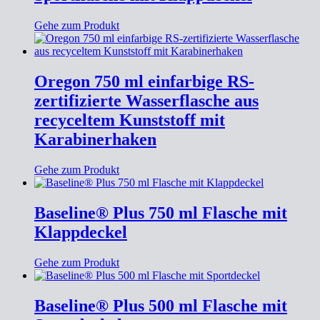
Gehe zum Produkt
Oregon 750 ml einfarbige RS-
zertifizierte Wasserflasche aus
recyceltem Kunststoff mit
Karabinerhaken
Gehe zum Produkt
Baseline® Plus 750 ml Flasche mit
Klappdeckel
Gehe zum Produkt
Baseline® Plus 500 ml Flasche mit