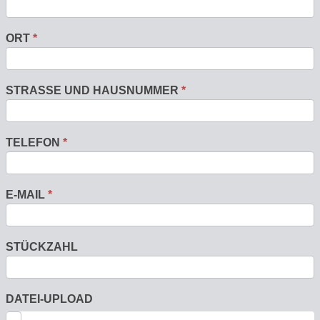
ORT
*
STRASSE UND HAUSNUMMER
*
TELEFON
*
E-MAIL
*
STÜCKZAHL
DATEI-UPLOAD