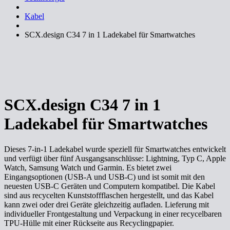
Kabel
SCX.design C34 7 in 1 Ladekabel für Smartwatches
SCX.design C34 7 in 1
Ladekabel für Smartwatches
Dieses 7-in-1 Ladekabel wurde speziell für Smartwatches entwickelt
und verfügt über fünf Ausgangsanschlüsse: Lightning, Typ C, Apple
Watch, Samsung Watch und Garmin. Es bietet zwei
Eingangsoptionen (USB-A und USB-C) und ist somit mit den
neuesten USB-C Geräten und Computern kompatibel. Die Kabel
sind aus recycelten Kunststoffflaschen hergestellt, und das Kabel
kann zwei oder drei Geräte gleichzeitig aufladen. Lieferung mit
individueller Frontgestaltung und Verpackung in einer recycelbaren
TPU-Hülle mit einer Rückseite aus Recyclingpapier.