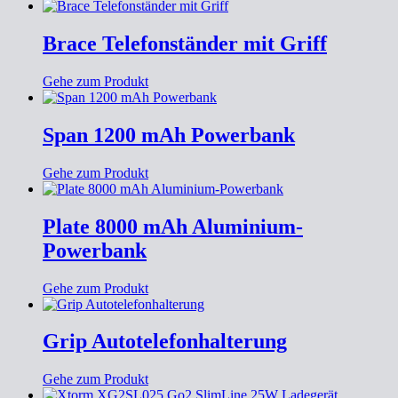
Brace Telefonständer mit Griff
Gehe zum Produkt
Span 1200 mAh Powerbank
Gehe zum Produkt
Plate 8000 mAh Aluminium-
Powerbank
Gehe zum Produkt
Grip Autotelefonhalterung
Gehe zum Produkt