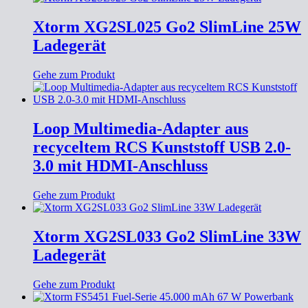
Xtorm XG2SL025 Go2 SlimLine 25W
Ladegerät
Gehe zum Produkt
Loop Multimedia-Adapter aus
recyceltem RCS Kunststoff USB 2.0-
3.0 mit HDMI-Anschluss
Gehe zum Produkt
Xtorm XG2SL033 Go2 SlimLine 33W
Ladegerät
Gehe zum Produkt