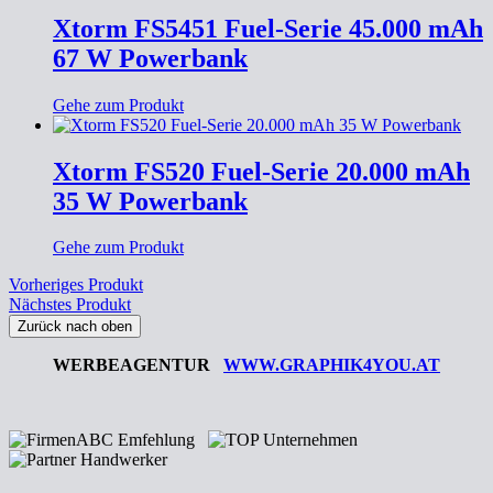
Xtorm FS5451 Fuel-Serie 45.000 mAh
67 W Powerbank
Gehe zum Produkt
Xtorm FS520 Fuel-Serie 20.000 mAh
35 W Powerbank
Gehe zum Produkt
Vorheriges Produkt
Nächstes Produkt
Zurück nach oben
WERBEAGENTUR
WWW.GRAPHIK4YOU.AT