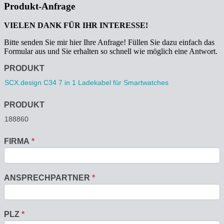
Produkt-Anfrage
VIELEN DANK FÜR IHR INTERESSE!
Bitte senden Sie mir hier Ihre Anfrage! Füllen Sie dazu einfach das
Formular aus und Sie erhalten so schnell wie möglich eine Antwort.
Anfrage
PRODUKT
PRODUKT
FIRMA
*
ANSPRECHPARTNER
*
PLZ
*