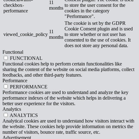
11
checkbox-
to store the user consent for the
months
performance
cookies in the category
"Performance".
The cookie is set by the GDPR
Cookie Consent plugin and is used
11
viewed_cookie_policy
to store whether or not user has
months
consented to the use of cookies. It
does not store any personal data.
Functional
FUNCTIONAL
Functional cookies help to perform certain functionalities like
sharing the content of the website on social media platforms, collect
feedbacks, and other third-party features.
Performance
PERFORMANCE
Performance cookies are used to understand and analyze the key
performance indexes of the website which helps in delivering a
better user experience for the visitors.
Analytics
ANALYTICS
Analytical cookies are used to understand how visitors interact with
the website. These cookies help provide information on metrics the
number of visitors, bounce rate, traffic source, etc.
Advertisement