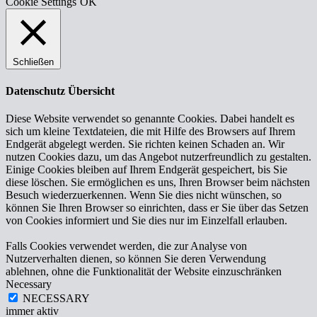
Cookie Settings
OK
Schließen
Datenschutz Übersicht
Diese Website verwendet so genannte Cookies. Dabei handelt es
sich um kleine Textdateien, die mit Hilfe des Browsers auf Ihrem
Endgerät abgelegt werden. Sie richten keinen Schaden an. Wir
nutzen Cookies dazu, um das Angebot nutzerfreundlich zu gestalten.
Einige Cookies bleiben auf Ihrem Endgerät gespeichert, bis Sie
diese löschen. Sie ermöglichen es uns, Ihren Browser beim nächsten
Besuch wiederzuerkennen. Wenn Sie dies nicht wünschen, so
können Sie Ihren Browser so einrichten, dass er Sie über das Setzen
von Cookies informiert und Sie dies nur im Einzelfall erlauben.
Falls Cookies verwendet werden, die zur Analyse von
Nutzerverhalten dienen, so können Sie deren Verwendung
ablehnen, ohne die Funktionalität der Website einzuschränken
Necessary
NECESSARY
immer aktiv