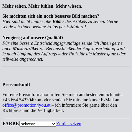
Mehr sehen. Mehr fühlen. Mehr wissen.
Sie möchten sich ein noch besseres Bild machen?
Hier sind nicht immer alle
Bilder
des Artikels zu sehen. Gerne
sende ich Ihnen weitere Fotos per E-Mail zu!
Neugierig auf unsere Qualität?
Für eine bessere Entscheidungsgrundlage sende ich Ihnen gerne
auch
Musterartikel
zu. Bei anschließender Auftragserteilung wird –
je nach Umfang des Auftrags – der Preis für die Muster ganz oder
teilweise angerechnet.
Preisauskunft
Für eine Preisinformation rufen Sie mich am besten einfach unter
+43 664 5433940 an oder senden Sie mir eine kurze E-Mail an
office@promotion4you.at
– ich informiere Sie gerne über den
Richtpreis und die Verfügbarkeit.
FARBE
Zurücksetzen