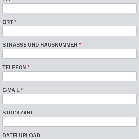
ORT
*
STRASSE UND HAUSNUMMER
*
TELEFON
*
E-MAIL
*
STÜCKZAHL
DATEI-UPLOAD