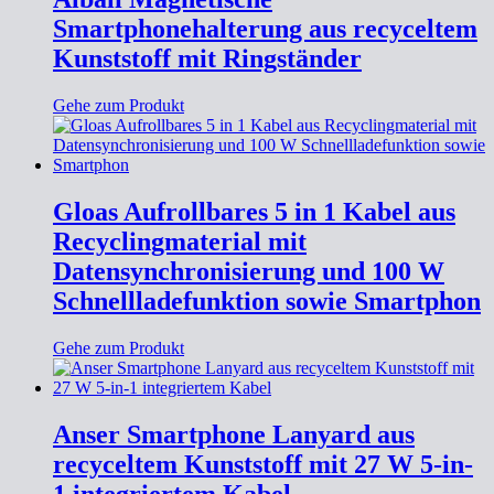
Smartphonehalterung aus recyceltem
Kunststoff mit Ringständer
Gehe zum Produkt
Gloas Aufrollbares 5 in 1 Kabel aus
Recyclingmaterial mit
Datensynchronisierung und 100 W
Schnellladefunktion sowie Smartphon
Gehe zum Produkt
Anser Smartphone Lanyard aus
recyceltem Kunststoff mit 27 W 5-in-