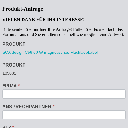
Produkt-Anfrage
VIELEN DANK FÜR IHR INTERESSE!
Bitte senden Sie mir hier Ihre Anfrage! Füllen Sie dazu einfach das
Formular aus und Sie erhalten so schnell wie möglich eine Antwort.
Anfrage
PRODUKT
PRODUKT
FIRMA
*
ANSPRECHPARTNER
*
PLZ
*