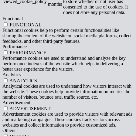
viewed_cookie_policy
to store whether or not user has
months
consented to the use of cookies. It
does not store any personal data.
Functional
FUNCTIONAL
Functional cookies help to perform certain functionalities like
sharing the content of the website on social media platforms, collect
feedbacks, and other third-party features.
Performance
PERFORMANCE
Performance cookies are used to understand and analyze the key
performance indexes of the website which helps in delivering a
better user experience for the visitors.
Analytics
ANALYTICS
Analytical cookies are used to understand how visitors interact with
the website. These cookies help provide information on metrics the
number of visitors, bounce rate, traffic source, etc.
Advertisement
ADVERTISEMENT
Advertisement cookies are used to provide visitors with relevant ads
and marketing campaigns. These cookies track visitors across
websites and collect information to provide customized ads.
Others