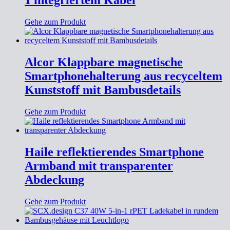
1 integriertem Kabel
Gehe zum Produkt
Alcor Klappbare magnetische
Smartphonehalterung aus recyceltem
Kunststoff mit Bambusdetails
Gehe zum Produkt
Haile reflektierendes Smartphone
Armband mit transparenter
Abdeckung
Gehe zum Produkt