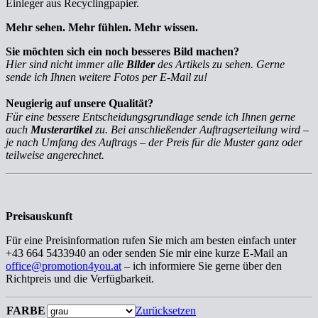
Einleger aus Recyclingpapier.
Mehr sehen. Mehr fühlen. Mehr wissen.
Sie möchten sich ein noch besseres Bild machen?
Hier sind nicht immer alle
Bilder
des Artikels zu sehen. Gerne
sende ich Ihnen weitere Fotos per E-Mail zu!
Neugierig auf unsere Qualität?
Für eine bessere Entscheidungsgrundlage sende ich Ihnen gerne
auch
Musterartikel
zu. Bei anschließender Auftragserteilung wird –
je nach Umfang des Auftrags – der Preis für die Muster ganz oder
teilweise angerechnet.
Preisauskunft
Für eine Preisinformation rufen Sie mich am besten einfach unter
+43 664 5433940 an oder senden Sie mir eine kurze E-Mail an
office@promotion4you.at
– ich informiere Sie gerne über den
Richtpreis und die Verfügbarkeit.
FARBE
Zurücksetzen