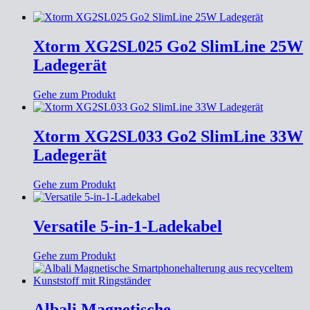
Xtorm XG2SL025 Go2 SlimLine 25W
Ladegerät
Gehe zum Produkt
Xtorm XG2SL033 Go2 SlimLine 33W
Ladegerät
Gehe zum Produkt
Versatile 5-in-1-Ladekabel
Gehe zum Produkt
Albali Magnetische