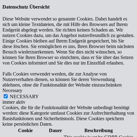
Datenschutz Übersicht
Diese Website verwendet so genannte Cookies. Dabei handelt es
sich um kleine Textdateien, die mit Hilfe des Browsers auf Ihrem
Endgerät abgelegt werden. Sie richten keinen Schaden an. Wir
nutzen Cookies dazu, um das Angebot nutzerfreundlich zu gestalten.
Einige Cookies bleiben auf Ihrem Endgerät gespeichert, bis Sie
diese löschen. Sie ermöglichen es uns, Ihren Browser beim nächsten
Besuch wiederzuerkennen. Wenn Sie dies nicht wünschen, so
können Sie Ihren Browser so einrichten, dass er Sie über das Setzen
von Cookies informiert und Sie dies nur im Einzelfall erlauben.
Falls Cookies verwendet werden, die zur Analyse von
Nutzerverhalten dienen, so können Sie deren Verwendung
ablehnen, ohne die Funktionalität der Website einzuschränken
Necessary
NECESSARY
immer aktiv
Cookies, die für die Funktionalität der Website unbedingt benötigt
werden: diese Kategorie umfasst Cookies zur Aufrechterhaltung von
Basisfunktionen und Sicherheitstools. Diese Cookies speichern
keine persönlichen Daten.
Cookie
Dauer
Beschreibung