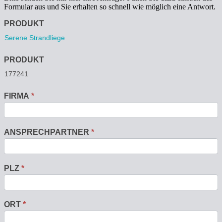
Formular aus und Sie erhalten so schnell wie möglich eine Antwort.
Anfrage
PRODUKT
PRODUKT
FIRMA
*
ANSPRECHPARTNER
*
PLZ
*
ORT
*