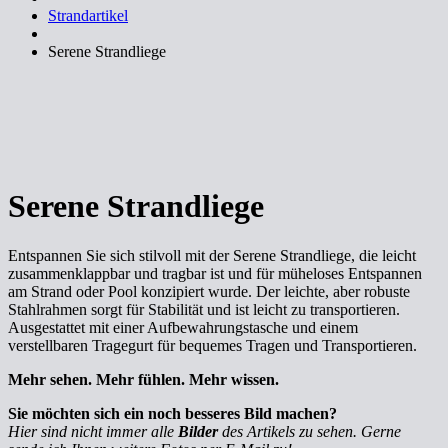
Strandartikel
Serene Strandliege
Serene Strandliege
Entspannen Sie sich stilvoll mit der Serene Strandliege, die leicht
zusammenklappbar und tragbar ist und für müheloses Entspannen
am Strand oder Pool konzipiert wurde. Der leichte, aber robuste
Stahlrahmen sorgt für Stabilität und ist leicht zu transportieren.
Ausgestattet mit einer Aufbewahrungstasche und einem
verstellbaren Tragegurt für bequemes Tragen und Transportieren.
Mehr sehen. Mehr fühlen. Mehr wissen.
Sie möchten sich ein noch besseres Bild machen?
Hier sind nicht immer alle
Bilder
des Artikels zu sehen. Gerne