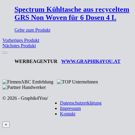
Spectrum Kühltasche aus recyceltem
GRS Non Woven für 6 Dosen 4 L
Gehe zum Produkt
Vorheriges Produkt
Nächstes Produkt
WERBEAGENTUR
WWW.GRAPHIK4YOU.AT
© 2026 - Graphik4You
/
Datenschutzerklärung
Impressum
Kontakt
×