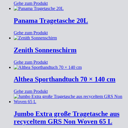
Gehe zum Produkt
Panama Tragetasche 20L
Gehe zum Produkt
Zenith Sonnenschirm
Gehe zum Produkt
Althea Sporthandtuch 70 × 140 cm
Gehe zum Produkt
Jumbo Extra große Tragetasche aus
recyceltem GRS Non Woven 65 L