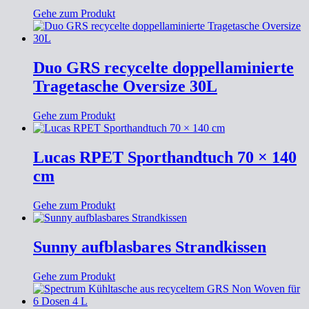
Gehe zum Produkt
Duo GRS recycelte doppellaminierte
Tragetasche Oversize 30L
Gehe zum Produkt
Lucas RPET Sporthandtuch 70 × 140
cm
Gehe zum Produkt
Sunny aufblasbares Strandkissen
Gehe zum Produkt