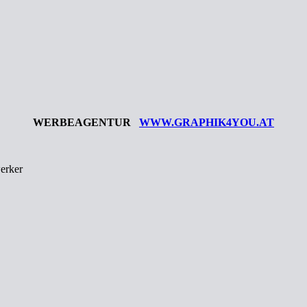
WERBEAGENTUR
WWW.GRAPHIK4YOU.AT