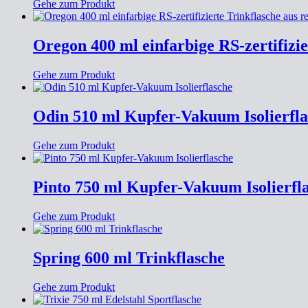
Gehe zum Produkt
Oregon 400 ml einfarbige RS-zertifizi
Gehe zum Produkt
Odin 510 ml Kupfer-Vakuum Isolierfla
Gehe zum Produkt
Pinto 750 ml Kupfer-Vakuum Isolierfl
Gehe zum Produkt
Spring 600 ml Trinkflasche
Gehe zum Produkt