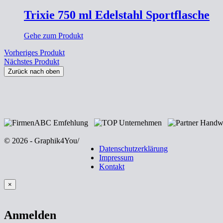
Trixie 750 ml Edelstahl Sportflasche
Gehe zum Produkt
Vorheriges Produkt
Nächstes Produkt
Zurück nach oben
© 2026 - Graphik4You
/
Datenschutzerklärung
Impressum
Kontakt
×
Anmelden