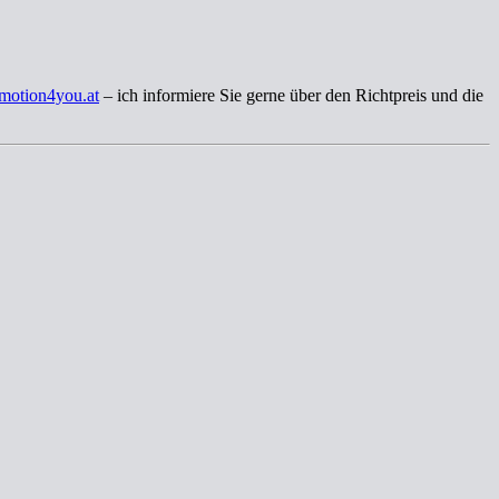
motion4you.at
– ich informiere Sie gerne über den Richtpreis und die