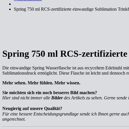
Spring 750 ml RCS-zertifizierte einwandige Sublimation Trinkf
Spring 750 ml RCS-zertifizierte
Die einwandige Spring Wasserflasche ist aus recyceltem Edelstahl mit
Sublimationsdruck ermöglicht. Diese Flasche ist leicht und dennoch r
Mehr sehen. Mehr fühlen. Mehr wissen.
Sie möchten sich ein noch besseres Bild machen?
Hier sind nicht immer alle
Bilder
des Artikels zu sehen. Gerne sende 
Neugierig auf unsere Qualität?
Für eine bessere Entscheidungsgrundlage sende ich Ihnen gerne au
angerechnet.