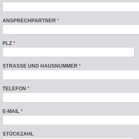
ANSPRECHPARTNER
*
PLZ
*
STRASSE UND HAUSNUMMER
*
TELEFON
*
E-MAIL
*
STÜCKZAHL