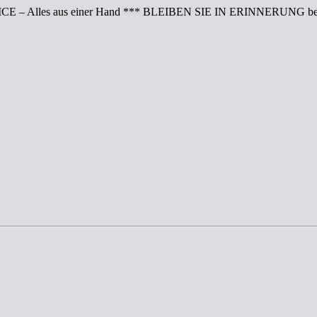
CE – Alles aus einer Hand *** BLEIBEN SIE IN ERINNERUNG bei 