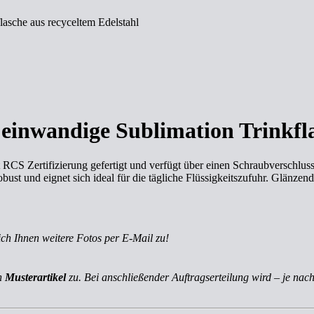
lasche aus recyceltem Edelstahl
 einwandige Sublimation Trinkfl
 RCS Zertifizierung gefertigt und verfügt über einen Schraubverschluss
obust und eignet sich ideal für die tägliche Flüssigkeitszufuhr. Glänz
ich Ihnen weitere Fotos per E-Mail zu!
ch
Musterartikel
zu. Bei anschließender Auftragserteilung wird – je nach