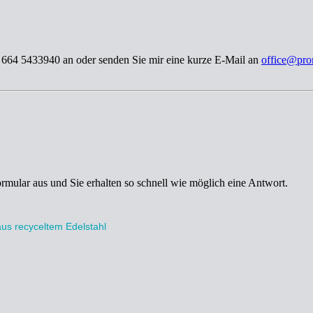
3 664 5433940 an oder senden Sie mir eine kurze E-Mail an
office@pro
ormular aus und Sie erhalten so schnell wie möglich eine Antwort.