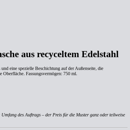
asche aus recyceltem Edelstahl
 und eine spezielle Beschichtung auf der Außenseite, die
ende Oberfläche. Fassungsvermögen: 750 ml.
 Umfang des Auftrags – der Preis für die Muster ganz oder teilweise