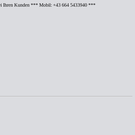
Ihren Kunden *** Mobil: +43 664 5433940 ***