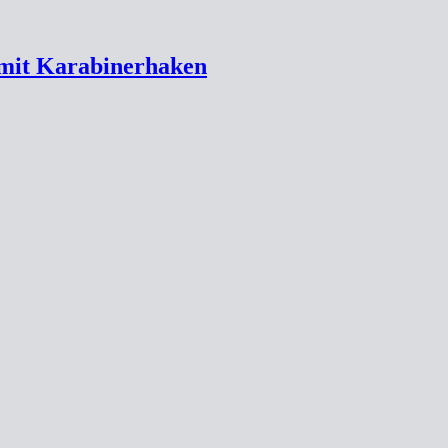
f mit Karabinerhaken