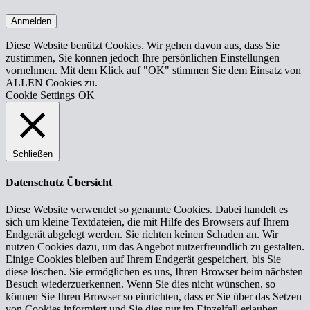
Anmelden
Diese Website benützt Cookies. Wir gehen davon aus, dass Sie
zustimmen, Sie können jedoch Ihre persönlichen Einstellungen
vornehmen. Mit dem Klick auf "OK" stimmen Sie dem Einsatz von
ALLEN Cookies zu.
Cookie Settings
OK
Schließen
Datenschutz Übersicht
Diese Website verwendet so genannte Cookies. Dabei handelt es
sich um kleine Textdateien, die mit Hilfe des Browsers auf Ihrem
Endgerät abgelegt werden. Sie richten keinen Schaden an. Wir
nutzen Cookies dazu, um das Angebot nutzerfreundlich zu gestalten.
Einige Cookies bleiben auf Ihrem Endgerät gespeichert, bis Sie
diese löschen. Sie ermöglichen es uns, Ihren Browser beim nächsten
Besuch wiederzuerkennen. Wenn Sie dies nicht wünschen, so
können Sie Ihren Browser so einrichten, dass er Sie über das Setzen
von Cookies informiert und Sie dies nur im Einzelfall erlauben.