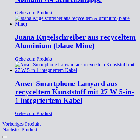
Gehe zum Produkt
Juana Kugelschreiber aus recyceltem
Aluminium (blaue Mine)
Gehe zum Produkt
Anser Smartphone Lanyard aus
recyceltem Kunststoff mit 27 W 5-in-
1 integriertem Kabel
Gehe zum Produkt
Vorheriges Produkt
Nächstes Produkt