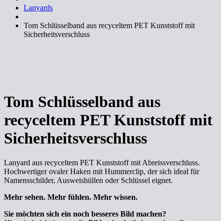
Lanyards
Tom Schlüsselband aus recyceltem PET Kunststoff mit
Sicherheitsverschluss
Tom Schlüsselband aus
recyceltem PET Kunststoff mit
Sicherheitsverschluss
Lanyard aus recyceltem PET Kunststoff mit Abreissverschluss.
Hochwertiger ovaler Haken mit Hummerclip, der sich ideal für
Namensschilder, Ausweishüllen oder Schlüssel eignet.
Mehr sehen. Mehr fühlen. Mehr wissen.
Sie möchten sich ein noch besseres Bild machen?