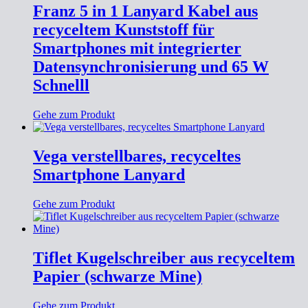
Franz 5 in 1 Lanyard Kabel aus
recyceltem Kunststoff für
Smartphones mit integrierter
Datensynchronisierung und 65 W
Schnelll
Gehe zum Produkt
Vega verstellbares, recyceltes
Smartphone Lanyard
Gehe zum Produkt
Tiflet Kugelschreiber aus recyceltem
Papier (schwarze Mine)
Gehe zum Produkt