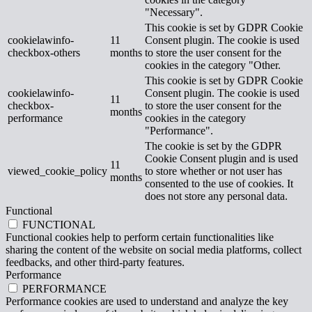
"Necessary".
This cookie is set by GDPR Cookie
cookielawinfo-
11
Consent plugin. The cookie is used
checkbox-others
months
to store the user consent for the
cookies in the category "Other.
This cookie is set by GDPR Cookie
cookielawinfo-
Consent plugin. The cookie is used
11
checkbox-
to store the user consent for the
months
performance
cookies in the category
"Performance".
The cookie is set by the GDPR
Cookie Consent plugin and is used
11
viewed_cookie_policy
to store whether or not user has
months
consented to the use of cookies. It
does not store any personal data.
Functional
FUNCTIONAL
Functional cookies help to perform certain functionalities like
sharing the content of the website on social media platforms, collect
feedbacks, and other third-party features.
Performance
PERFORMANCE
Performance cookies are used to understand and analyze the key