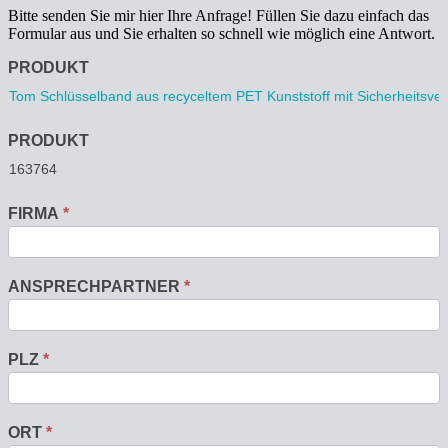
Bitte senden Sie mir hier Ihre Anfrage! Füllen Sie dazu einfach das
Formular aus und Sie erhalten so schnell wie möglich eine Antwort.
Anfrage
PRODUKT
PRODUKT
FIRMA
*
ANSPRECHPARTNER
*
PLZ
*
ORT
*