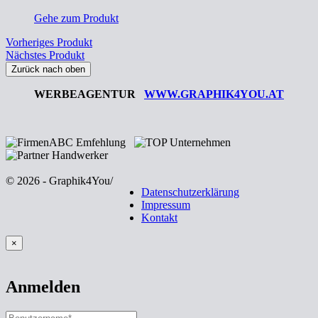
Gehe zum Produkt
Vorheriges Produkt
Nächstes Produkt
Zurück nach oben
WERBEAGENTUR
WWW.GRAPHIK4YOU.AT
© 2026 - Graphik4You
/
Datenschutzerklärung
Impressum
Kontakt
×
Anmelden
BENUTZERNAME