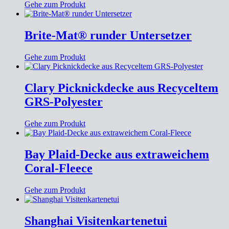
Gehe zum Produkt
Brite-Mat® runder Untersetzer
Gehe zum Produkt
Clary Picknickdecke aus Recyceltem
GRS-Polyester
Gehe zum Produkt
Bay Plaid-Decke aus extraweichem
Coral-Fleece
Gehe zum Produkt
Shanghai Visitenkartenetui