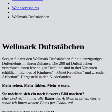
Wohnaccessoires
Wellmark Duftstäbchen
Wellmark Duftstäbchen
Sorgen Sie mit den Wellmark Duftstäbchen für ein einzigartiges
Dufterlebnis in Ihrem Zuhause. Die 200 ml Duftstäbchen
verströmen einen lebendigen Duft und sind in drei Varianten
erhältlich: „Echoes of Kindness”, „Quiet Rebellion” und „Tender
Affection”. Hergestellt in den Niederlanden.
Mehr sehen. Mehr fühlen. Mehr wissen.
Sie möchten sich ein noch besseres Bild machen?
Hier sind nicht immer alle
Bilder
des Artikels zu sehen. Gerne
sende ich Ihnen weitere Fotos per E-Mail zu!