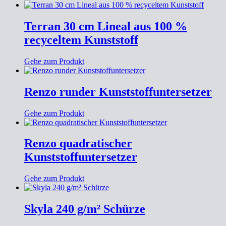
Terran 30 cm Lineal aus 100 %
recyceltem Kunststoff
Gehe zum Produkt
Renzo runder Kunststoffuntersetzer
Gehe zum Produkt
Renzo quadratischer
Kunststoffuntersetzer
Gehe zum Produkt
Skyla 240 g/m² Schürze