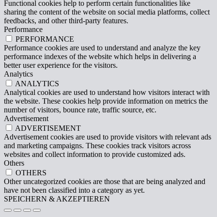
Functional cookies help to perform certain functionalities like
sharing the content of the website on social media platforms, collect
feedbacks, and other third-party features.
Performance
PERFORMANCE
Performance cookies are used to understand and analyze the key
performance indexes of the website which helps in delivering a
better user experience for the visitors.
Analytics
ANALYTICS
Analytical cookies are used to understand how visitors interact with
the website. These cookies help provide information on metrics the
number of visitors, bounce rate, traffic source, etc.
Advertisement
ADVERTISEMENT
Advertisement cookies are used to provide visitors with relevant ads
and marketing campaigns. These cookies track visitors across
websites and collect information to provide customized ads.
Others
OTHERS
Other uncategorized cookies are those that are being analyzed and
have not been classified into a category as yet.
SPEICHERN & AKZEPTIEREN