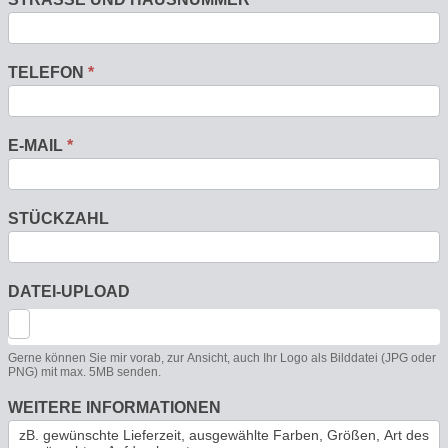
TELEFON
*
E-MAIL
*
STÜCKZAHL
DATEI-UPLOAD
Gerne können Sie mir vorab, zur Ansicht, auch Ihr Logo als Bilddatei (JPG oder
PNG) mit max. 5MB senden.
WEITERE INFORMATIONEN