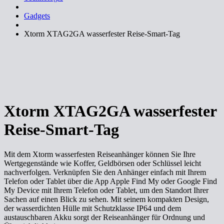
Gadgets
Xtorm XTAG2GA wasserfester Reise-Smart-Tag
Xtorm XTAG2GA wasserfester
Reise-Smart-Tag
Mit dem Xtorm wasserfesten Reiseanhänger können Sie Ihre
Wertgegenstände wie Koffer, Geldbörsen oder Schlüssel leicht
nachverfolgen. Verknüpfen Sie den Anhänger einfach mit Ihrem
Telefon oder Tablet über die App Apple Find My oder Google Find
My Device mit Ihrem Telefon oder Tablet, um den Standort Ihrer
Sachen auf einen Blick zu sehen. Mit seinem kompakten Design,
der wasserdichten Hülle mit Schutzklasse IP64 und dem
austauschbaren Akku sorgt der Reiseanhänger für Ordnung und