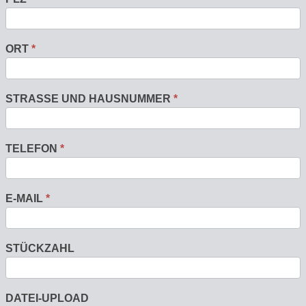
ORT
*
STRASSE UND HAUSNUMMER
*
TELEFON
*
E-MAIL
*
STÜCKZAHL
DATEI-UPLOAD