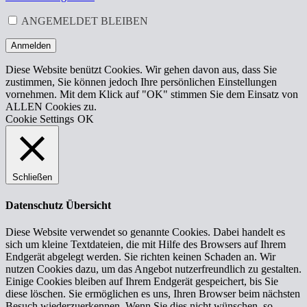
ERFORDERLICH
ANGEMELDET BLEIBEN
Anmelden
Diese Website benützt Cookies. Wir gehen davon aus, dass Sie
zustimmen, Sie können jedoch Ihre persönlichen Einstellungen
vornehmen. Mit dem Klick auf "OK" stimmen Sie dem Einsatz von
ALLEN Cookies zu.
Cookie Settings
OK
Schließen
Datenschutz Übersicht
Diese Website verwendet so genannte Cookies. Dabei handelt es
sich um kleine Textdateien, die mit Hilfe des Browsers auf Ihrem
Endgerät abgelegt werden. Sie richten keinen Schaden an. Wir
nutzen Cookies dazu, um das Angebot nutzerfreundlich zu gestalten.
Einige Cookies bleiben auf Ihrem Endgerät gespeichert, bis Sie
diese löschen. Sie ermöglichen es uns, Ihren Browser beim nächsten
Besuch wiederzuerkennen. Wenn Sie dies nicht wünschen, so