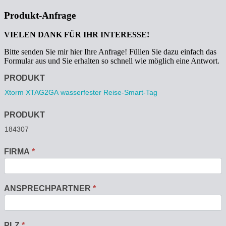
Produkt-Anfrage
VIELEN DANK FÜR IHR INTERESSE!
Bitte senden Sie mir hier Ihre Anfrage! Füllen Sie dazu einfach das
Formular aus und Sie erhalten so schnell wie möglich eine Antwort.
Anfrage
PRODUKT
PRODUKT
FIRMA
*
ANSPRECHPARTNER
*
PLZ
*