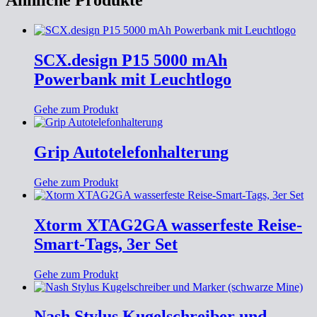
Ähnliche Produkte
SCX.design P15 5000 mAh
Powerbank mit Leuchtlogo
Gehe zum Produkt
Grip Autotelefonhalterung
Gehe zum Produkt
Xtorm XTAG2GA wasserfeste Reise-
Smart-Tags, 3er Set
Gehe zum Produkt
Nash Stylus Kugelschreiber und