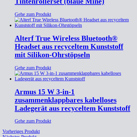
Tintenrollerset (blaue Mine)
Gehe zum Produkt
Alterf True Wireless Bluetooth®
Headset aus recyceltem Kunststoff
mit Silikon-Ohrstöpseln
Gehe zum Produkt
Armus 15 W 3-in-1
zusammenklappbares kabelloses
Ladegerät aus recyceltem Kunststoff
Gehe zum Produkt
Vorheriges Produkt
Nächstes Produkt