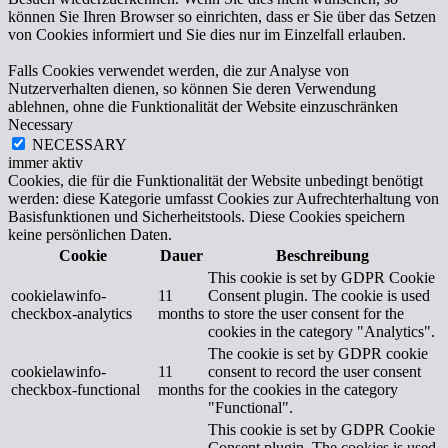
können Sie Ihren Browser so einrichten, dass er Sie über das Setzen
von Cookies informiert und Sie dies nur im Einzelfall erlauben.
Falls Cookies verwendet werden, die zur Analyse von
Nutzerverhalten dienen, so können Sie deren Verwendung
ablehnen, ohne die Funktionalität der Website einzuschränken
Necessary
NECESSARY
immer aktiv
Cookies, die für die Funktionalität der Website unbedingt benötigt
werden: diese Kategorie umfasst Cookies zur Aufrechterhaltung von
Basisfunktionen und Sicherheitstools. Diese Cookies speichern
keine persönlichen Daten.
Cookie
Dauer
Beschreibung
This cookie is set by GDPR Cookie
cookielawinfo-
11
Consent plugin. The cookie is used
checkbox-analytics
months
to store the user consent for the
cookies in the category "Analytics".
The cookie is set by GDPR cookie
cookielawinfo-
11
consent to record the user consent
checkbox-functional
months
for the cookies in the category
"Functional".
This cookie is set by GDPR Cookie
Consent plugin. The cookies is used