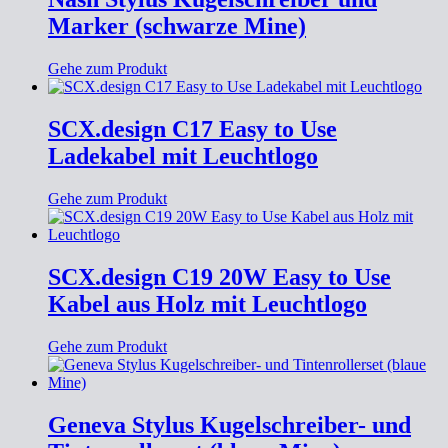
Marker (schwarze Mine)
Gehe zum Produkt
SCX.design C17 Easy to Use
Ladekabel mit Leuchtlogo
Gehe zum Produkt
SCX.design C19 20W Easy to Use
Kabel aus Holz mit Leuchtlogo
Gehe zum Produkt
Geneva Stylus Kugelschreiber- und