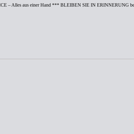
CE – Alles aus einer Hand *** BLEIBEN SIE IN ERINNERUNG bei 