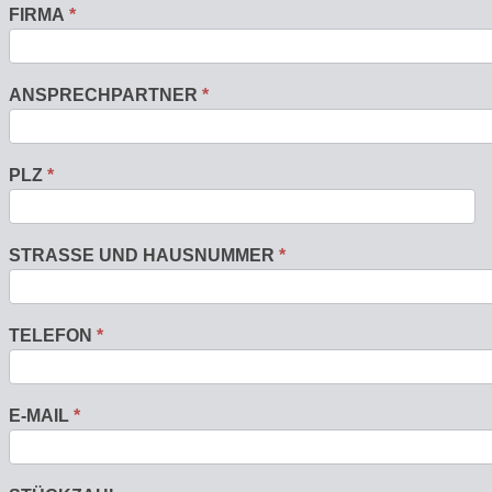
FIRMA
*
ANSPRECHPARTNER
*
PLZ
*
STRASSE UND HAUSNUMMER
*
TELEFON
*
E-MAIL
*