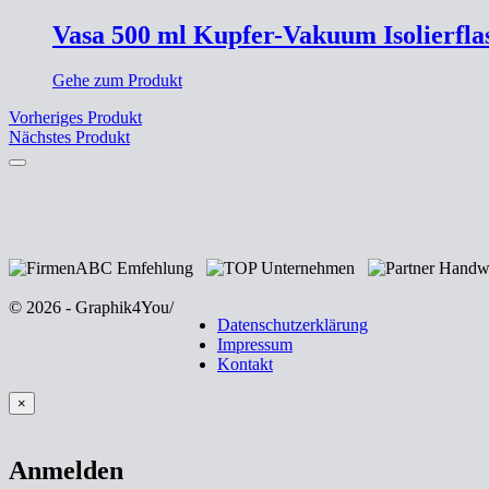
Vasa 500 ml Kupfer-Vakuum Isolierfla
Gehe zum Produkt
Vorheriges Produkt
Nächstes Produkt
© 2026 - Graphik4You
/
Datenschutzerklärung
Impressum
Kontakt
×
Anmelden