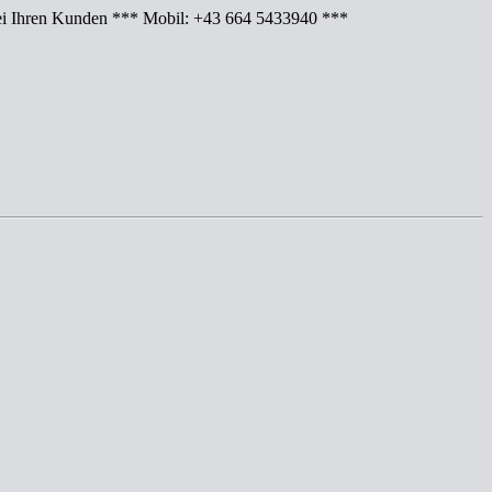
Ihren Kunden *** Mobil: +43 664 5433940 ***