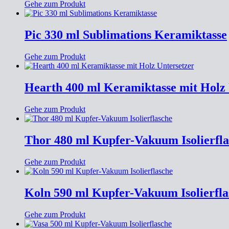
Gehe zum Produkt
Pic 330 ml Sublimations Keramiktasse
Gehe zum Produkt
Hearth 400 ml Keramiktasse mit Holz 
Gehe zum Produkt
Thor 480 ml Kupfer-Vakuum Isolierfla
Gehe zum Produkt
Koln 590 ml Kupfer-Vakuum Isolierfla
Gehe zum Produkt