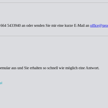
3 664 5433940 an oder senden Sie mir eine kurze E-Mail an
office@pro
ormular aus und Sie erhalten so schnell wie möglich eine Antwort.