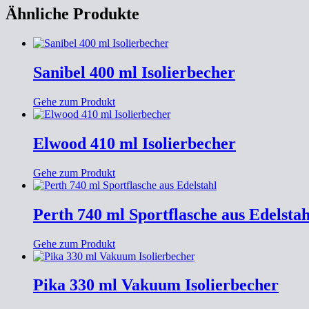
Ähnliche Produkte
Sanibel 400 ml Isolierbecher
Gehe zum Produkt
Elwood 410 ml Isolierbecher
Gehe zum Produkt
Perth 740 ml Sportflasche aus Edelstah
Gehe zum Produkt
Pika 330 ml Vakuum Isolierbecher