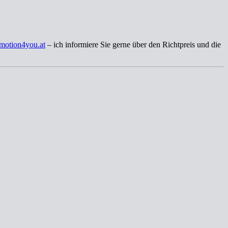
motion4you.at
– ich informiere Sie gerne über den Richtpreis und die