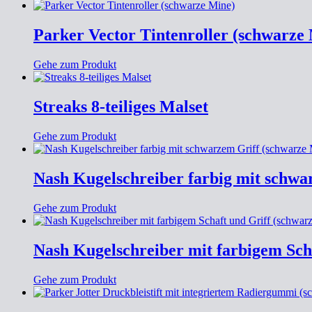
Parker Vector Tintenroller (schwarze
Gehe zum Produkt
Streaks 8-teiliges Malset
Gehe zum Produkt
Nash Kugelschreiber farbig mit schwa
Gehe zum Produkt
Nash Kugelschreiber mit farbigem Sch
Gehe zum Produkt