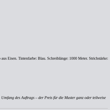
aus Eisen. Tintenfarbe: Blau. Schreiblänge: 1000 Meter. Strichstärke:
 Umfang des Auftrags – der Preis für die Muster ganz oder teilweise