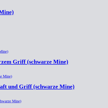
 Mine)
rzem Griff (schwarze Mine)
aft und Griff (schwarze Mine)