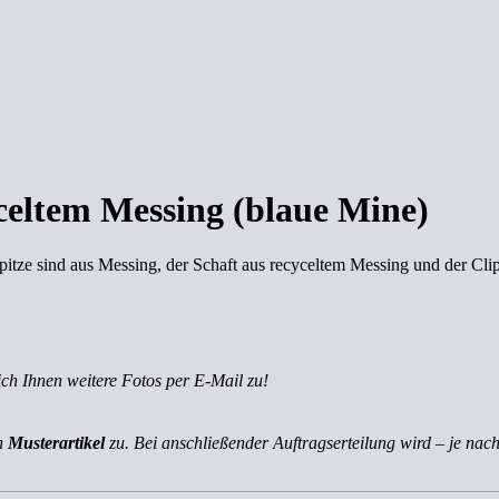
yceltem Messing (blaue Mine)
tze sind aus Messing, der Schaft aus recyceltem Messing und der Clip 
ich Ihnen weitere Fotos per E-Mail zu!
ch
Musterartikel
zu. Bei anschließender Auftragserteilung wird – je nach