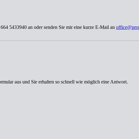
3 664 5433940 an oder senden Sie mir eine kurze E-Mail an
office@pro
ormular aus und Sie erhalten so schnell wie möglich eine Antwort.