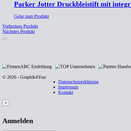
Parker Jotter Druckbleistift mit int
Gehe zum Produkt
Vorheriges Produkt
Nächstes Produkt
© 2026 - Graphik4You
/
Datenschutzerklärung
Impressum
Kontakt
×
Anmelden