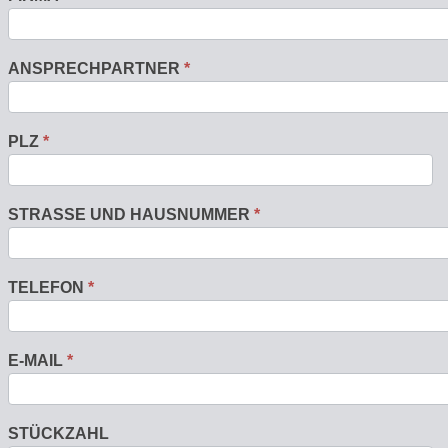
ANSPRECHPARTNER
*
PLZ
*
STRASSE UND HAUSNUMMER
*
TELEFON
*
E-MAIL
*
STÜCKZAHL