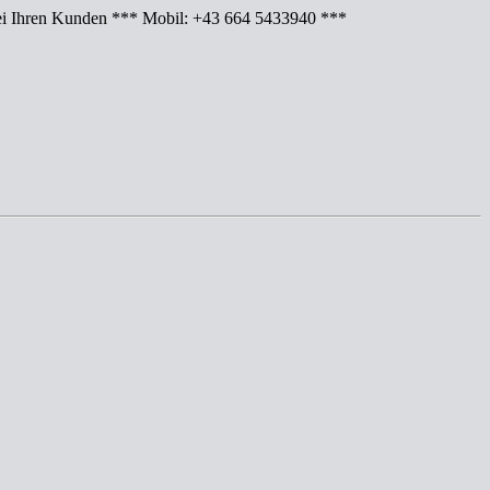
Ihren Kunden *** Mobil: +43 664 5433940 ***