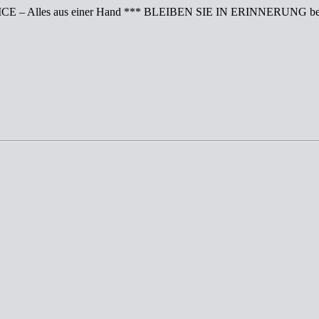
CE – Alles aus einer Hand *** BLEIBEN SIE IN ERINNERUNG bei 