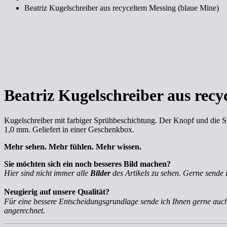
Beatriz Kugelschreiber aus recyceltem Messing (blaue Mine)
Beatriz Kugelschreiber aus rec
Kugelschreiber mit farbiger Sprühbeschichtung. Der Knopf und die Spi
1,0 mm. Geliefert in einer Geschenkbox.
Mehr sehen. Mehr fühlen. Mehr wissen.
Sie möchten sich ein noch besseres Bild machen?
Hier sind nicht immer alle
Bilder
des Artikels zu sehen. Gerne sende 
Neugierig auf unsere Qualität?
Für eine bessere Entscheidungsgrundlage sende ich Ihnen gerne au
angerechnet.