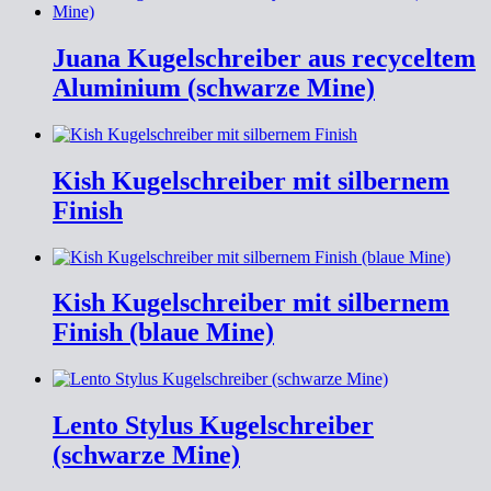
Juana Kugelschreiber aus recyceltem
Aluminium (schwarze Mine)
Kish Kugelschreiber mit silbernem
Finish
Kish Kugelschreiber mit silbernem
Finish (blaue Mine)
Lento Stylus Kugelschreiber
(schwarze Mine)