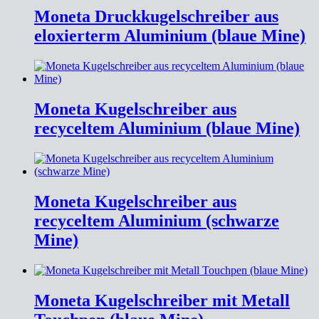
Moneta Druckkugelschreiber aus
eloxierterm Aluminium (blaue Mine)
Moneta Kugelschreiber aus
recyceltem Aluminium (blaue Mine)
Moneta Kugelschreiber aus
recyceltem Aluminium (schwarze
Mine)
Moneta Kugelschreiber mit Metall