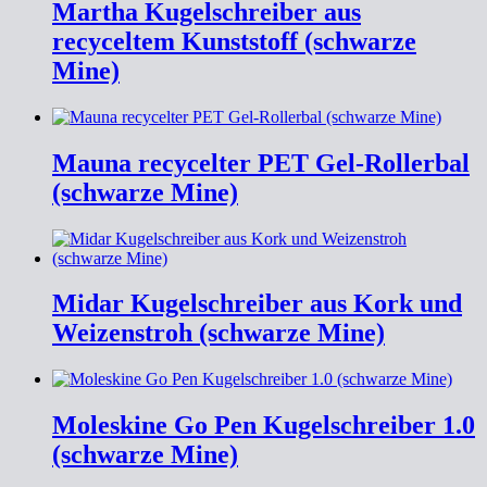
Martha Kugelschreiber aus
recyceltem Kunststoff (schwarze
Mine)
Mauna recycelter PET Gel-Rollerbal
(schwarze Mine)
Midar Kugelschreiber aus Kork und
Weizenstroh (schwarze Mine)
Moleskine Go Pen Kugelschreiber 1.0
(schwarze Mine)