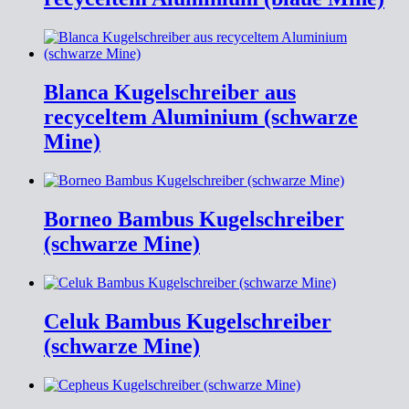
Blanca Kugelschreiber aus
recyceltem Aluminium (schwarze
Mine)
Borneo Bambus Kugelschreiber
(schwarze Mine)
Celuk Bambus Kugelschreiber
(schwarze Mine)