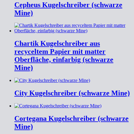
Cepheus Kugelschreiber (schwarze
Mine)
Chartik Kugelschreiber aus
recyceltem Papier mit matter
Oberfläche, einfarbig (schwarze
Mine)
City Kugelschreiber (schwarze Mine)
Cortegana Kugelschreiber (schwarze
Mine)