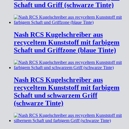
Schaft und Griff (schwarze Tinte)
Nash RCS Kugelschreiber aus
recyceltem Kunststoff mit farbigem
Schaft und Griffzone (blaue Tinte)
Nash RCS Kugelschreiber aus
recyceltem Kunststoff mit farbigem
Schaft und schwarzem Griff
(schwarze Tinte)