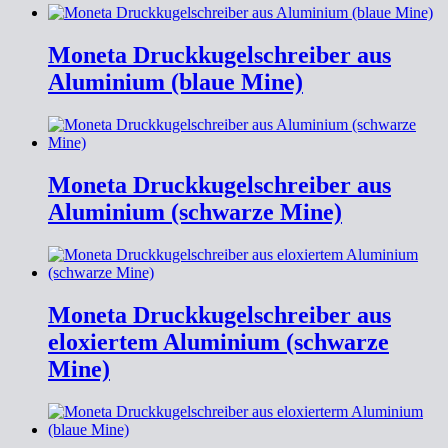
Moneta Druckkugelschreiber aus
Aluminium (blaue Mine)
Moneta Druckkugelschreiber aus
Aluminium (schwarze Mine)
Moneta Druckkugelschreiber aus
eloxiertem Aluminium (schwarze
Mine)