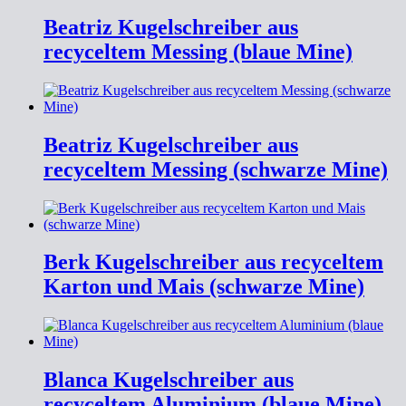
Beatriz Kugelschreiber aus
recyceltem Messing (blaue Mine)
Beatriz Kugelschreiber aus
recyceltem Messing (schwarze Mine)
Berk Kugelschreiber aus recyceltem
Karton und Mais (schwarze Mine)
Blanca Kugelschreiber aus
recyceltem Aluminium (blaue Mine)