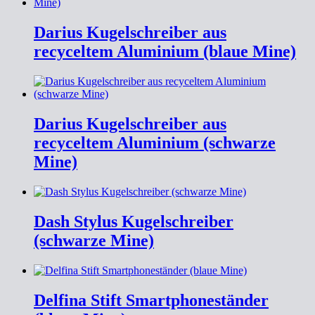
Darius Kugelschreiber aus
recyceltem Aluminium (blaue Mine)
Darius Kugelschreiber aus
recyceltem Aluminium (schwarze
Mine)
Dash Stylus Kugelschreiber
(schwarze Mine)
Delfina Stift Smartphoneständer