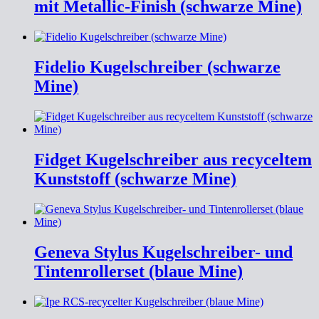
mit Metallic-Finish (schwarze Mine)
Fidelio Kugelschreiber (schwarze
Mine)
Fidget Kugelschreiber aus recyceltem
Kunststoff (schwarze Mine)
Geneva Stylus Kugelschreiber- und
Tintenrollerset (blaue Mine)