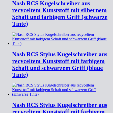
Nash RCS Kugelschreiber aus
recyceltem Kunststoff mit silbernem
Schaft und farbigem Griff (schwarze
Tinte)
Nash RCS Stylus Kugelschreiber aus
recyceltem Kunststoff mit farbigem
Schaft und schwarzem Griff (blaue
Tinte)
Nash RCS Stylus Kugelschreiber aus
recyceltem Kunststoff mit farbigem