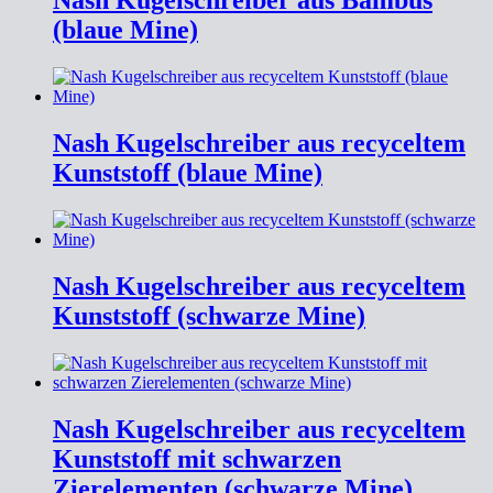
Nash Kugelschreiber aus Bambus
(blaue Mine)
Nash Kugelschreiber aus recyceltem
Kunststoff (blaue Mine)
Nash Kugelschreiber aus recyceltem
Kunststoff (schwarze Mine)
Nash Kugelschreiber aus recyceltem
Kunststoff mit schwarzen
Zierelementen (schwarze Mine)