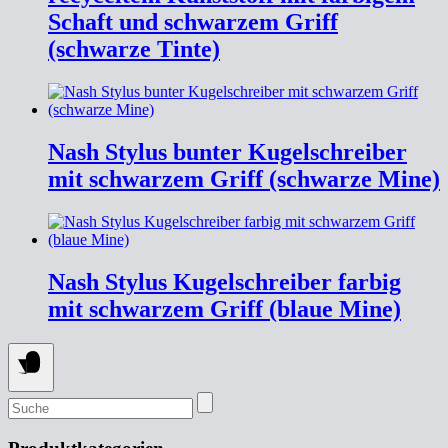
Schaft und schwarzem Griff
(schwarze Tinte)
Nash Stylus bunter Kugelschreiber
mit schwarzem Griff (schwarze Mine)
Nash Stylus Kugelschreiber farbig
mit schwarzem Griff (blaue Mine)
SUCHEN
NACH: