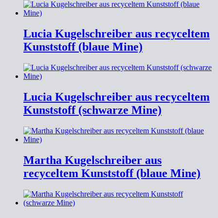
Lucia Kugelschreiber aus recyceltem
Kunststoff (blaue Mine)
Lucia Kugelschreiber aus recyceltem
Kunststoff (schwarze Mine)
Martha Kugelschreiber aus
recyceltem Kunststoff (blaue Mine)