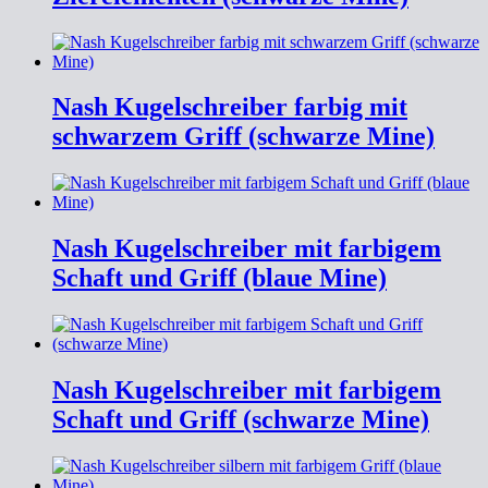
Nash Kugelschreiber farbig mit
schwarzem Griff (schwarze Mine)
Nash Kugelschreiber mit farbigem
Schaft und Griff (blaue Mine)
Nash Kugelschreiber mit farbigem
Schaft und Griff (schwarze Mine)