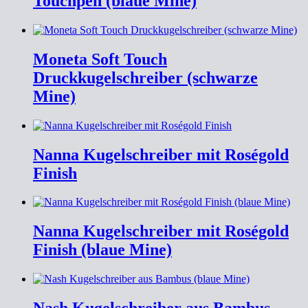
Touchpen (blaue Mine)
Moneta Soft Touch
Druckkugelschreiber (schwarze
Mine)
Nanna Kugelschreiber mit Roségold
Finish
Nanna Kugelschreiber mit Roségold
Finish (blaue Mine)