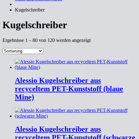
Kugelschreiber
Kugelschreiber
Ergebnisse 1 – 80 von 120 werden angezeigt
Alessio Kugelschreiber aus
recyceltem PET-Kunststoff (blaue
Mine)
Alessio Kugelschreiber aus
recyceltem PET-Kunststoff (schwarze