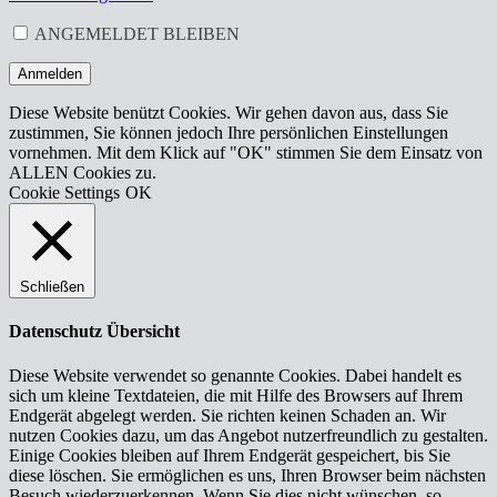
ERFORDERLICH
ANGEMELDET BLEIBEN
Anmelden
Diese Website benützt Cookies. Wir gehen davon aus, dass Sie
zustimmen, Sie können jedoch Ihre persönlichen Einstellungen
vornehmen. Mit dem Klick auf "OK" stimmen Sie dem Einsatz von
ALLEN Cookies zu.
Cookie Settings
OK
Schließen
Datenschutz Übersicht
Diese Website verwendet so genannte Cookies. Dabei handelt es
sich um kleine Textdateien, die mit Hilfe des Browsers auf Ihrem
Endgerät abgelegt werden. Sie richten keinen Schaden an. Wir
nutzen Cookies dazu, um das Angebot nutzerfreundlich zu gestalten.
Einige Cookies bleiben auf Ihrem Endgerät gespeichert, bis Sie
diese löschen. Sie ermöglichen es uns, Ihren Browser beim nächsten
Besuch wiederzuerkennen. Wenn Sie dies nicht wünschen, so