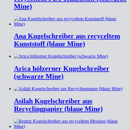
Mine)
Ana Kugelschreiber aus recyceltem
Kunststoff (blaue Mine)
Arica hölzerner Kugelschreiber
(schwarze Mine)
Asilah Kugelschreiber aus
Recyclingpapier (blaue Mine)