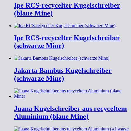
Ipe RCS-recycelter Kugelschreiber
(blaue Mine)
Ipe RCS-recycelter Kugelschreiber
(schwarze Mine)
Jakarta Bambus Kugelschreiber
(schwarze Mine)
Juana Kugelschreiber aus recyceltem
Aluminium (blaue Mine)