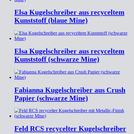
Elsa Kugelschreiber aus recyceltem
Kunststoff (blaue Mine)
Elsa Kugelschreiber aus recyceltem
Kunststoff (schwarze Mine)
Fabianna Kugelschreiber aus Crush
Papier (schwarze Mine)
Feld RCS recycelter Kugelschreiber