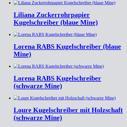
Liliana Zuckerrohrpapier
Kugelschreiber (blaue Mine)
Lorena RABS Kugelschreiber (blaue
Mine)
Lorena RABS Kugelschreiber
(schwarze Mine)
Loure Kugelschreiber mit Holzschaft
(schwarze Mine)