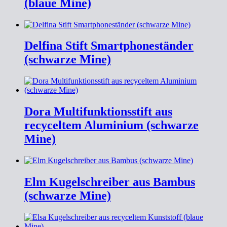
(blaue Mine)
Delfina Stift Smartphoneständer
(schwarze Mine)
Dora Multifunktionsstift aus
recyceltem Aluminium (schwarze
Mine)
Elm Kugelschreiber aus Bambus
(schwarze Mine)