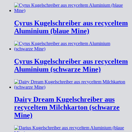
Cyrus Kugelschreiber aus recyceltem
Aluminium (blaue Mine)
Cyrus Kugelschreiber aus recyceltem
Aluminium (schwarze Mine)
Dairy Dream Kugelschreiber aus
recyceltem Milchkarton (schwarze
Mine)