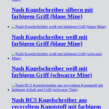
Nash Kugelschreiber silbern mit
farbigem Griff (blaue Mine)
Nash Kugelschreiber weiß mit
farbigem Griff (blaue Mine)
Nash Kugelschreiber weiß mit
farbigem Griff (schwarze Mine)
Nash RCS Kugelschreiber aus
recyceltem Kunststoff mit farbigem