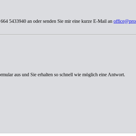
3 664 5433940 an oder senden Sie mir eine kurze E-Mail an
office@pro
ormular aus und Sie erhalten so schnell wie möglich eine Antwort.