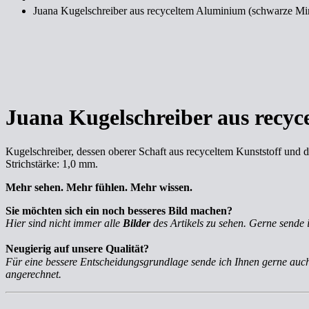
Juana Kugelschreiber aus recyceltem Aluminium (schwarze Mi
Juana Kugelschreiber aus recy
Kugelschreiber, dessen oberer Schaft aus recyceltem Kunststoff und d
Strichstärke: 1,0 mm.
Mehr sehen. Mehr fühlen. Mehr wissen.
Sie möchten sich ein noch besseres Bild machen?
Hier sind nicht immer alle
Bilder
des Artikels zu sehen. Gerne sende 
Neugierig auf unsere Qualität?
Für eine bessere Entscheidungsgrundlage sende ich Ihnen gerne au
angerechnet.