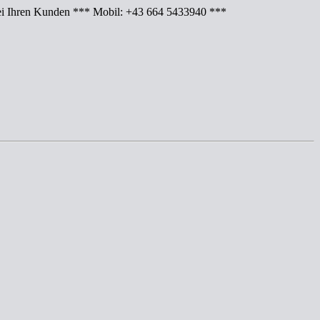
Ihren Kunden *** Mobil: +43 664 5433940 ***