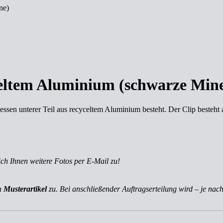
ne)
celtem Aluminium (schwarze Min
essen unterer Teil aus recyceltem Aluminium besteht. Der Clip besteht
ich Ihnen weitere Fotos per E-Mail zu!
ch
Musterartikel
zu. Bei anschließender Auftragserteilung wird – je nach