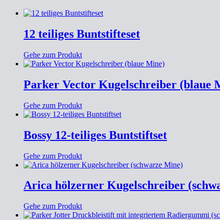
12 teiliges Buntstifteset
Gehe zum Produkt
Parker Vector Kugelschreiber (blaue 
Gehe zum Produkt
Bossy 12-teiliges Buntstiftset
Gehe zum Produkt
Arica hölzerner Kugelschreiber (schw
Gehe zum Produkt