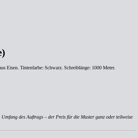
e)
 aus Eisen. Tintenfarbe: Schwarz. Schreiblänge: 1000 Meter.
 Umfang des Auftrags – der Preis für die Muster ganz oder teilweise