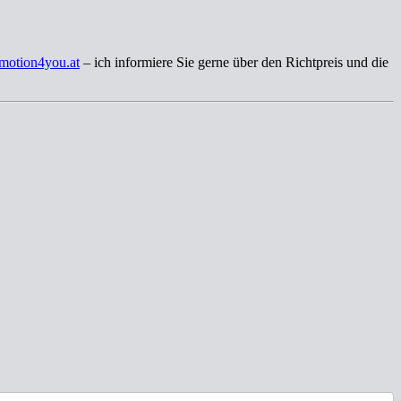
motion4you.at
– ich informiere Sie gerne über den Richtpreis und die