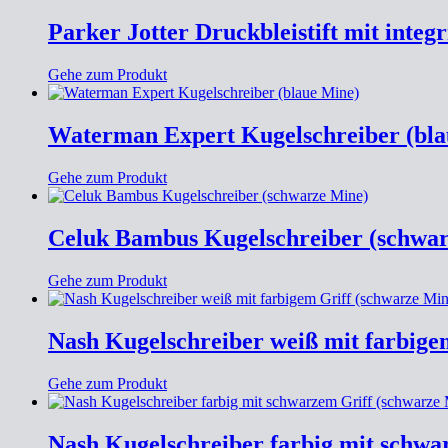
Parker Jotter Druckbleistift mit int
Gehe zum Produkt
Waterman Expert Kugelschreiber (bla
Gehe zum Produkt
Celuk Bambus Kugelschreiber (schwa
Gehe zum Produkt
Nash Kugelschreiber weiß mit farbige
Gehe zum Produkt
Nash Kugelschreiber farbig mit schwa