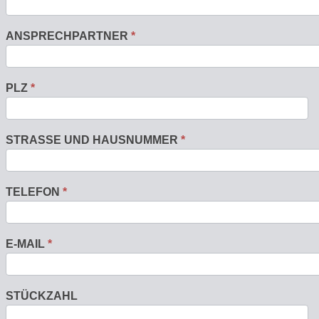
ANSPRECHPARTNER
*
PLZ
*
STRASSE UND HAUSNUMMER
*
TELEFON
*
E-MAIL
*
STÜCKZAHL