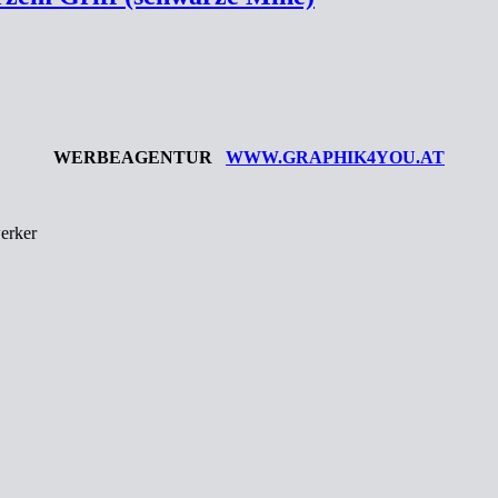
WERBEAGENTUR
WWW.GRAPHIK4YOU.AT