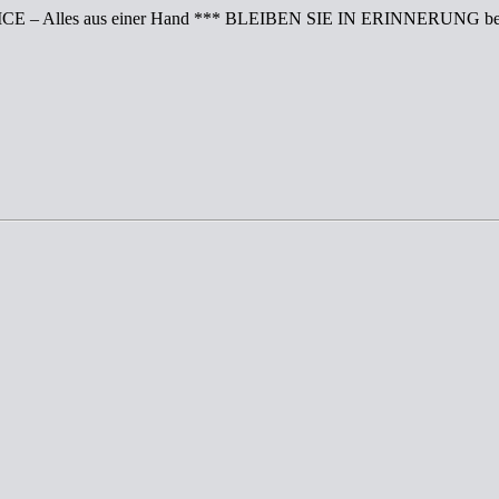
CE – Alles aus einer Hand *** BLEIBEN SIE IN ERINNERUNG bei 