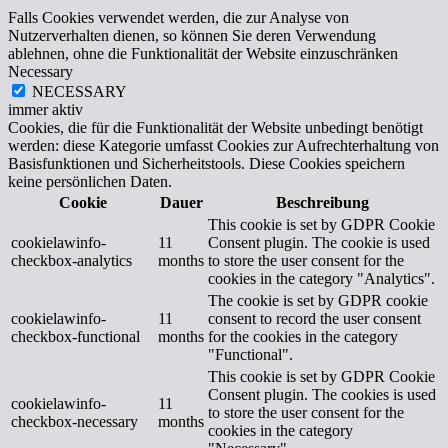
Falls Cookies verwendet werden, die zur Analyse von
Nutzerverhalten dienen, so können Sie deren Verwendung
ablehnen, ohne die Funktionalität der Website einzuschränken
Necessary
NECESSARY
immer aktiv
Cookies, die für die Funktionalität der Website unbedingt benötigt
werden: diese Kategorie umfasst Cookies zur Aufrechterhaltung von
Basisfunktionen und Sicherheitstools. Diese Cookies speichern
keine persönlichen Daten.
Cookie
Dauer
Beschreibung
This cookie is set by GDPR Cookie
cookielawinfo-
11
Consent plugin. The cookie is used
checkbox-analytics
months
to store the user consent for the
cookies in the category "Analytics".
The cookie is set by GDPR cookie
cookielawinfo-
11
consent to record the user consent
checkbox-functional
months
for the cookies in the category
"Functional".
This cookie is set by GDPR Cookie
Consent plugin. The cookies is used
cookielawinfo-
11
to store the user consent for the
checkbox-necessary
months
cookies in the category