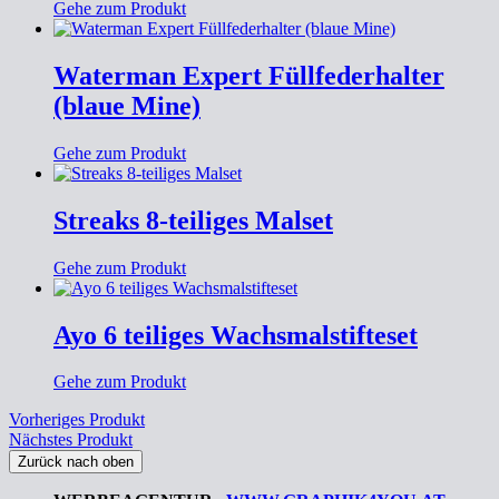
Gehe zum Produkt
Waterman Expert Füllfederhalter
(blaue Mine)
Gehe zum Produkt
Streaks 8-teiliges Malset
Gehe zum Produkt
Ayo 6 teiliges Wachsmalstifteset
Gehe zum Produkt
Vorheriges Produkt
Nächstes Produkt
Zurück nach oben