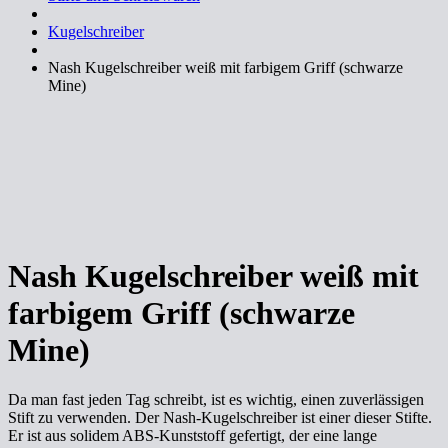
Kugelschreiber
Nash Kugelschreiber weiß mit farbigem Griff (schwarze
Mine)
Nash Kugelschreiber weiß mit
farbigem Griff (schwarze
Mine)
Da man fast jeden Tag schreibt, ist es wichtig, einen zuverlässigen
Stift zu verwenden. Der Nash-Kugelschreiber ist einer dieser Stifte.
Er ist aus solidem ABS-Kunststoff gefertigt, der eine lange