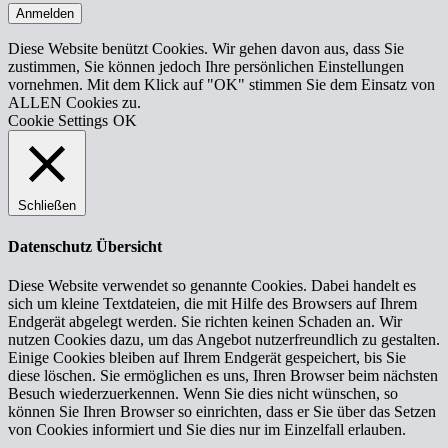
Anmelden
Diese Website benützt Cookies. Wir gehen davon aus, dass Sie
zustimmen, Sie können jedoch Ihre persönlichen Einstellungen
vornehmen. Mit dem Klick auf "OK" stimmen Sie dem Einsatz von
ALLEN Cookies zu.
Cookie Settings
OK
Schließen
Datenschutz Übersicht
Diese Website verwendet so genannte Cookies. Dabei handelt es
sich um kleine Textdateien, die mit Hilfe des Browsers auf Ihrem
Endgerät abgelegt werden. Sie richten keinen Schaden an. Wir
nutzen Cookies dazu, um das Angebot nutzerfreundlich zu gestalten.
Einige Cookies bleiben auf Ihrem Endgerät gespeichert, bis Sie
diese löschen. Sie ermöglichen es uns, Ihren Browser beim nächsten
Besuch wiederzuerkennen. Wenn Sie dies nicht wünschen, so
können Sie Ihren Browser so einrichten, dass er Sie über das Setzen
von Cookies informiert und Sie dies nur im Einzelfall erlauben.