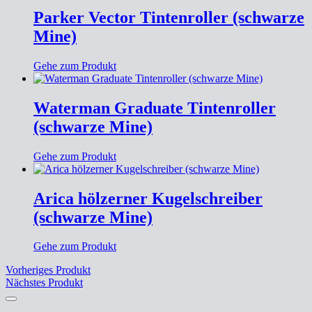
Parker Vector Tintenroller (schwarze
Mine)
Gehe zum Produkt
Waterman Graduate Tintenroller
(schwarze Mine)
Gehe zum Produkt
Arica hölzerner Kugelschreiber
(schwarze Mine)
Gehe zum Produkt
Vorheriges Produkt
Nächstes Produkt