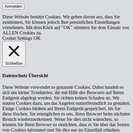
Anmelden
Diese Website benützt Cookies. Wir gehen davon aus, dass Sie
zustimmen, Sie können jedoch Ihre persönlichen Einstellungen
vornehmen. Mit dem Klick auf "OK" stimmen Sie dem Einsatz von
ALLEN Cookies zu.
Cookie Settings
OK
Schließen
Datenschutz Übersicht
Diese Website verwendet so genannte Cookies. Dabei handelt es
sich um kleine Textdateien, die mit Hilfe des Browsers auf Ihrem
Endgerät abgelegt werden. Sie richten keinen Schaden an. Wir
nutzen Cookies dazu, um das Angebot nutzerfreundlich zu gestalten.
Einige Cookies bleiben auf Ihrem Endgerät gespeichert, bis Sie
diese löschen. Sie ermöglichen es uns, Ihren Browser beim nächsten
Besuch wiederzuerkennen. Wenn Sie dies nicht wünschen, so
können Sie Ihren Browser so einrichten, dass er Sie über das Setzen
von Cookies informiert und Sie dies nur im Einzelfall erlauben.