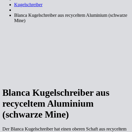
Kugelschreiber
Blanca Kugelschreiber aus recyceltem Aluminium (schwarze
Mine)
Blanca Kugelschreiber aus
recyceltem Aluminium
(schwarze Mine)
Der Blanca Kugelschreiber hat einen oberen Schaft aus recyceltem