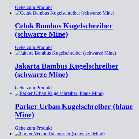
Gehe zum Produkt
Celuk Bambus Kugelschreiber
(schwarze Mine)
Gehe zum Produkt
Jakarta Bambus Kugelschreiber
(schwarze Mine)
Gehe zum Produkt
Parker Urban Kugelschreiber (blaue
Mine)
Gehe zum Produkt