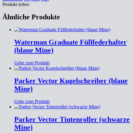
Produkt teilen:
Ähnliche Produkte
Waterman Graduate Füllfederhalter
(blaue Mine)
Gehe zum Produkt
Parker Vector Kugelschreiber (blaue
Mine)
Gehe zum Produkt
Parker Vector Tintenroller (schwarze
Mine)