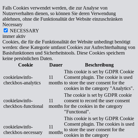
Falls Cookies verwendet werden, die zur Analyse von
Nutzerverhalten dienen, so können Sie deren Verwendung
ablehnen, ohne die Funktionalität der Website einzuschränken
Necessary
NECESSARY
immer aktiv
Cookies, die für die Funktionalität der Website unbedingt benötigt
werden: diese Kategorie umfasst Cookies zur Aufrechterhaltung von
Basisfunktionen und Sicherheitstools. Diese Cookies speichern
keine persönlichen Daten.
Cookie
Dauer
Beschreibung
This cookie is set by GDPR Cookie
cookielawinfo-
11
Consent plugin. The cookie is used
checkbox-analytics
months
to store the user consent for the
cookies in the category "Analytics".
The cookie is set by GDPR cookie
cookielawinfo-
11
consent to record the user consent
checkbox-functional
months
for the cookies in the category
"Functional".
This cookie is set by GDPR Cookie
Consent plugin. The cookies is used
cookielawinfo-
11
to store the user consent for the
checkbox-necessary
months
cookies in the category