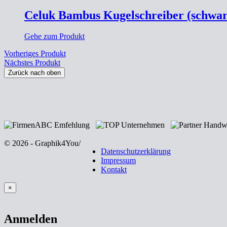
Celuk Bambus Kugelschreiber (schwa
Gehe zum Produkt
Vorheriges Produkt
Nächstes Produkt
Zurück nach oben
© 2026 - Graphik4You
/
Datenschutzerklärung
Impressum
Kontakt
×
Anmelden