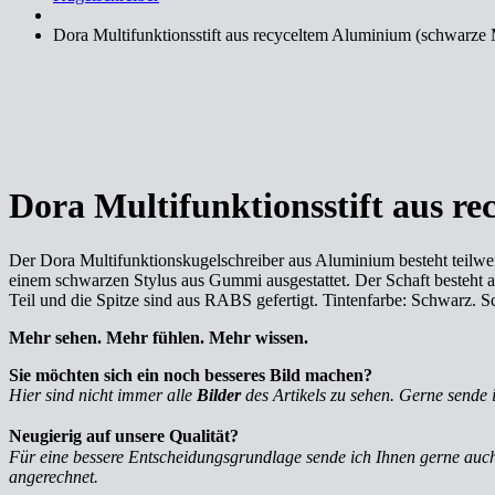
Dora Multifunktionsstift aus recyceltem Aluminium (schwarze
Dora Multifunktionsstift aus r
Der Dora Multifunktionskugelschreiber aus Aluminium besteht teilwe
einem schwarzen Stylus aus Gummi ausgestattet. Der Schaft besteht a
Teil und die Spitze sind aus RABS gefertigt. Tintenfarbe: Schwarz. S
Mehr sehen. Mehr fühlen. Mehr wissen.
Sie möchten sich ein noch besseres Bild machen?
Hier sind nicht immer alle
Bilder
des Artikels zu sehen. Gerne sende 
Neugierig auf unsere Qualität?
Für eine bessere Entscheidungsgrundlage sende ich Ihnen gerne au
angerechnet.