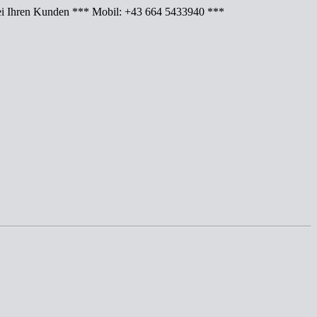
Ihren Kunden *** Mobil: +43 664 5433940 ***