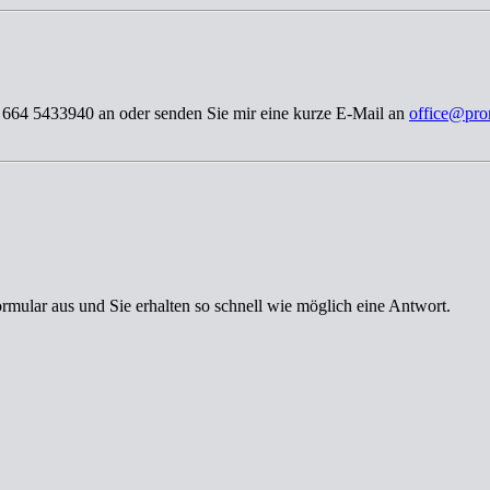
3 664 5433940 an oder senden Sie mir eine kurze E-Mail an
office@pro
ormular aus und Sie erhalten so schnell wie möglich eine Antwort.