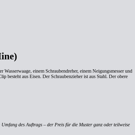
ine)
 einer Wasserwaage, einem Schraubendreher, einem Neigungsmesser und
ip besteht aus Eisen. Der Schraubenzieher ist aus Stahl. Der obere
 Umfang des Auftrags – der Preis für die Muster ganz oder teilweise