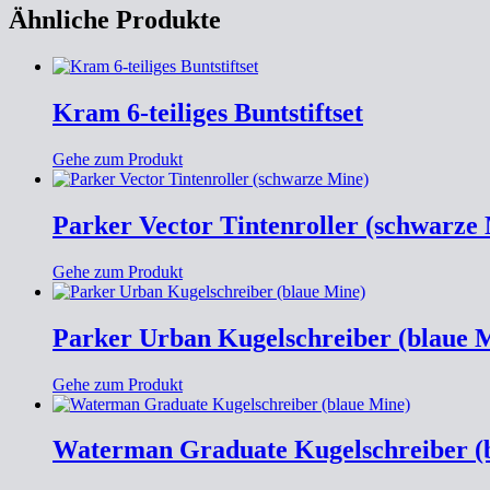
Ähnliche Produkte
Kram 6-teiliges Buntstiftset
Gehe zum Produkt
Parker Vector Tintenroller (schwarze
Gehe zum Produkt
Parker Urban Kugelschreiber (blaue 
Gehe zum Produkt
Waterman Graduate Kugelschreiber (