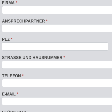
FIRMA
*
ANSPRECHPARTNER
*
PLZ
*
STRASSE UND HAUSNUMMER
*
TELEFON
*
E-MAIL
*