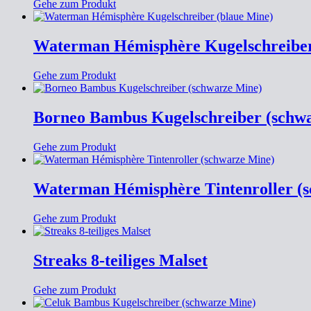
Gehe zum Produkt
Waterman Hémisphère Kugelschreiber
Gehe zum Produkt
Borneo Bambus Kugelschreiber (schw
Gehe zum Produkt
Waterman Hémisphère Tintenroller (
Gehe zum Produkt
Streaks 8-teiliges Malset
Gehe zum Produkt