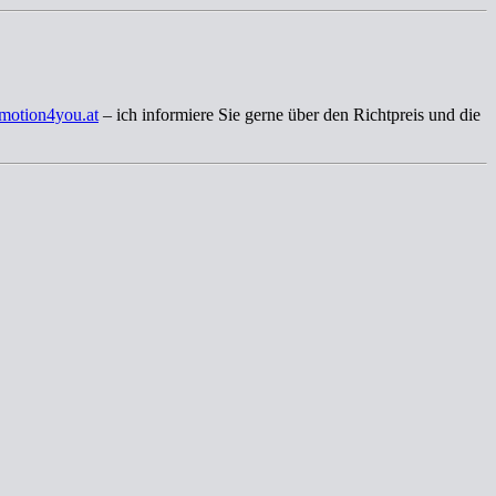
motion4you.at
– ich informiere Sie gerne über den Richtpreis und die