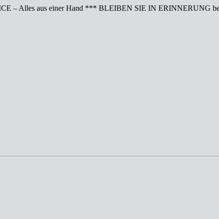
CE – Alles aus einer Hand *** BLEIBEN SIE IN ERINNERUNG bei 