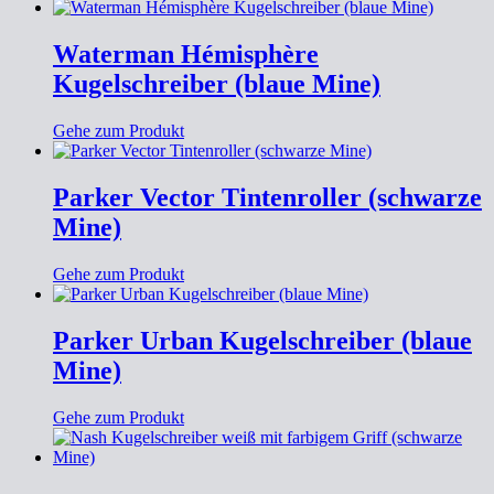
Waterman Hémisphère
Kugelschreiber (blaue Mine)
Gehe zum Produkt
Parker Vector Tintenroller (schwarze
Mine)
Gehe zum Produkt
Parker Urban Kugelschreiber (blaue
Mine)
Gehe zum Produkt