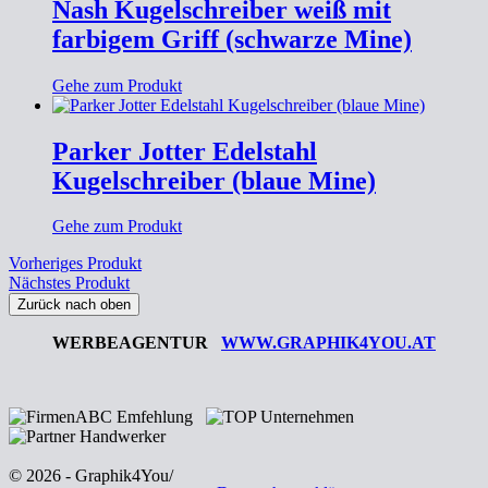
Nash Kugelschreiber weiß mit
farbigem Griff (schwarze Mine)
Gehe zum Produkt
Parker Jotter Edelstahl
Kugelschreiber (blaue Mine)
Gehe zum Produkt
Vorheriges Produkt
Nächstes Produkt
Zurück nach oben
WERBEAGENTUR
WWW.GRAPHIK4YOU.AT
© 2026 - Graphik4You
/