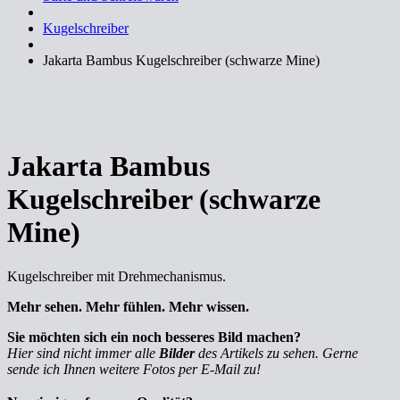
Kugelschreiber
Jakarta Bambus Kugelschreiber (schwarze Mine)
Jakarta Bambus
Kugelschreiber (schwarze
Mine)
Kugelschreiber mit Drehmechanismus.
Mehr sehen. Mehr fühlen. Mehr wissen.
Sie möchten sich ein noch besseres Bild machen?
Hier sind nicht immer alle
Bilder
des Artikels zu sehen. Gerne
sende ich Ihnen weitere Fotos per E-Mail zu!