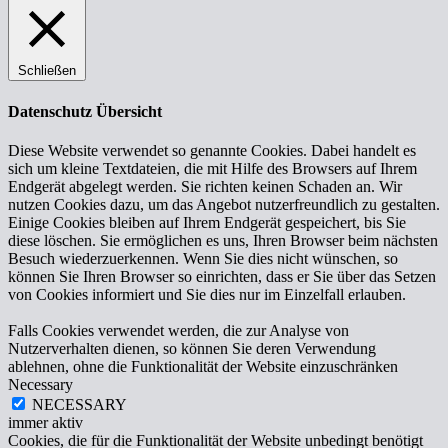
Schließen
Datenschutz Übersicht
Diese Website verwendet so genannte Cookies. Dabei handelt es
sich um kleine Textdateien, die mit Hilfe des Browsers auf Ihrem
Endgerät abgelegt werden. Sie richten keinen Schaden an. Wir
nutzen Cookies dazu, um das Angebot nutzerfreundlich zu gestalten.
Einige Cookies bleiben auf Ihrem Endgerät gespeichert, bis Sie
diese löschen. Sie ermöglichen es uns, Ihren Browser beim nächsten
Besuch wiederzuerkennen. Wenn Sie dies nicht wünschen, so
können Sie Ihren Browser so einrichten, dass er Sie über das Setzen
von Cookies informiert und Sie dies nur im Einzelfall erlauben.
Falls Cookies verwendet werden, die zur Analyse von
Nutzerverhalten dienen, so können Sie deren Verwendung
ablehnen, ohne die Funktionalität der Website einzuschränken
Necessary
NECESSARY
immer aktiv
Cookies, die für die Funktionalität der Website unbedingt benötigt