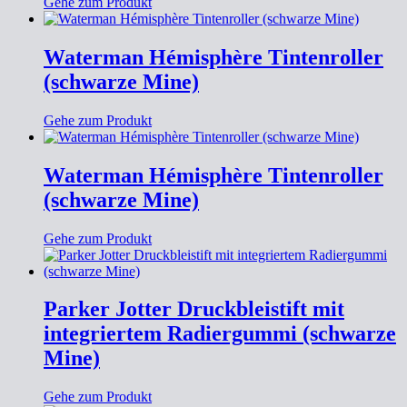
Gehe zum Produkt
Waterman Hémisphère Tintenroller
(schwarze Mine)
Gehe zum Produkt
Waterman Hémisphère Tintenroller
(schwarze Mine)
Gehe zum Produkt
Parker Jotter Druckbleistift mit
integriertem Radiergummi (schwarze
Mine)
Gehe zum Produkt