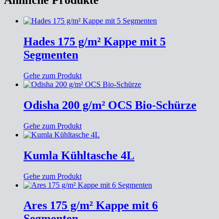
Ähnliche Produkte
Hades 175 g/m² Kappe mit 5
Segmenten
Gehe zum Produkt
Odisha 200 g/m² OCS Bio-Schürze
Gehe zum Produkt
Kumla Kühltasche 4L
Gehe zum Produkt
Ares 175 g/m² Kappe mit 6
Segmenten