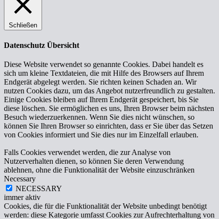
Schließen
Datenschutz Übersicht
Diese Website verwendet so genannte Cookies. Dabei handelt es
sich um kleine Textdateien, die mit Hilfe des Browsers auf Ihrem
Endgerät abgelegt werden. Sie richten keinen Schaden an. Wir
nutzen Cookies dazu, um das Angebot nutzerfreundlich zu gestalten.
Einige Cookies bleiben auf Ihrem Endgerät gespeichert, bis Sie
diese löschen. Sie ermöglichen es uns, Ihren Browser beim nächsten
Besuch wiederzuerkennen. Wenn Sie dies nicht wünschen, so
können Sie Ihren Browser so einrichten, dass er Sie über das Setzen
von Cookies informiert und Sie dies nur im Einzelfall erlauben.
Falls Cookies verwendet werden, die zur Analyse von
Nutzerverhalten dienen, so können Sie deren Verwendung
ablehnen, ohne die Funktionalität der Website einzuschränken
Necessary
NECESSARY
immer aktiv
Cookies, die für die Funktionalität der Website unbedingt benötigt
werden: diese Kategorie umfasst Cookies zur Aufrechterhaltung von