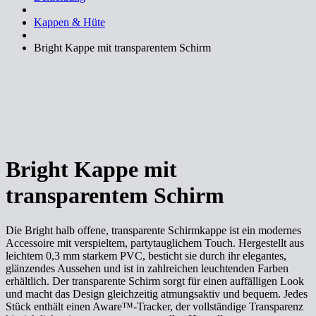
Kappen & Hüte
Bright Kappe mit transparentem Schirm
Bright Kappe mit
transparentem Schirm
Die Bright halb offene, transparente Schirmkappe ist ein modernes
Accessoire mit verspieltem, partytauglichem Touch. Hergestellt aus
leichtem 0,3 mm starkem PVC, besticht sie durch ihr elegantes,
glänzendes Aussehen und ist in zahlreichen leuchtenden Farben
erhältlich. Der transparente Schirm sorgt für einen auffälligen Look
und macht das Design gleichzeitig atmungsaktiv und bequem. Jedes
Stück enthält einen Aware™-Tracker, der vollständige Transparenz