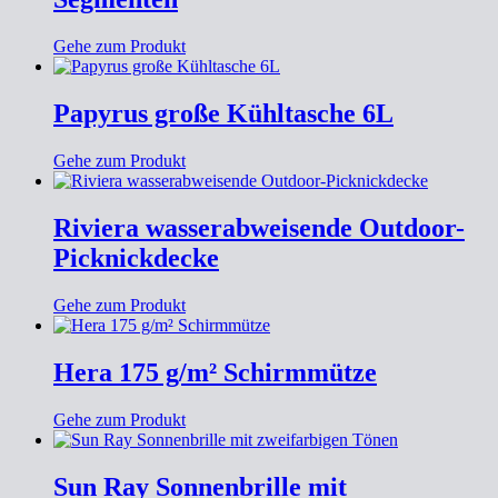
Gehe zum Produkt
Papyrus große Kühltasche 6L
Gehe zum Produkt
Riviera wasserabweisende Outdoor-
Picknickdecke
Gehe zum Produkt
Hera 175 g/m² Schirmmütze
Gehe zum Produkt
Sun Ray Sonnenbrille mit