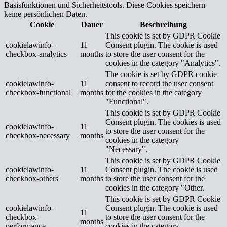
Basisfunktionen und Sicherheitstools. Diese Cookies speichern
keine persönlichen Daten.
Cookie
Dauer
Beschreibung
This cookie is set by GDPR Cookie
cookielawinfo-
11
Consent plugin. The cookie is used
checkbox-analytics
months
to store the user consent for the
cookies in the category "Analytics".
The cookie is set by GDPR cookie
cookielawinfo-
11
consent to record the user consent
checkbox-functional
months
for the cookies in the category
"Functional".
This cookie is set by GDPR Cookie
Consent plugin. The cookies is used
cookielawinfo-
11
to store the user consent for the
checkbox-necessary
months
cookies in the category
"Necessary".
This cookie is set by GDPR Cookie
cookielawinfo-
11
Consent plugin. The cookie is used
checkbox-others
months
to store the user consent for the
cookies in the category "Other.
This cookie is set by GDPR Cookie
cookielawinfo-
Consent plugin. The cookie is used
11
checkbox-
to store the user consent for the
months
performance
cookies in the category