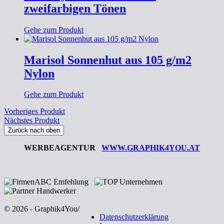
zweifarbigen Tönen
Gehe zum Produkt
Marisol Sonnenhut aus 105 g/m2
Nylon
Gehe zum Produkt
Vorheriges Produkt
Nächstes Produkt
Zurück nach oben
WERBEAGENTUR
WWW.GRAPHIK4YOU.AT
© 2026 - Graphik4You
/
Datenschutzerklärung