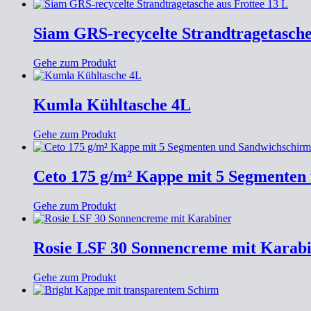
Siam GRS-recycelte Strandtragetasche
Gehe zum Produkt
Kumla Kühltasche 4L
Gehe zum Produkt
Ceto 175 g/m² Kappe mit 5 Segmenten
Gehe zum Produkt
Rosie LSF 30 Sonnencreme mit Karab
Gehe zum Produkt