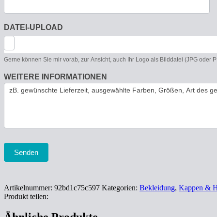
DATEI-UPLOAD
Gerne können Sie mir vorab, zur Ansicht, auch Ihr Logo als Bilddatei (JPG oder
WEITERE INFORMATIONEN
Senden
Artikelnummer:
92bd1c75c597
Kategorien:
Bekleidung
,
Kappen & H
Produkt teilen: