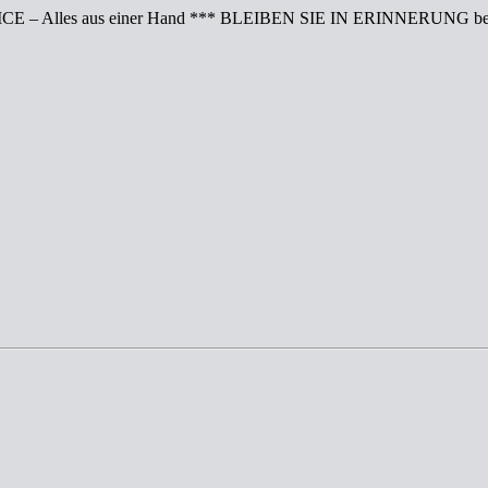
CE – Alles aus einer Hand *** BLEIBEN SIE IN ERINNERUNG bei 