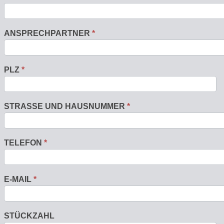
ANSPRECHPARTNER
*
PLZ
*
STRASSE UND HAUSNUMMER
*
TELEFON
*
E-MAIL
*
STÜCKZAHL