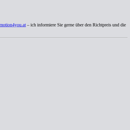
motion4you.at
– ich informiere Sie gerne über den Richtpreis und die