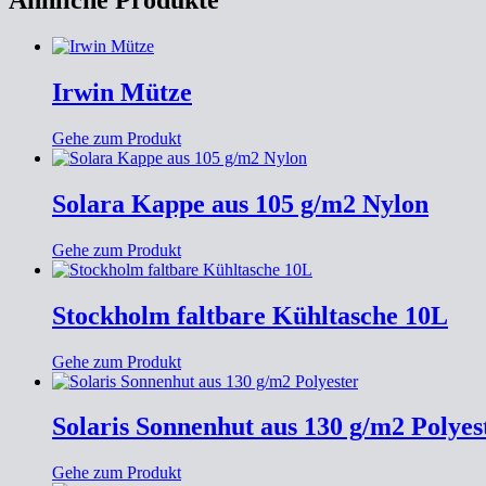
Ähnliche Produkte
Irwin Mütze
Gehe zum Produkt
Solara Kappe aus 105 g/m2 Nylon
Gehe zum Produkt
Stockholm faltbare Kühltasche 10L
Gehe zum Produkt
Solaris Sonnenhut aus 130 g/m2 Polyes
Gehe zum Produkt