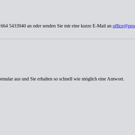
3 664 5433940 an oder senden Sie mir eine kurze E-Mail an
office@pro
ormular aus und Sie erhalten so schnell wie möglich eine Antwort.