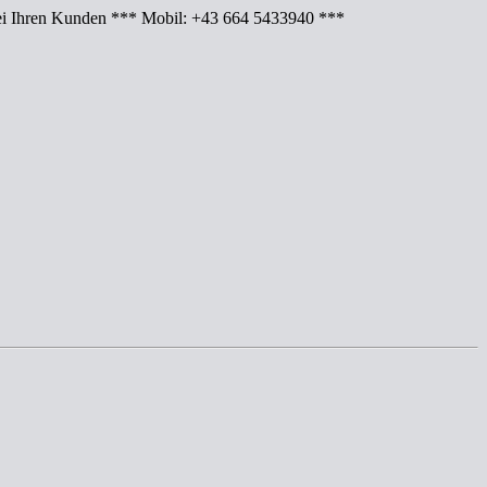
Ihren Kunden *** Mobil: +43 664 5433940 ***